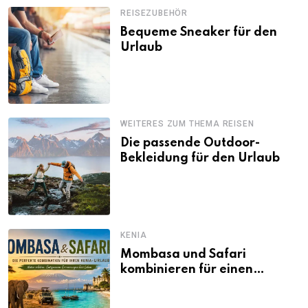
REISEZUBEHÖR
Bequeme Sneaker für den
Urlaub
WEITERES ZUM THEMA REISEN
Die passende Outdoor-
Bekleidung für den Urlaub
KENIA
Mombasa und Safari
kombinieren für einen
abwechslungsreichen Kenia-
Urlaub