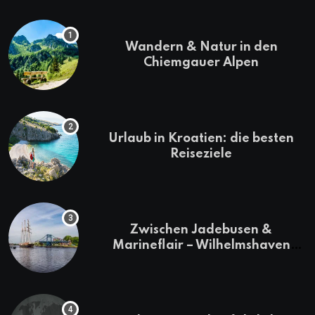
Wandern & Natur in den
Chiemgauer Alpen
Urlaub in Kroatien: die besten
Reiseziele
Zwischen Jadebusen &
Marineflair – Wilhelmshaven
erkunden