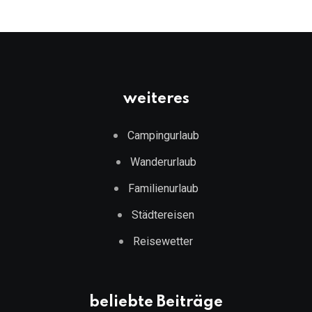
weiteres
Campingurlaub
Wanderurlaub
Familienurlaub
Städtereisen
Reisewetter
beliebte Beiträge