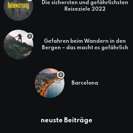
Die sichersten und gefährlichsten
Reiseziele 2022
Gefahren beim Wandern in den
Bergen – das macht es gefährlich
Barcelona
neuste Beiträge