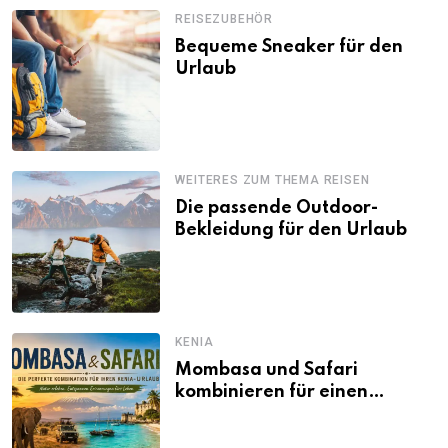
REISEZUBEHÖR
Bequeme Sneaker für den
Urlaub
WEITERES ZUM THEMA REISEN
Die passende Outdoor-
Bekleidung für den Urlaub
KENIA
Mombasa und Safari
kombinieren für einen
abwechslungsreichen Kenia-
Urlaub