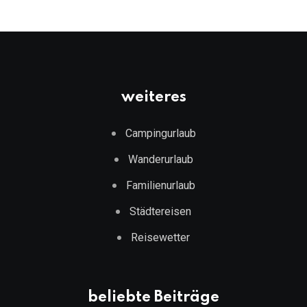
weiteres
Campingurlaub
Wanderurlaub
Familienurlaub
Städtereisen
Reisewetter
beliebte Beiträge