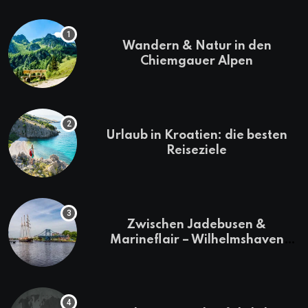
Wandern & Natur in den
Chiemgauer Alpen
Urlaub in Kroatien: die besten
Reiseziele
Zwischen Jadebusen &
Marineflair – Wilhelmshaven
erkunden