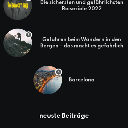
Die sichersten und gefährlichsten
Reiseziele 2022
Gefahren beim Wandern in den
Bergen – das macht es gefährlich
Barcelona
neuste Beiträge