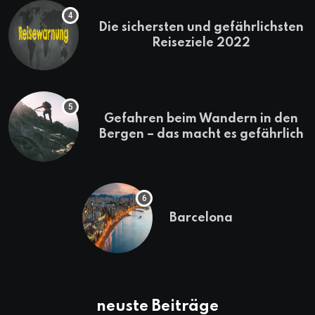
Die sichersten und gefährlichsten
Reiseziele 2022
Gefahren beim Wandern in den
Bergen – das macht es gefährlich
Barcelona
neuste Beiträge