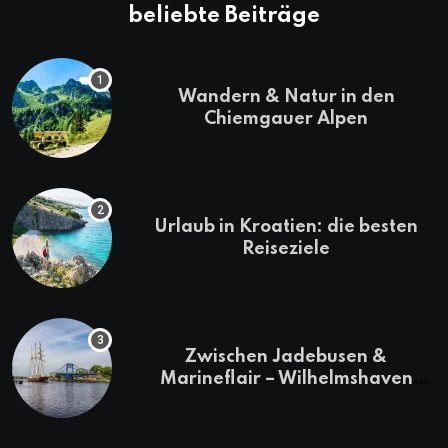
beliebte Beiträge
Wandern & Natur in den
Chiemgauer Alpen
Urlaub in Kroatien: die besten
Reiseziele
Zwischen Jadebusen &
Marineflair – Wilhelmshaven
erkunden