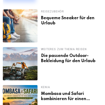
REISEZUBEHÖR
Bequeme Sneaker für den
Urlaub
WEITERES ZUM THEMA REISEN
Die passende Outdoor-
Bekleidung für den Urlaub
KENIA
Mombasa und Safari
kombinieren für einen
abwechslungsreichen Kenia-