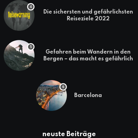
Die sichersten und gefährlichsten
Reiseziele 2022
Gefahren beim Wandern in den
Bergen – das macht es gefährlich
Barcelona
neuste Beiträge