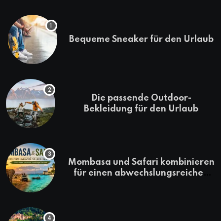
Bequeme Sneaker für den Urlaub
Die passende Outdoor-
Bekleidung für den Urlaub
Mombasa und Safari kombinieren
für einen abwechslungsreichen
Kenia-Urlaub