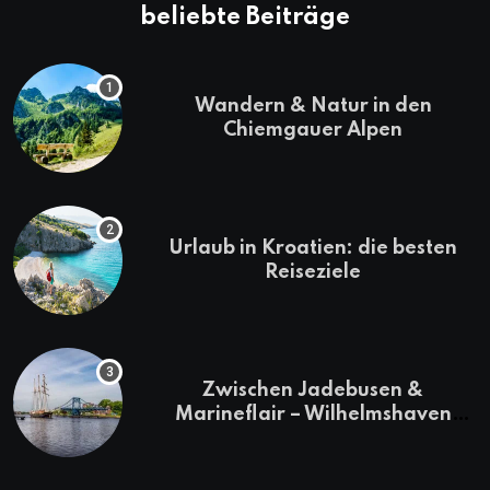
beliebte Beiträge
Wandern & Natur in den
Chiemgauer Alpen
Urlaub in Kroatien: die besten
Reiseziele
Zwischen Jadebusen &
Marineflair – Wilhelmshaven
erkunden