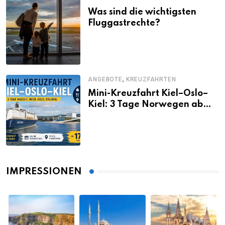
Was sind die wichtigsten
Fluggastrechte?
,
ANGEBOTE
KREUZFAHRTEN
Mini-Kreuzfahrt Kiel–Oslo–
Kiel: 3 Tage Norwegen ab
Kiel erleben
IMPRESSIONEN