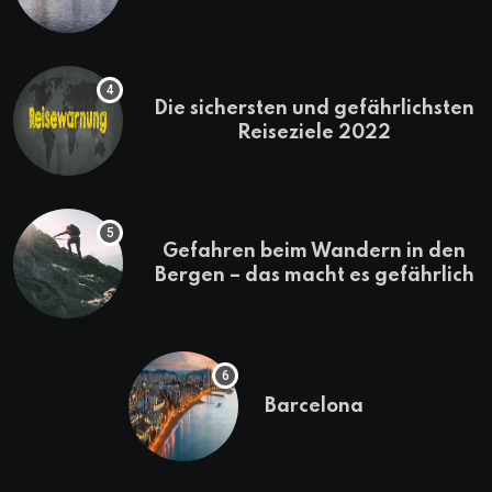
erkunden
Die sichersten und gefährlichsten
Reiseziele 2022
Gefahren beim Wandern in den
Bergen – das macht es gefährlich
Barcelona