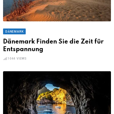
DÄNEMARK
Dänemark Finden Sie die Zeit für
Entspannung
1044
VIEWS