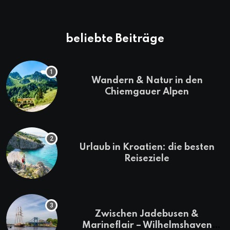
beliebte Beiträge
Wandern & Natur in den
Chiemgauer Alpen
Urlaub in Kroatien: die besten
Reiseziele
Zwischen Jadebusen &
Marineflair – Wilhelmshaven