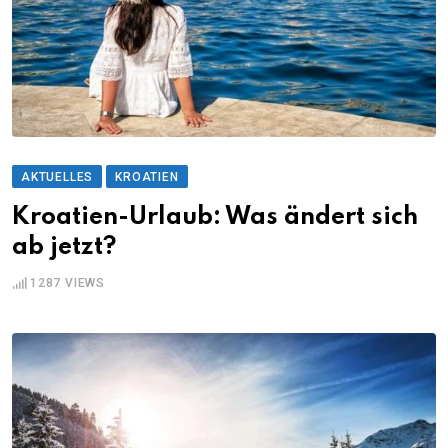
AKTUELLES
KROATIEN
Kroatien-Urlaub: Was ändert sich
ab jetzt?
1287
VIEWS