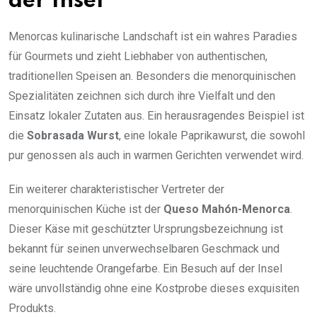
der Insel
Menorcas kulinarische Landschaft ist ein wahres Paradies
für Gourmets und zieht Liebhaber von authentischen,
traditionellen Speisen an. Besonders die menorquinischen
Spezialitäten zeichnen sich durch ihre Vielfalt und den
Einsatz lokaler Zutaten aus. Ein herausragendes Beispiel ist
die
Sobrasada Wurst
, eine lokale Paprikawurst, die sowohl
pur genossen als auch in warmen Gerichten verwendet wird.
Ein weiterer charakteristischer Vertreter der
menorquinischen Küche ist der
Queso Mahón-Menorca
.
Dieser Käse mit geschützter Ursprungsbezeichnung ist
bekannt für seinen unverwechselbaren Geschmack und
seine leuchtende Orangefarbe. Ein Besuch auf der Insel
wäre unvollständig ohne eine Kostprobe dieses exquisiten
Produkts.