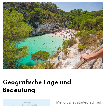
Geografische Lage und
Bedeutung
Menorca ist strategisch auf