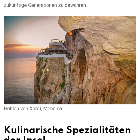
zukünftige Generationen zu bewahren.
Höhlen von Xoroi, Menorca
Kulinarische Spezialitäten