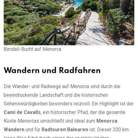
Binidali-Bucht auf Menorca
Wandern und Radfahren
Die Wander- und Radwege auf Menorca sind durch die
beeindruckende Landschaft und die historischen
Sehenswürdigkeiten besonders reizvoll. Ein Highlight ist der
Cami de Cavalls
, ein historischer Pfad, der die gesamte
Küste Menorcas umschließt und ideal zum
Menorca
Wandern
und für
Radtouren Balearen
ist. Dieser 200 km