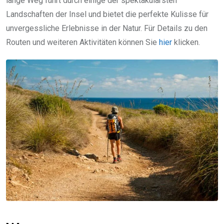
lange Weg führt durch einige der spektakulärsten
Landschaften der Insel und bietet die perfekte Kulisse für
unvergessliche Erlebnisse in der Natur. Für Details zu den
Routen und weiteren Aktivitäten können Sie
hier
klicken.