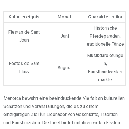
Kulturereignis
Monat
Charakteristika
Historische
Fiestas de Sant
Juni
Pferdeparaden,
Joan
traditionelle Tänze
Musikdarbietunge
Festes de Sant
n,
August
Lluís
Kunsthandwerker
märkte
Menorca bewahrt eine beeindruckende Vielfalt an kulturellen
Schätzen und Veranstaltungen, die es zu einem
einzigartigen Ziel für Liebhaber von Geschichte, Tradition
und Kunst machen. Die Insel bietet mit ihren vielen Festen