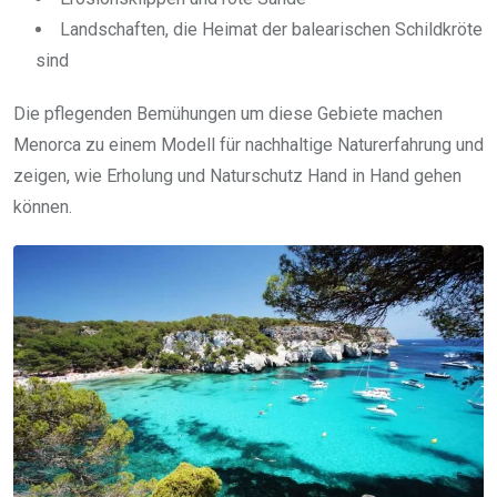
Landschaften, die Heimat der balearischen Schildkröte
sind
Die pflegenden Bemühungen um diese Gebiete machen
Menorca zu einem Modell für nachhaltige Naturerfahrung und
zeigen, wie Erholung und Naturschutz Hand in Hand gehen
können.