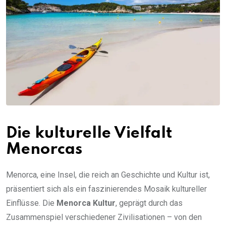
Die kulturelle Vielfalt
Menorcas
Menorca, eine Insel, die reich an Geschichte und Kultur ist,
präsentiert sich als ein faszinierendes Mosaik kultureller
Einflüsse. Die
Menorca Kultur
, geprägt durch das
Zusammenspiel verschiedener Zivilisationen – von den