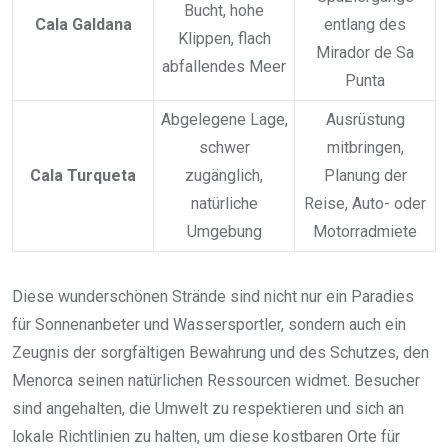
Bucht, hohe
Cala Galdana
entlang des
Klippen, flach
Mirador de Sa
abfallendes Meer
Punta
Abgelegene Lage,
Ausrüstung
schwer
mitbringen,
Cala Turqueta
zugänglich,
Planung der
natürliche
Reise, Auto- oder
Umgebung
Motorradmiete
Diese wunderschönen Strände sind nicht nur ein Paradies
für Sonnenanbeter und Wassersportler, sondern auch ein
Zeugnis der sorgfältigen Bewahrung und des Schutzes, den
Menorca seinen natürlichen Ressourcen widmet. Besucher
sind angehalten, die Umwelt zu respektieren und sich an
lokale Richtlinien zu halten, um diese kostbaren Orte für