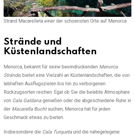
Strand Macarelleta einer der schoensten Orte auf Menorca
Strände und
Küstenlandschaften
Menorca, bekannt für seine beeindruckenden
Menorca
Strände
, bietet eine Vielzahl an Küstenlandschaften, die von
lebhaften Ausflugszielen bis hin zu verborgenen
Rückzugsorten reichen. Egal ob Sie die belebte Atmosphäre
von
Cala Galdana
genießen oder die abgeschiedene Ruhe in
der
Macarella Bucht
suchen, Menorca hat für jeden
Geschmack etwas zu bieten.
Insbesondere die
Cala Turqueta
und die nahegelegene