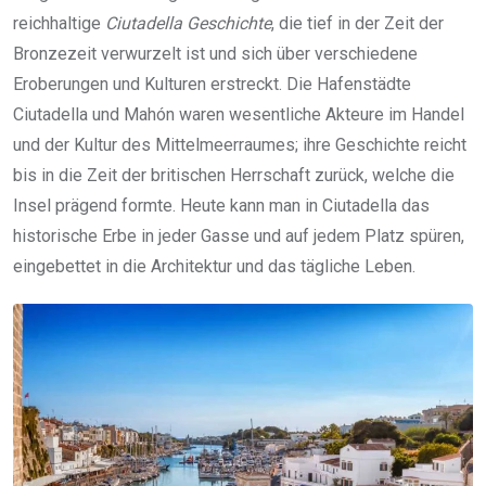
reichhaltige
Ciutadella Geschichte
, die tief in der Zeit der
Bronzezeit verwurzelt ist und sich über verschiedene
Eroberungen und Kulturen erstreckt. Die Hafenstädte
Ciutadella und Mahón waren wesentliche Akteure im Handel
und der Kultur des Mittelmeerraumes; ihre Geschichte reicht
bis in die Zeit der britischen Herrschaft zurück, welche die
Insel prägend formte. Heute kann man in Ciutadella das
historische Erbe in jeder Gasse und auf jedem Platz spüren,
eingebettet in die Architektur und das tägliche Leben.