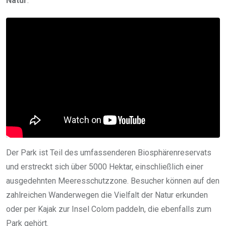
Natur
.
Der Park ist Teil des umfassenderen Biosphärenreservats
und erstreckt sich über 5000 Hektar, einschließlich einer
ausgedehnten Meeresschutzzone. Besucher können auf den
zahlreichen Wanderwegen die Vielfalt der Natur erkunden
oder per Kajak zur Insel Colom paddeln, die ebenfalls zum
Park gehört.