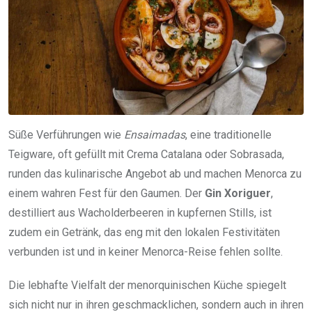
Süße Verführungen wie
Ensaimadas
, eine traditionelle
Teigware, oft gefüllt mit Crema Catalana oder Sobrasada,
runden das kulinarische Angebot ab und machen Menorca zu
einem wahren Fest für den Gaumen. Der
Gin Xoriguer
,
destilliert aus Wacholderbeeren in kupfernen Stills, ist
zudem ein Getränk, das eng mit den lokalen Festivitäten
verbunden ist und in keiner Menorca-Reise fehlen sollte.
Die lebhafte Vielfalt der menorquinischen Küche spiegelt
sich nicht nur in ihren geschmacklichen, sondern auch in ihren