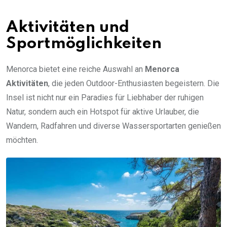
Aktivitäten und
Sportmöglichkeiten
Menorca bietet eine reiche Auswahl an
Menorca
Aktivitäten
, die jeden Outdoor-Enthusiasten begeistern. Die
Insel ist nicht nur ein Paradies für Liebhaber der ruhigen
Natur, sondern auch ein Hotspot für aktive Urlauber, die
Wandern, Radfahren und diverse Wassersportarten genießen
möchten.