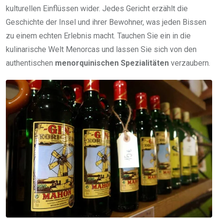
kulturellen Einflüssen wider. Jedes Gericht erzählt die
Geschichte der Insel und ihrer Bewohner, was jeden Bissen
zu einem echten Erlebnis macht. Tauchen Sie ein in die
kulinarische Welt Menorcas und lassen Sie sich von den
authentischen
menorquinischen Spezialitäten
verzaubern.