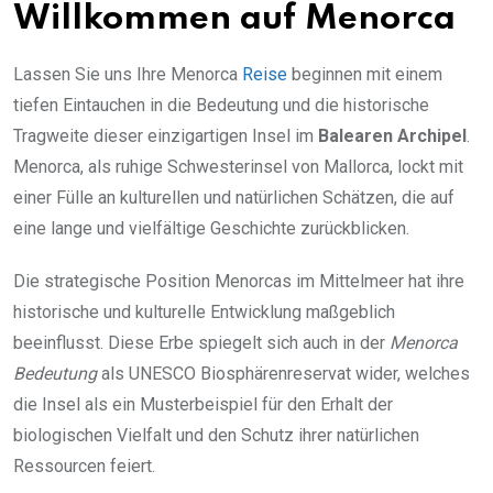
Willkommen auf Menorca
Lassen Sie uns Ihre Menorca
Reise
beginnen mit einem
tiefen Eintauchen in die Bedeutung und die historische
Tragweite dieser einzigartigen Insel im
Balearen Archipel
.
Menorca, als ruhige Schwesterinsel von Mallorca, lockt mit
einer Fülle an kulturellen und natürlichen Schätzen, die auf
eine lange und vielfältige Geschichte zurückblicken.
Die strategische Position Menorcas im Mittelmeer hat ihre
historische und kulturelle Entwicklung maßgeblich
beeinflusst. Diese Erbe spiegelt sich auch in der
Menorca
Bedeutung
als UNESCO Biosphärenreservat wider, welches
die Insel als ein Musterbeispiel für den Erhalt der
biologischen Vielfalt und den Schutz ihrer natürlichen
Ressourcen feiert.