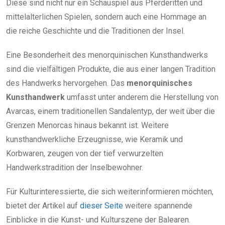
Diese sind nicht nur ein Schauspiel aus Pferderitten und
mittelalterlichen Spielen, sondern auch eine Hommage an
die reiche Geschichte und die Traditionen der Insel.
Eine Besonderheit des menorquinischen Kunsthandwerks
sind die vielfältigen Produkte, die aus einer langen Tradition
des Handwerks hervorgehen. Das
menorquinisches
Kunsthandwerk
umfasst unter anderem die Herstellung von
Avarcas, einem traditionellen Sandalentyp, der weit über die
Grenzen Menorcas hinaus bekannt ist. Weitere
kunsthandwerkliche Erzeugnisse, wie Keramik und
Korbwaren, zeugen von der tief verwurzelten
Handwerkstradition der Inselbewohner.
Für Kulturinteressierte, die sich weiterinformieren möchten,
bietet der Artikel auf
dieser Seite
weitere spannende
Einblicke in die Kunst- und Kulturszene der Balearen.