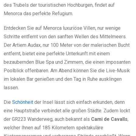
des Trubels der touristischen Hochburgen, findet auf
Menorca das perfekte Refugium.
Entdecken Sie auf Menorca luxuriöse Villen, nur wenige
Schritte entfernt von den sanften Wellen des Mittelmeers.
Der Artiem Audax, nur 100 Meter von der malerischen Bucht
entfernt, bietet eine perfekte Unterkunft mit einem
bezaubernden Blue Spa und Zimmern, die einen imposanten
Poolblick offenbaren. Am Abend können Sie die Live-Musik
im lokalen Bar genießen und den Tag in Ruhe ausklingen
lassen.
Die
Schönheit
der Insel lässt sich einfach erkunden, denn
eine Hauptstraße verbindet alle großen Städte. Zudem lockt
der GR223 Wanderweg, auch bekannt als
Cami de Cavalls
,
welcher Ihnen auf 185 Kilometern spektakuläre