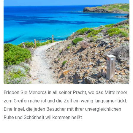
Erleben Sie Menorca in all seiner Pracht, wo das Mittelmeer
zum Greifen nahe ist und die Zeit ein wenig langsamer tickt.
Eine Insel, die jeden Besucher mit ihrer unvergleichlichen
Ruhe und Schönheit willkommen heißt.