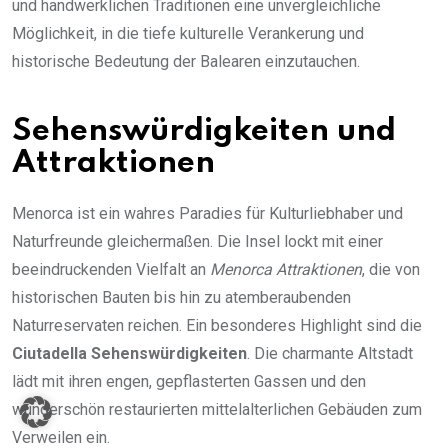
und handwerklichen Traditionen eine unvergleichliche
Möglichkeit, in die tiefe kulturelle Verankerung und
historische Bedeutung der Balearen einzutauchen.
Sehenswürdigkeiten und
Attraktionen
Menorca ist ein wahres Paradies für Kulturliebhaber und
Naturfreunde gleichermaßen. Die Insel lockt mit einer
beeindruckenden Vielfalt an
Menorca Attraktionen
, die von
historischen Bauten bis hin zu atemberaubenden
Naturreservaten reichen. Ein besonderes Highlight sind die
Ciutadella Sehenswürdigkeiten
. Die charmante Altstadt
lädt mit ihren engen, gepflasterten Gassen und den
wunderschön restaurierten mittelalterlichen Gebäuden zum
Verweilen ein.