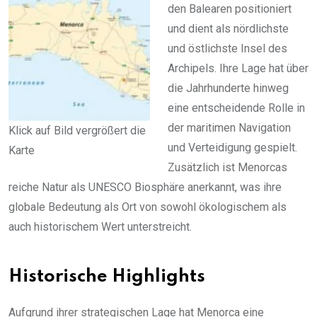
den Balearen positioniert
und dient als nördlichste
und östlichste Insel des
Archipels. Ihre Lage hat über
die Jahrhunderte hinweg
eine entscheidende Rolle in
der maritimen Navigation
Klick auf Bild vergrößert die
und Verteidigung gespielt.
Karte
Zusätzlich ist Menorcas
reiche Natur als UNESCO Biosphäre anerkannt, was ihre
globale Bedeutung als Ort von sowohl ökologischem als
auch historischem Wert unterstreicht.
Historische Highlights
Aufgrund ihrer strategischen Lage hat Menorca eine