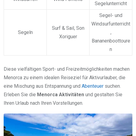
Segelunterricht
Segel- und
Windsurfunterricht
Surf & Sail, Son
Segeln
,
Xoriguer
Bananenboottoure
n
Diese vielfältigen Sport- und Freizeitmöglichkeiten machen
Menorca zu einem idealen Reiseziel für Aktivurlauber, die
eine Mischung aus Entspannung und
Abenteuer
suchen.
Erleben Sie die
Menorca Aktivitäten
und gestalten Sie
Ihren Urlaub nach Ihren Vorstellungen.