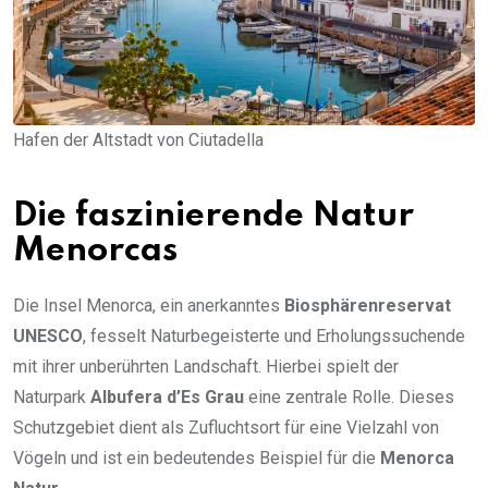
Hafen der Altstadt von Ciutadella
Die faszinierende Natur
Menorcas
Die Insel Menorca, ein anerkanntes
Biosphärenreservat
UNESCO
, fesselt Naturbegeisterte und Erholungssuchende
mit ihrer unberührten Landschaft. Hierbei spielt der
Naturpark
Albufera d’Es Grau
eine zentrale Rolle. Dieses
Schutzgebiet dient als Zufluchtsort für eine Vielzahl von
Vögeln und ist ein bedeutendes Beispiel für die
Menorca