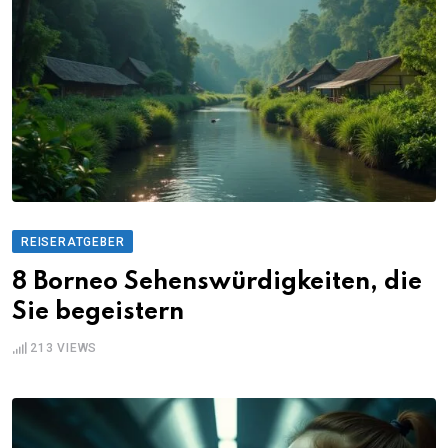
REISERATGEBER
8 Borneo Sehenswürdigkeiten, die
Sie begeistern
213
VIEWS