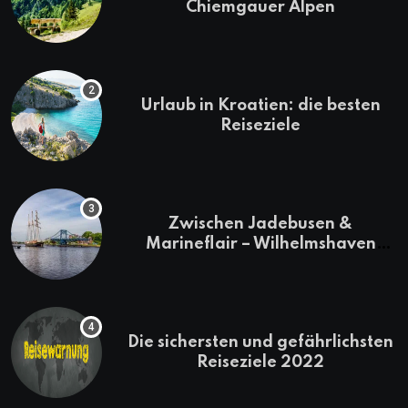
Chiemgauer Alpen
Urlaub in Kroatien: die besten
Reiseziele
Zwischen Jadebusen &
Marineflair – Wilhelmshaven
erkunden
Die sichersten und gefährlichsten
Reiseziele 2022