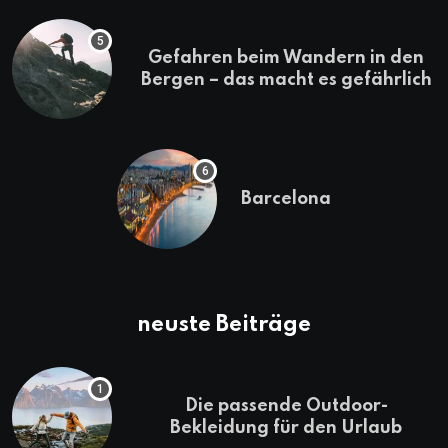
Gefahren beim Wandern in den
Bergen – das macht es gefährlich
Barcelona
neuste Beiträge
Die passende Outdoor-
Bekleidung für den Urlaub