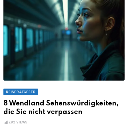
REISERATGEBER
8 Wendland Sehenswürdigkeiten,
die Sie nicht verpassen
282
VIEWS