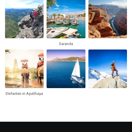
Saranda
Elefanten in Ayutthaya