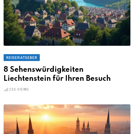
REISERATGEBER
8 Sehenswürdigkeiten
Liechtenstein für Ihren Besuch
235
VIEWS