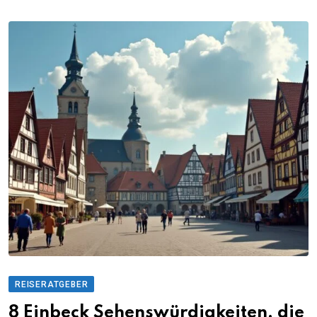
REISERATGEBER
8 Einbeck Sehenswürdigkeiten, die