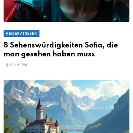
REISERATGEBER
8 Sehenswürdigkeiten Sofia, die
man gesehen haben muss
230
VIEWS