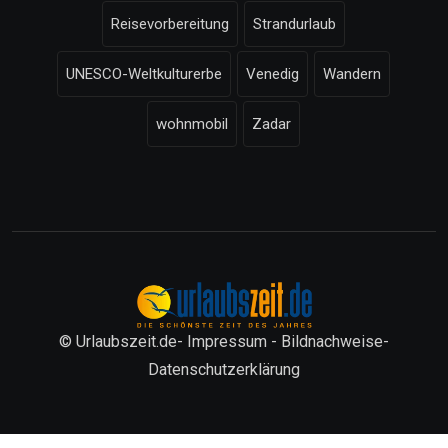
Reisevorbereitung
Strandurlaub
UNESCO-Weltkulturerbe
Venedig
Wandern
wohnmobil
Zadar
© Urlaubszeit.de-
Impressum
-
Bildnachweise
-
Datenschutzerklärung