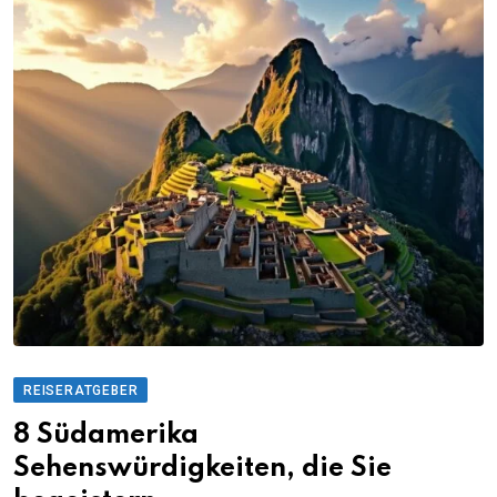
REISERATGEBER
8 Südamerika
Sehenswürdigkeiten, die Sie