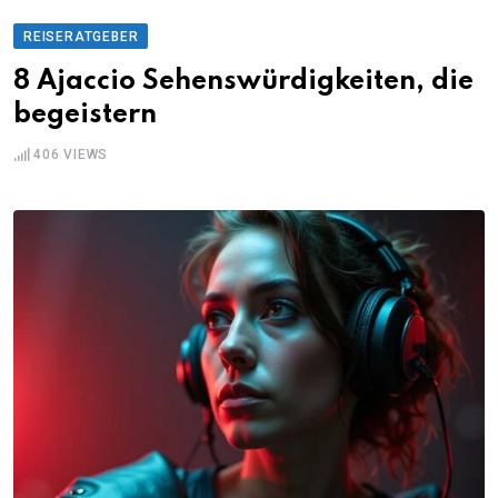
REISERATGEBER
8 Ajaccio Sehenswürdigkeiten, die
begeistern
406
VIEWS