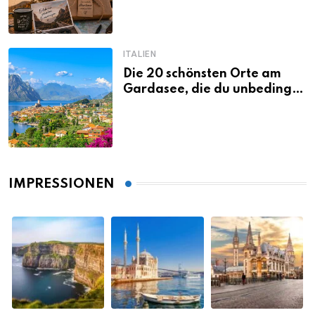
ITALIEN
Die 20 schönsten Orte am
Gardasee, die du unbedingt
gesehen haben musst
IMPRESSIONEN