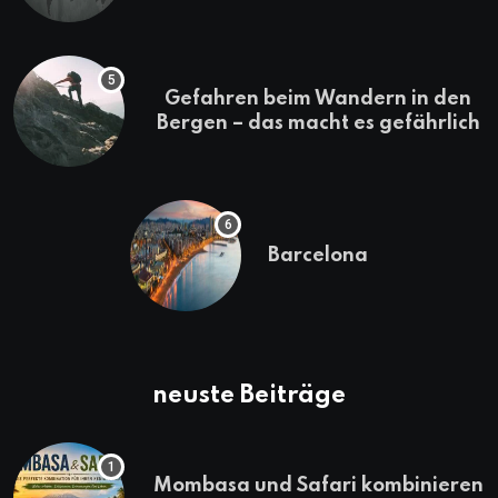
Gefahren beim Wandern in den
Bergen – das macht es gefährlich
Barcelona
neuste Beiträge
Mombasa und Safari kombinieren