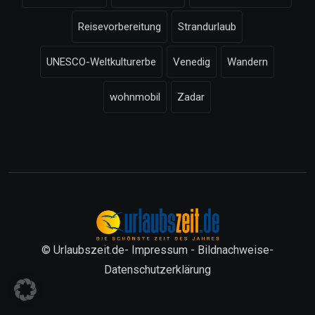
Reisevorbereitung
Strandurlaub
UNESCO-Weltkulturerbe
Venedig
Wandern
wohnmobil
Zadar
© Urlaubszeit.de-
Impressum
-
Bildnachweise
-
Datenschutzerklärung