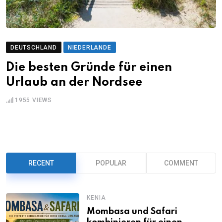
DEUTSCHLAND
NIEDERLANDE
Die besten Gründe für einen
Urlaub an der Nordsee
1955
VIEWS
RECENT
POPULAR
COMMENT
KENIA
Mombasa und Safari