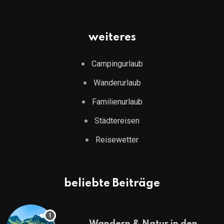
weiteres
Campingurlaub
Wanderurlaub
Familienurlaub
Städtereisen
Reisewetter
beliebte Beiträge