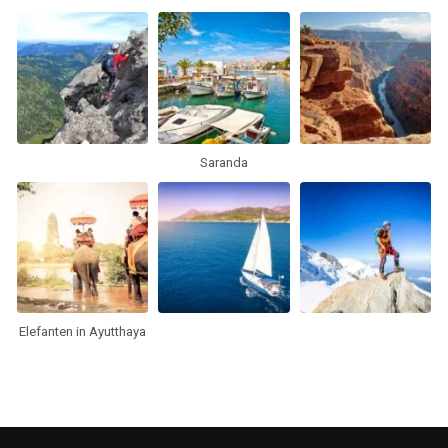
Saranda
Elefanten in Ayutthaya