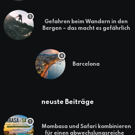
Gefahren beim Wandern in den
Bergen – das macht es gefährlich
Barcelona
neuste Beiträge
Mombasa und Safari kombinieren
für einen abwechslungsreichen