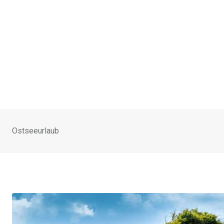
Ostseeurlaub