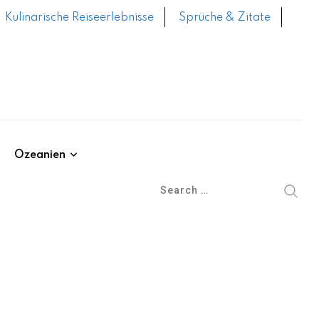
Kulinarische Reiseerlebnisse
Sprüche & Zitate
Ozeanien