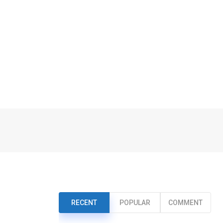
RECENT
POPULAR
COMMENT