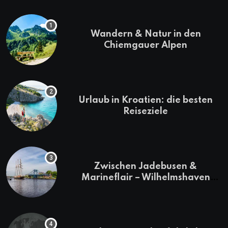
Wandern & Natur in den
Chiemgauer Alpen
Urlaub in Kroatien: die besten
Reiseziele
Zwischen Jadebusen &
Marineflair – Wilhelmshaven
erkunden