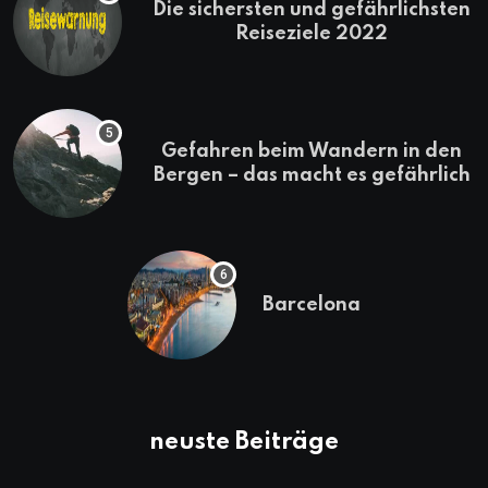
Die sichersten und gefährlichsten
Reiseziele 2022
Gefahren beim Wandern in den
Bergen – das macht es gefährlich
Barcelona
neuste Beiträge