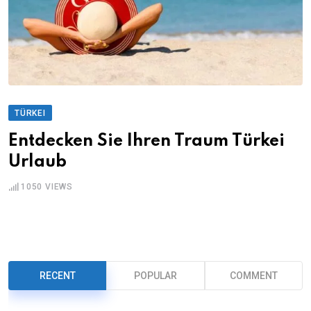
TÜRKEI
Entdecken Sie Ihren Traum Türkei
Urlaub
1050
VIEWS
RECENT
POPULAR
COMMENT