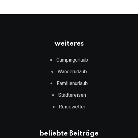
weiteres
Campingurlaub
Wanderurlaub
Familienurlaub
Städtereisen
Reisewetter
beliebte Beiträge