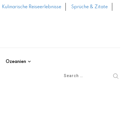
Kulinarische Reiseerlebnisse
Sprüche & Zitate
Ozeanien