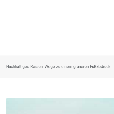
Nachhaltiges Reisen: Wege zu einem grüneren Fußabdruck