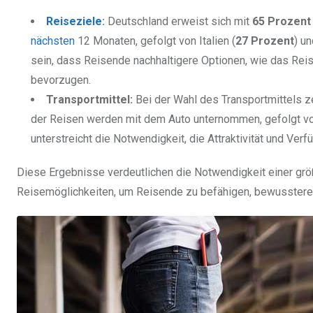
Reiseziele
:
Deutschland erweist sich mit
65 Prozent
nächsten
12 Monaten, gefolgt von Italien (
27 Prozent
) u
sein, dass Reisende nachhaltigere Optionen, wie das Rei
bevorzugen.
Transportmittel:
Bei der Wahl des Transportmittels z
der Reisen werden mit dem Auto unternommen, gefolgt 
unterstreicht die Notwendigkeit, die Attraktivität und Ver
Diese Ergebnisse verdeutlichen die Notwendigkeit einer grö
Reisemöglichkeiten, um Reisende zu befähigen, bewusstere 