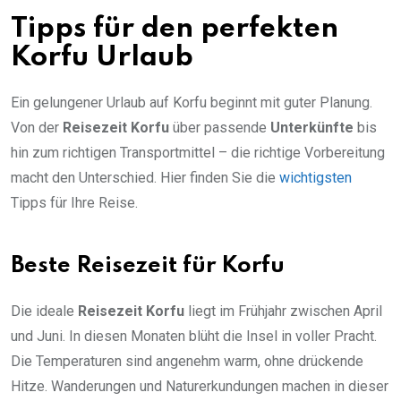
Tipps für den perfekten
Korfu Urlaub
Ein gelungener Urlaub auf Korfu beginnt mit guter Planung.
Von der
Reisezeit Korfu
über passende
Unterkünfte
bis
hin zum richtigen Transportmittel – die richtige Vorbereitung
macht den Unterschied. Hier finden Sie die
wichtigsten
Tipps für Ihre Reise.
Beste Reisezeit für Korfu
Die ideale
Reisezeit Korfu
liegt im Frühjahr zwischen April
und Juni. In diesen Monaten blüht die Insel in voller Pracht.
Die Temperaturen sind angenehm warm, ohne drückende
Hitze. Wanderungen und Naturerkundungen machen in dieser