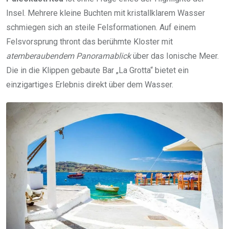
Insel. Mehrere kleine Buchten mit kristallklarem Wasser
schmiegen sich an steile Felsformationen. Auf einem
Felsvorsprung thront das berühmte Kloster mit
atemberaubendem Panoramablick
über das Ionische Meer.
Die in die Klippen gebaute Bar „La Grotta“ bietet ein
einzigartiges Erlebnis direkt über dem Wasser.