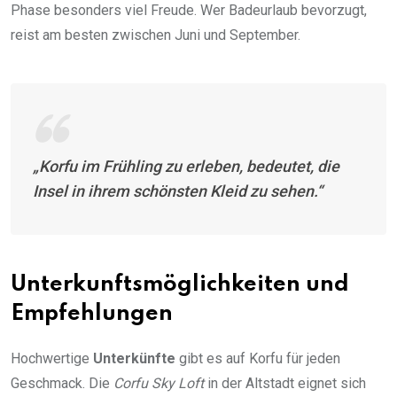
Phase besonders viel Freude. Wer Badeurlaub bevorzugt,
reist am besten zwischen Juni und September.
„Korfu im Frühling zu erleben, bedeutet, die
Insel in ihrem schönsten Kleid zu sehen.“
Unterkunftsmöglichkeiten und
Empfehlungen
Hochwertige
Unterkünfte
gibt es auf Korfu für jeden
Geschmack. Die
Corfu Sky Loft
in der Altstadt eignet sich