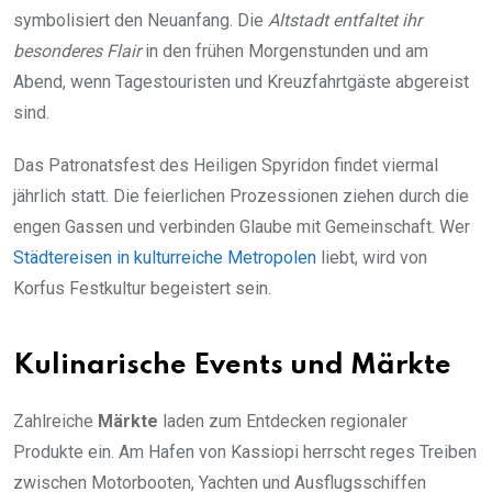
symbolisiert den Neuanfang. Die
Altstadt entfaltet ihr
besonderes Flair
in den frühen Morgenstunden und am
Abend, wenn Tagestouristen und Kreuzfahrtgäste abgereist
sind.
Das Patronatsfest des Heiligen Spyridon findet viermal
jährlich statt. Die feierlichen Prozessionen ziehen durch die
engen Gassen und verbinden Glaube mit Gemeinschaft. Wer
Städtereisen in kulturreiche Metropolen
liebt, wird von
Korfus Festkultur begeistert sein.
Kulinarische Events und Märkte
Zahlreiche
Märkte
laden zum Entdecken regionaler
Produkte ein. Am Hafen von Kassiopi herrscht reges Treiben
zwischen Motorbooten, Yachten und Ausflugsschiffen