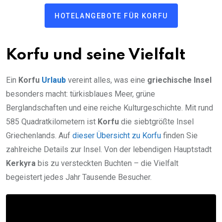
HOTELANGEBOTE FÜR KORFU
Korfu und seine Vielfalt
Ein
Korfu
Urlaub
vereint alles, was eine
griechische Insel
besonders macht: türkisblaues Meer, grüne
Berglandschaften und eine reiche Kulturgeschichte. Mit rund
585 Quadratkilometern ist
Korfu
die siebtgrößte Insel
Griechenlands. Auf
dieser Übersicht zu Korfu
finden Sie
zahlreiche Details zur Insel. Von der lebendigen Hauptstadt
Kerkyra
bis zu versteckten Buchten – die Vielfalt
begeistert jedes Jahr Tausende Besucher.