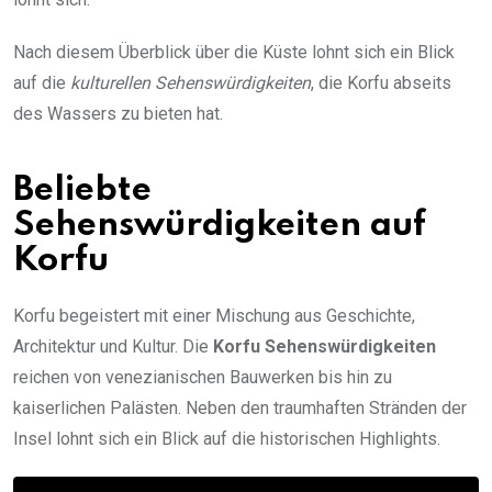
Nach diesem Überblick über die Küste lohnt sich ein Blick
auf die
kulturellen Sehenswürdigkeiten
, die Korfu abseits
des Wassers zu bieten hat.
Beliebte
Sehenswürdigkeiten auf
Korfu
Korfu begeistert mit einer Mischung aus Geschichte,
Architektur und Kultur. Die
Korfu Sehenswürdigkeiten
reichen von venezianischen Bauwerken bis hin zu
kaiserlichen Palästen. Neben den traumhaften Stränden der
Insel lohnt sich ein Blick auf die historischen Highlights.