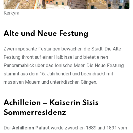
Kerkyra
Alte und Neue Festung
Zwei imposante Festungen bewachen die Stadt. Die Alte
Festung thront auf einer Halbinsel und bietet einen
Panoramablick über das Ionische Meer. Die Neue Festung
stammt aus dem 16. Jahrhundert und beeindruckt mit
massiven Mauern und unterirdischen Gängen.
Achilleion – Kaiserin Sisis
Sommerresidenz
Der
Achilleion Palast
wurde zwischen 1889 und 1891 vom