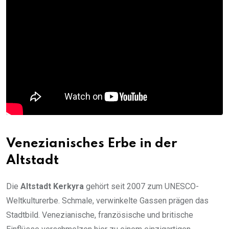
Venezianisches Erbe in der
Altstadt
Die
Altstadt Kerkyra
gehört seit 2007 zum UNESCO-
Weltkulturerbe. Schmale, verwinkelte Gassen prägen das
Stadtbild. Venezianische, französische und britische