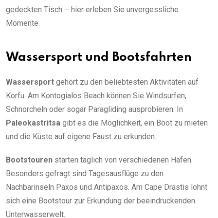
gedeckten Tisch – hier erleben Sie unvergessliche
Momente.
Wassersport und Bootsfahrten
Wassersport
gehört zu den beliebtesten Aktivitäten auf
Korfu. Am Kontogialos Beach können Sie Windsurfen,
Schnorcheln oder sogar Paragliding ausprobieren. In
Paleokastritsa
gibt es die Möglichkeit, ein Boot zu mieten
und die Küste auf eigene Faust zu erkunden.
Bootstouren
starten täglich von verschiedenen Häfen.
Besonders gefragt sind Tagesausflüge zu den
Nachbarinseln Paxos und Antipaxos. Am Cape Drastis lohnt
sich eine Bootstour zur Erkundung der beeindruckenden
Unterwasserwelt.