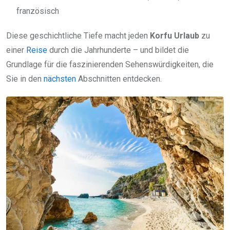
französisch
Diese geschichtliche Tiefe macht jeden
Korfu Urlaub
zu
einer
Reise
durch die Jahrhunderte – und bildet die
Grundlage für die faszinierenden Sehenswürdigkeiten, die
Sie in den
nächsten
Abschnitten entdecken.