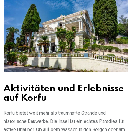
Aktivitäten und Erlebnisse
auf Korfu
Korfu bietet weit mehr als traumhafte Strände und
historische Bauwerke. Die Insel ist ein echtes Paradies für
aktive Urlauber. Ob auf dem Wasser, in den Bergen oder am