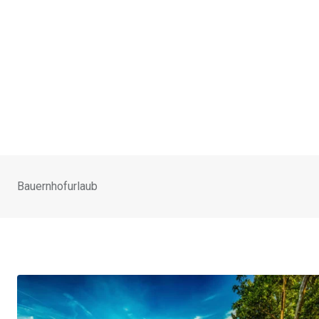
Bauernhofurlaub