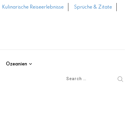
Kulinarische Reiseerlebnisse
Sprüche & Zitate
Ozeanien