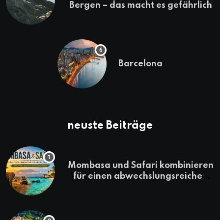
Bergen – das macht es gefährlich
Barcelona
neuste Beiträge
Mombasa und Safari kombinieren
für einen abwechslungsreichen
Kenia-Urlaub