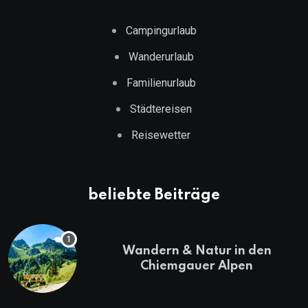
Campingurlaub
Wanderurlaub
Familienurlaub
Städtereisen
Reisewetter
beliebte Beiträge
Wandern & Natur in den
Chiemgauer Alpen