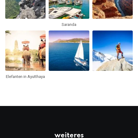
Saranda
Elefanten in Ayutthaya
weiteres