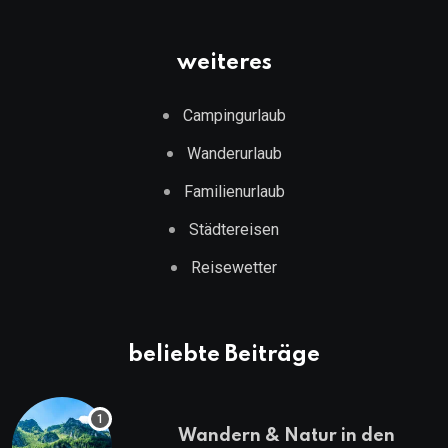
weiteres
Campingurlaub
Wanderurlaub
Familienurlaub
Städtereisen
Reisewetter
beliebte Beiträge
Wandern & Natur in den