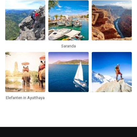
Saranda
Elefanten in Ayutthaya