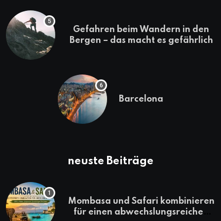
Gefahren beim Wandern in den
Bergen – das macht es gefährlich
Barcelona
neuste Beiträge
Mombasa und Safari kombinieren
für einen abwechslungsreichen