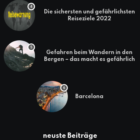
Die sichersten und gefährlichsten
Reiseziele 2022
Gefahren beim Wandern in den
Bergen – das macht es gefährlich
Barcelona
neuste Beiträge