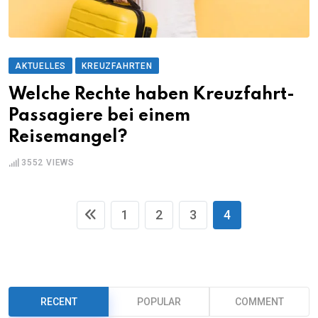
AKTUELLES
KREUZFAHRTEN
Welche Rechte haben Kreuzfahrt-
Passagiere bei einem
Reisemangel?
3552
VIEWS
1
2
3
4
RECENT
POPULAR
COMMENT