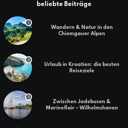
beliebte Beiträge
Wandern & Natur in den
Chiemgauer Alpen
Urlaub in Kroatien: die besten
Reiseziele
Zwischen Jadebusen &
Marineflair – Wilhelmshaven
erkunden