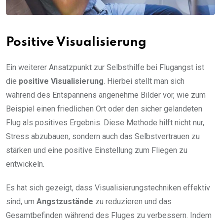
Positive Visualisierung
Ein weiterer Ansatzpunkt zur Selbsthilfe bei Flugangst ist
die
positive Visualisierung
. Hierbei stellt man sich
während des Entspannens angenehme Bilder vor, wie zum
Beispiel einen friedlichen Ort oder den sicher gelandeten
Flug als positives Ergebnis. Diese Methode hilft nicht nur,
Stress abzubauen, sondern auch das Selbstvertrauen zu
stärken und eine positive Einstellung zum Fliegen zu
entwickeln.
Es hat sich gezeigt, dass Visualisierungstechniken effektiv
sind, um
Angstzustände
zu reduzieren und das
Gesamtbefinden während des Fluges zu verbessern. Indem