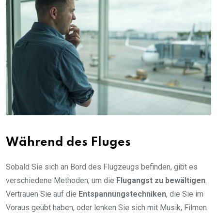
Während des Fluges
Sobald Sie sich an Bord des Flugzeugs befinden, gibt es
verschiedene Methoden, um die
Flugangst zu bewältigen
.
Vertrauen Sie auf die
Entspannungstechniken
, die Sie im
Voraus geübt haben, oder lenken Sie sich mit Musik, Filmen