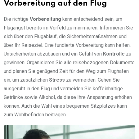
Vorbereitung auf den Flug
Die richtige
Vorbereitung
kann entscheidend sein, um
Flugangst bereits im Vorfeld zu minimieren. Informieren Sie
sich über den Flugablauf, die Sicherheitsmaßnahmen und
über Ihr Reiseziel. Eine fundierte Vorbereitung kann helfen,
Unsicherheiten abzubauen und ein Gefühl von
Kontrolle
zu
gewinnen. Organisieren Sie alle reisebezogenen Dokumente
und planen Sie genügend Zeit für den Weg zum Flughafen
ein, um zusätzlichen
Stress
zu vermeiden. Gehen Sie
ausgeruht in den Flug und vermeiden Sie koffeinhaltige
Getränke sowie Alkohol, da diese Ihre Anspannung erhöhen
können. Auch die Wahl eines bequemen Sitzplatzes kann
zum Wohlbefinden beitragen.