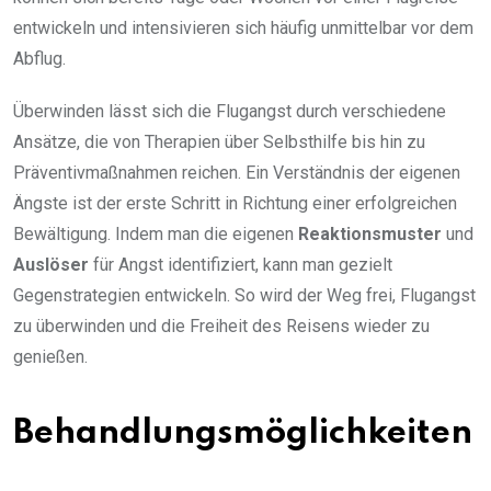
entwickeln und intensivieren sich häufig unmittelbar vor dem
Abflug.
Überwinden lässt sich die Flugangst durch verschiedene
Ansätze, die von Therapien über Selbsthilfe bis hin zu
Präventivmaßnahmen reichen. Ein Verständnis der eigenen
Ängste ist der erste Schritt in Richtung einer erfolgreichen
Bewältigung. Indem man die eigenen
Reaktionsmuster
und
Auslöser
für Angst identifiziert, kann man gezielt
Gegenstrategien entwickeln. So wird der Weg frei, Flugangst
zu überwinden und die Freiheit des Reisens wieder zu
genießen.
Behandlungsmöglichkeiten