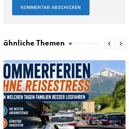
ähnliche Themen