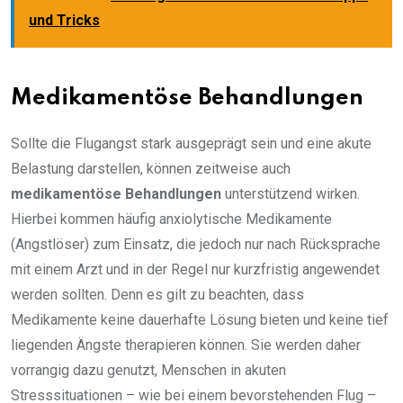
und Tricks
Medikamentöse Behandlungen
Sollte die Flugangst stark ausgeprägt sein und eine akute
Belastung darstellen, können zeitweise auch
medikamentöse Behandlungen
unterstützend wirken.
Hierbei kommen häufig anxiolytische Medikamente
(Angstlöser) zum Einsatz, die jedoch nur nach Rücksprache
mit einem Arzt und in der Regel nur kurzfristig angewendet
werden sollten. Denn es gilt zu beachten, dass
Medikamente keine dauerhafte Lösung bieten und keine tief
liegenden Ängste therapieren können. Sie werden daher
vorrangig dazu genutzt, Menschen in akuten
Stresssituationen – wie bei einem bevorstehenden Flug –