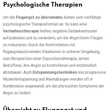
Psychologische Therapien
Um die
Flugangst zu überwinden
, bieten sich vielfältige
psychologische Therapieformen an. So kann eine
Verhaltenstherapie
helfen, negative Gedankenmuster
aufzudecken und zu verändern, um die Angst beim Fliegen
zu reduzieren. Durch die Konfrontation mit
flugangstauslösenden Situationen in sicherer Umgebung,
zum Beispiel bei einer Expositionstherapie, lernen
Betroffene, ihre Angst zu kontrollieren und letztendlich
abzubauen. Auch
Entspannungstechniken
wie progressive
Muskelentspannung und Atemübungen werden oft in
Kombination angewandt, um die physischen Symptome der
Angst zu lindern.