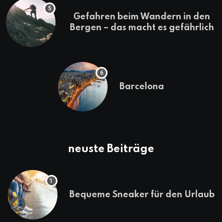
Gefahren beim Wandern in den
Bergen – das macht es gefährlich
Barcelona
neuste Beiträge
Bequeme Sneaker für den Urlaub