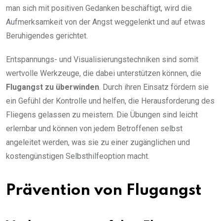
man sich mit positiven Gedanken beschäftigt, wird die
Aufmerksamkeit von der Angst weggelenkt und auf etwas
Beruhigendes gerichtet.
Entspannungs- und Visualisierungstechniken sind somit
wertvolle Werkzeuge, die dabei unterstützen können, die
Flugangst zu überwinden
. Durch ihren Einsatz fördern sie
ein Gefühl der Kontrolle und helfen, die Herausforderung des
Fliegens gelassen zu meistern. Die Übungen sind leicht
erlernbar und können von jedem Betroffenen selbst
angeleitet werden, was sie zu einer zugänglichen und
kostengünstigen Selbsthilfeoption macht.
Prävention von Flugangst