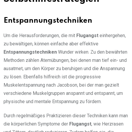
Entspannungstechniken
Um die Herausforderungen, die mit
Flugangst
einhergehen,
zu bewältigen, können einfache aber effektive
Entspannungstechniken
Wunder wirken. Zu den bewährten
Methoden zählen Atemübungen, bei denen man tief ein- und
ausatmet, um den Körper zu beruhigen und die Anspannung
zu lösen. Ebenfalls hilfreich ist die progressive
Muskelentspannung nach Jacobson, bei der man gezielt
verschiedene Muskelgruppen anspannt und entspannt, um
physische und mentale Entspannung zu fördern.
Durch regelmäßiges Praktizieren dieser Techniken kann man
die körperlichen Symptome der
Flugangst
, wie Herzrasen