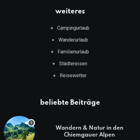
weiteres
Campingurlaub
Wanderurlaub
Familienurlaub
Städtereisen
Reisewetter
beliebte Beiträge
Wandern & Natur in den
Chiemgauer Alpen