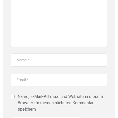
Name, E-Mail-Adresse und Website in diesem
Browser für meinen nächsten Kommentar
speichern.