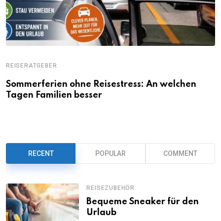
REISERATGEBER
Sommerferien ohne Reisestress: An welchen
Tagen Familien besser
RECENT
POPULAR
COMMENT
REISEZUBEHÖR
Bequeme Sneaker für den
Urlaub