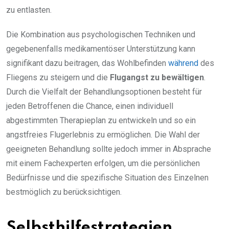
zu entlasten.
Die Kombination aus psychologischen Techniken und
gegebenenfalls medikamentöser Unterstützung kann
signifikant dazu beitragen, das Wohlbefinden
während
des
Fliegens zu steigern und die
Flugangst zu bewältigen
.
Durch die Vielfalt der Behandlungsoptionen besteht für
jeden Betroffenen die Chance, einen individuell
abgestimmten Therapieplan zu entwickeln und so ein
angstfreies Flugerlebnis zu ermöglichen. Die Wahl der
geeigneten Behandlung sollte jedoch immer in Absprache
mit einem Fachexperten erfolgen, um die persönlichen
Bedürfnisse und die spezifische Situation des Einzelnen
bestmöglich zu berücksichtigen.
Selbsthilfestrategien