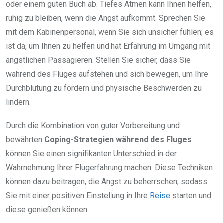
oder einem guten Buch ab. Tiefes Atmen kann Ihnen helfen,
ruhig zu bleiben, wenn die Angst aufkommt. Sprechen Sie
mit dem Kabinenpersonal, wenn Sie sich unsicher fühlen; es
ist da, um Ihnen zu helfen und hat Erfahrung im Umgang mit
ängstlichen Passagieren. Stellen Sie sicher, dass Sie
während des Fluges aufstehen und sich bewegen, um Ihre
Durchblutung zu fördern und physische Beschwerden zu
lindern.
Durch die Kombination von guter Vorbereitung und
bewährten
Coping-Strategien während des Fluges
können Sie einen signifikanten Unterschied in der
Wahrnehmung Ihrer Flugerfahrung machen. Diese Techniken
können dazu beitragen, die Angst zu beherrschen, sodass
Sie mit einer positiven Einstellung in Ihre
Reise
starten und
diese genießen können.