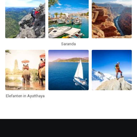
Saranda
Elefanten in Ayutthaya