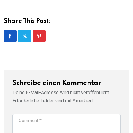
Share This Post:
Pinterest
Schreibe einen Kommentar
Deine E-Mail-Adresse wird nicht veröffentlicht.
Erforderliche Felder sind mit
*
markiert