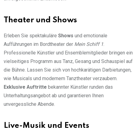
Theater und Shows
Erleben Sie spektakuläre
Shows
und emotionale
Aufführungen im Bordtheater der
Mein Schiff 1
.
Professionelle Künstler und Ensemblemitglieder bringen ein
vielseitiges Programm aus Tanz, Gesang und Schauspiel auf
die Bühne. Lassen Sie sich von hochkarätigen Darbietungen,
wie Musicals und modernem Tanztheater verzaubern.
Exklusive Auftritte
bekannter Künstler runden das
Unterhaltungsangebot ab und garantieren Ihnen
unvergessliche Abende.
Live-Musik und Events