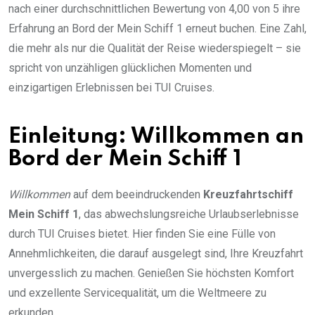
nach einer durchschnittlichen Bewertung von 4,00 von 5 ihre
Erfahrung an Bord der Mein Schiff 1 erneut buchen. Eine Zahl,
die mehr als nur die Qualität der Reise wiederspiegelt – sie
spricht von unzähligen glücklichen Momenten und
einzigartigen Erlebnissen bei TUI Cruises.
Einleitung: Willkommen an
Bord der Mein Schiff 1
Willkommen
auf dem beeindruckenden
Kreuzfahrtschiff
Mein Schiff 1
, das abwechslungsreiche Urlaubserlebnisse
durch TUI Cruises bietet. Hier finden Sie eine Fülle von
Annehmlichkeiten, die darauf ausgelegt sind, Ihre Kreuzfahrt
unvergesslich zu machen. Genießen Sie höchsten Komfort
und exzellente Servicequalität, um die Weltmeere zu
erkunden.