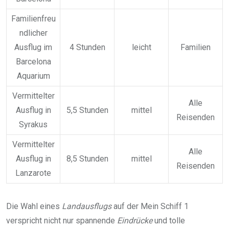
Familienfreu
ndlicher
Ausflug im
4 Stunden
leicht
Familien
Barcelona
Aquarium
Vermittelter
Alle
Ausflug in
5,5 Stunden
mittel
Reisenden
Syrakus
Vermittelter
Alle
Ausflug in
8,5 Stunden
mittel
Reisenden
Lanzarote
Die Wahl eines
Landausflugs
auf der Mein Schiff 1
verspricht nicht nur spannende
Eindrücke
und tolle