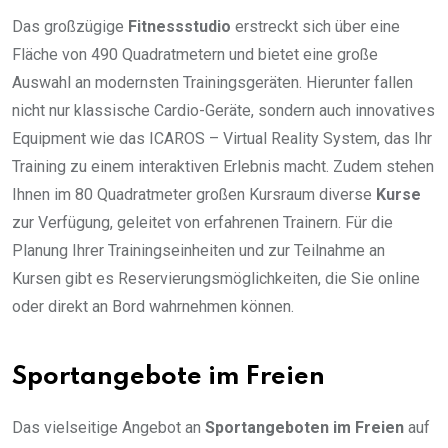
Das großzügige
Fitnessstudio
erstreckt sich über eine
Fläche von 490 Quadratmetern und bietet eine große
Auswahl an modernsten Trainingsgeräten. Hierunter fallen
nicht nur klassische Cardio-Geräte, sondern auch innovatives
Equipment wie das ICAROS – Virtual Reality System, das Ihr
Training zu einem interaktiven Erlebnis macht. Zudem stehen
Ihnen im 80 Quadratmeter großen Kursraum diverse
Kurse
zur Verfügung, geleitet von erfahrenen Trainern. Für die
Planung Ihrer Trainingseinheiten und zur Teilnahme an
Kursen gibt es Reservierungsmöglichkeiten, die Sie online
oder direkt an Bord wahrnehmen können.
Sportangebote im Freien
Das vielseitige Angebot an
Sportangeboten im Freien
auf