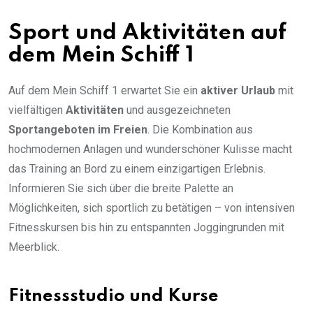
Sport und Aktivitäten auf
dem Mein Schiff 1
Auf dem Mein Schiff 1 erwartet Sie ein
aktiver Urlaub
mit
vielfältigen
Aktivitäten
und ausgezeichneten
Sportangeboten im Freien
. Die Kombination aus
hochmodernen Anlagen und wunderschöner Kulisse macht
das Training an Bord zu einem einzigartigen Erlebnis.
Informieren Sie sich über die breite Palette an
Möglichkeiten, sich sportlich zu betätigen – von intensiven
Fitnesskursen bis hin zu entspannten Joggingrunden mit
Meerblick.
Fitnessstudio und Kurse