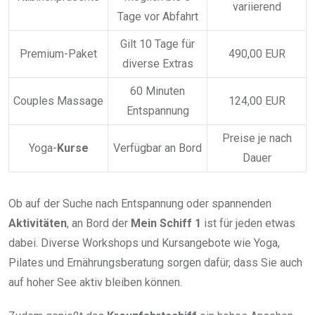
variierend
Tage vor Abfahrt
Gilt 10 Tage für
Premium-Paket
490,00 EUR
diverse Extras
60 Minuten
Couples Massage
124,00 EUR
Entspannung
Preise je nach
Yoga-
Kurse
Verfügbar an Bord
Dauer
Ob auf der Suche nach Entspannung oder spannenden
Aktivitäten
, an Bord der
Mein Schiff 1
ist für jeden etwas
dabei. Diverse Workshops und Kursangebote wie Yoga,
Pilates und Ernährungsberatung sorgen dafür, dass Sie auch
auf hoher See aktiv bleiben können.