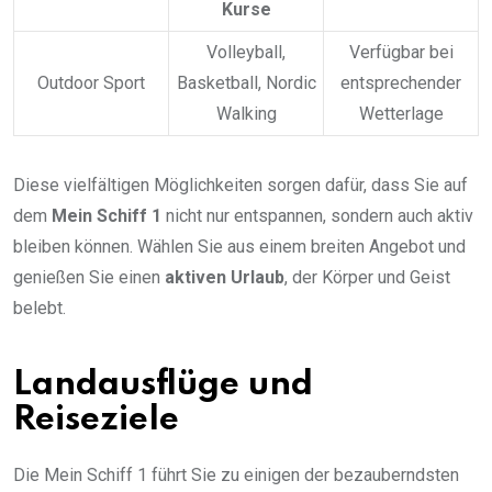
Kurse
Volleyball,
Verfügbar bei
Outdoor Sport
Basketball, Nordic
entsprechender
Walking
Wetterlage
Diese vielfältigen Möglichkeiten sorgen dafür, dass Sie auf
dem
Mein Schiff 1
nicht nur entspannen, sondern auch aktiv
bleiben können. Wählen Sie aus einem breiten Angebot und
genießen Sie einen
aktiven Urlaub
, der Körper und Geist
belebt.
Landausflüge und
Reiseziele
Die Mein Schiff 1 führt Sie zu einigen der bezauberndsten