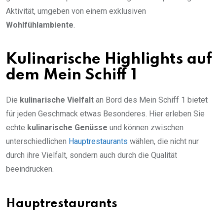
Aktivität, umgeben von einem exklusiven
Wohlfühlambiente
.
Kulinarische Highlights auf
dem Mein Schiff 1
Die
kulinarische Vielfalt
an Bord des Mein Schiff 1 bietet
für jeden Geschmack etwas Besonderes. Hier erleben Sie
echte
kulinarische Genüsse
und können zwischen
unterschiedlichen
Hauptrestaurants
wählen, die nicht nur
durch ihre Vielfalt, sondern auch durch die Qualität
beeindrucken.
Hauptrestaurants