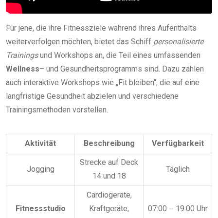
Für jene, die ihre Fitnessziele während ihres Aufenthalts
weiterverfolgen möchten, bietet das Schiff
personalisierte
Trainings
und Workshops an, die Teil eines umfassenden
Wellness
– und Gesundheitsprogramms sind. Dazu zählen
auch interaktive Workshops wie „Fit bleiben“, die auf eine
langfristige Gesundheit abzielen und verschiedene
Trainingsmethoden vorstellen.
Aktivität
Beschreibung
Verfügbarkeit
Strecke auf Deck
Jogging
Täglich
14 und 18
Cardiogeräte,
Fitnessstudio
Kraftgeräte,
07:00 – 19:00 Uhr