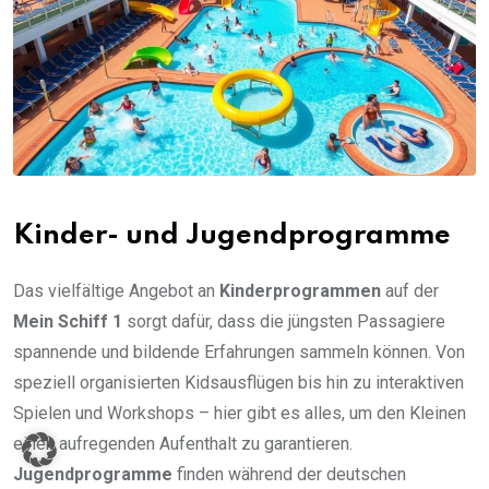
Kinder- und Jugendprogramme
Das vielfältige Angebot an
Kinderprogrammen
auf der
Mein Schiff 1
sorgt dafür, dass die jüngsten Passagiere
spannende und bildende Erfahrungen sammeln können. Von
speziell organisierten Kidsausflügen bis hin zu interaktiven
Spielen und Workshops – hier gibt es alles, um den Kleinen
einen aufregenden Aufenthalt zu garantieren.
Jugendprogramme
finden während der deutschen