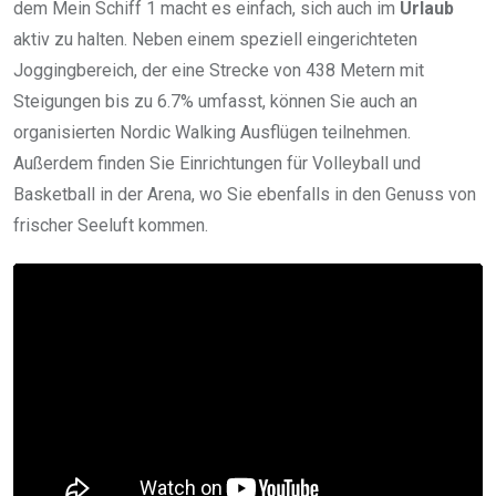
dem Mein Schiff 1 macht es einfach, sich auch im
Urlaub
aktiv zu halten. Neben einem speziell eingerichteten
Joggingbereich, der eine Strecke von 438 Metern mit
Steigungen bis zu 6.7% umfasst, können Sie auch an
organisierten Nordic Walking Ausflügen teilnehmen.
Außerdem finden Sie Einrichtungen für Volleyball und
Basketball in der Arena, wo Sie ebenfalls in den Genuss von
frischer Seeluft kommen.