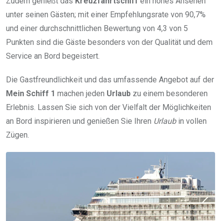
Zudem genießt das
Kreuzfahrtschiff
ein hohes Ansehen
unter seinen Gästen; mit einer Empfehlungsrate von 90,7%
und einer durchschnittlichen Bewertung von 4,3 von 5
Punkten sind die Gäste besonders von der Qualität und dem
Service an Bord begeistert.
Die Gastfreundlichkeit und das umfassende Angebot auf der
Mein Schiff 1
machen jeden
Urlaub
zu einem besonderen
Erlebnis. Lassen Sie sich von der Vielfalt der Möglichkeiten
an Bord inspirieren und genießen Sie Ihren
Urlaub
in vollen
Zügen.