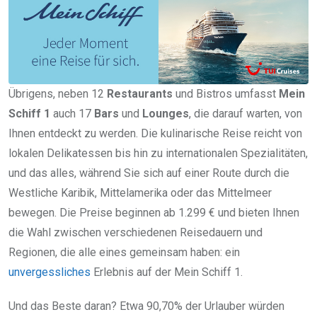
Übrigens, neben 12
Restaurants
und Bistros umfasst
Mein
Schiff 1
auch 17
Bars
und
Lounges
, die darauf warten, von
Ihnen entdeckt zu werden. Die kulinarische Reise reicht von
lokalen Delikatessen bis hin zu internationalen Spezialitäten,
und das alles, während Sie sich auf einer Route durch die
Westliche Karibik, Mittelamerika oder das Mittelmeer
bewegen. Die Preise beginnen ab 1.299 € und bieten Ihnen
die Wahl zwischen verschiedenen Reisedauern und
Regionen, die alle eines gemeinsam haben: ein
unvergessliches
Erlebnis auf der Mein Schiff 1.
Und das Beste daran? Etwa 90,70% der Urlauber würden