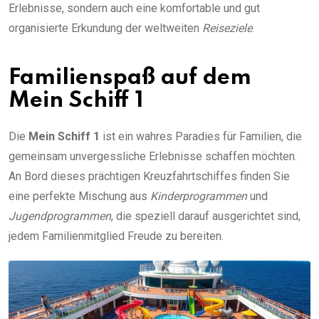
Erlebnisse, sondern auch eine komfortable und gut
organisierte Erkundung der weltweiten
Reiseziele
.
Familienspaß auf dem
Mein Schiff 1
Die
Mein Schiff 1
ist ein wahres Paradies für Familien, die
gemeinsam unvergessliche Erlebnisse schaffen möchten.
An Bord dieses prächtigen Kreuzfahrtschiffes finden Sie
eine perfekte Mischung aus
Kinderprogrammen
und
Jugendprogrammen
, die speziell darauf ausgerichtet sind,
jedem Familienmitglied Freude zu bereiten.