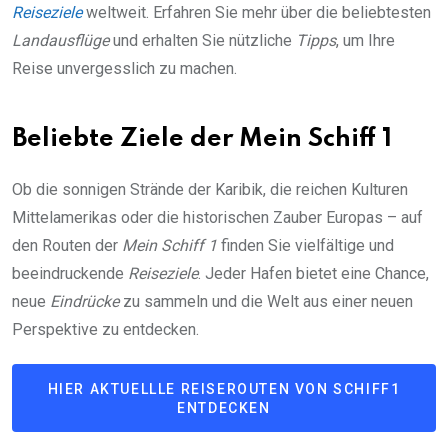
Reiseziele
weltweit. Erfahren Sie mehr über die beliebtesten
Landausflüge
und erhalten Sie nützliche
Tipps
, um Ihre
Reise unvergesslich zu machen.
Beliebte Ziele der Mein Schiff 1
Ob die sonnigen Strände der Karibik, die reichen Kulturen
Mittelamerikas oder die historischen Zauber Europas – auf
den Routen der
Mein Schiff 1
finden Sie vielfältige und
beeindruckende
Reiseziele
. Jeder Hafen bietet eine Chance,
neue
Eindrücke
zu sammeln und die Welt aus einer neuen
Perspektive zu entdecken.
HIER AKTUELLLE REISEROUTEN VON SCHIFF1
ENTDECKEN