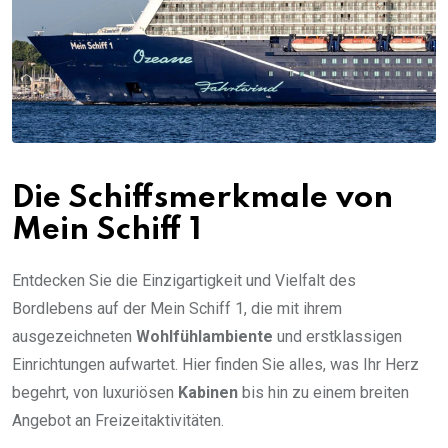
Die Schiffsmerkmale von
Mein Schiff 1
Entdecken Sie die Einzigartigkeit und Vielfalt des
Bordlebens auf der Mein Schiff 1, die mit ihrem
ausgezeichneten
Wohlfühlambiente
und erstklassigen
Einrichtungen aufwartet. Hier finden Sie alles, was Ihr Herz
begehrt, von luxuriösen
Kabinen
bis hin zu einem breiten
Angebot an Freizeitaktivitäten.