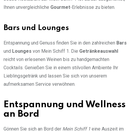
Ihnen unvergleichliche
Gourmet
-Erlebnisse zu bieten.
Bars und Lounges
Entspannung und Genuss finden Sie in den zahlreichen
Bars
und
Lounges
von Mein Schiff 1. Die
Getränkeauswahl
reicht von erlesenen Weinen bis zu handgemachten
Cocktails. Genießen Sie in einem stilvollen Ambiente Ihr
Lieblingsgetränk und lassen Sie sich von unserem
aufmerksamen Service verwöhnen.
Entspannung und Wellness
an Bord
Gönnen Sie sich an Bord der
Mein Schiff 1
eine Auszeit im