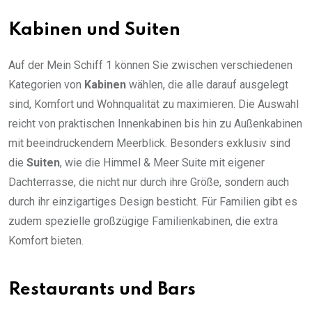
Kabinen und Suiten
Auf der Mein Schiff 1 können Sie zwischen verschiedenen
Kategorien von
Kabinen
wählen, die alle darauf ausgelegt
sind, Komfort und Wohnqualität zu maximieren. Die Auswahl
reicht von praktischen Innenkabinen bis hin zu Außenkabinen
mit beeindruckendem Meerblick. Besonders exklusiv sind
die
Suiten
, wie die Himmel & Meer Suite mit eigener
Dachterrasse, die nicht nur durch ihre Größe, sondern auch
durch ihr einzigartiges Design besticht. Für Familien gibt es
zudem spezielle großzügige Familienkabinen, die extra
Komfort bieten.
Restaurants und Bars