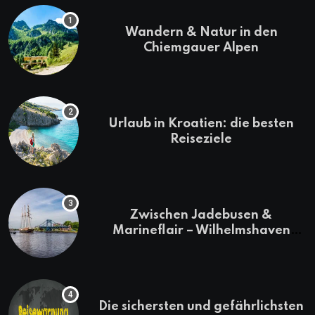
Wandern & Natur in den
Chiemgauer Alpen
Urlaub in Kroatien: die besten
Reiseziele
Zwischen Jadebusen &
Marineflair – Wilhelmshaven
erkunden
Die sichersten und gefährlichsten