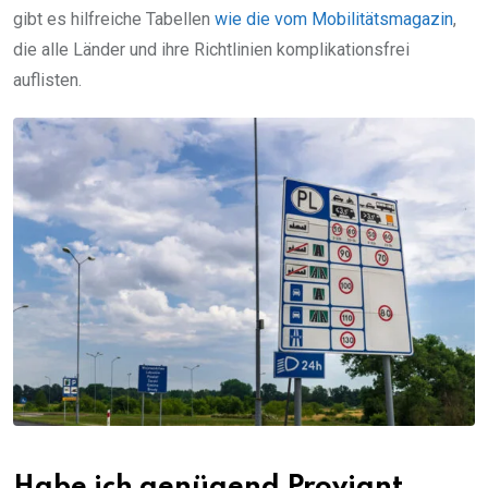
gibt es hilfreiche Tabellen
wie die vom Mobilitätsmagazin
,
die alle Länder und ihre Richtlinien komplikationsfrei
auflisten.
Habe ich genügend Proviant,