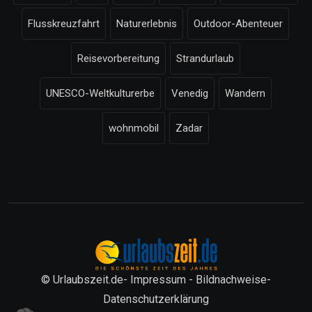
Flusskreuzfahrt
Naturerlebnis
Outdoor-Abenteuer
Reisevorbereitung
Strandurlaub
UNESCO-Weltkulturerbe
Venedig
Wandern
wohnmobil
Zadar
© Urlaubszeit.de-
Impressum
-
Bildnachweise
-
Datenschutzerklärung