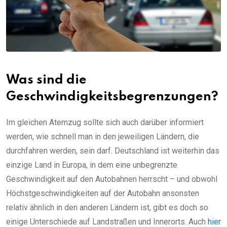
Was sind die
Geschwindigkeitsbegrenzungen?
Im gleichen Atemzug sollte sich auch darüber informiert
werden, wie schnell man in den jeweiligen Ländern, die
durchfahren werden, sein darf. Deutschland ist weiterhin das
einzige Land in Europa, in dem eine unbegrenzte
Geschwindigkeit auf den Autobahnen herrscht – und obwohl
Höchstgeschwindigkeiten auf der Autobahn ansonsten
relativ ähnlich in den anderen Ländern ist, gibt es doch so
einige Unterschiede auf Landstraßen und Innerorts. Auch
hier