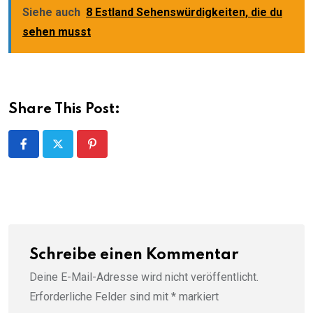
Siehe auch
8 Estland Sehenswürdigkeiten, die du
sehen musst
Share This Post:
Pinterest
Schreibe einen Kommentar
Deine E-Mail-Adresse wird nicht veröffentlicht.
Erforderliche Felder sind mit
*
markiert