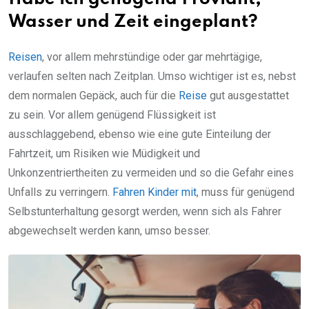
Wasser und Zeit eingeplant?
Reisen
, vor allem mehrstündige oder gar mehrtägige,
verlaufen selten nach Zeitplan. Umso wichtiger ist es, nebst
dem normalen Gepäck, auch für die
Reise
gut ausgestattet
zu sein. Vor allem genügend Flüssigkeit ist
ausschlaggebend, ebenso wie eine gute Einteilung der
Fahrtzeit, um Risiken wie Müdigkeit und
Unkonzentriertheiten zu vermeiden und so die Gefahr eines
Unfalls zu verringern.
Fahren Kinder mit
, muss für genügend
Selbstunterhaltung gesorgt werden, wenn sich als Fahrer
abgewechselt werden kann, umso besser.