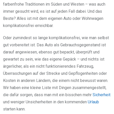
farbenfrohe Traditionen im Süden und Westen – was auch
immer gesucht wird, es ist auf jeden Fall dabei. Und das
Beste? Alles ist mit dem eigenen Auto oder Wohnwagen
komplikationsfrei erreichbar.
Oder zumindest so lange komplikationsfrei, wie man selbst
gut vorbereitet ist. Das Auto als Gebrauchsgegenstand ist
darauf angewiesen, ebenso gut bepackt, überprüft und
gewartet zu sein, wie das eigene Gepäck – und nichts ist
ärgerlicher, als ein nicht funktionierendes Fahrzeug,
Überraschungen auf der Strecke und Gepflogenheiten oder
Kosten in anderen Ländern, die einem nicht bewusst waren.
Wir haben eine kleine Liste mit Dingen zusammengestellt,
die dafür sorgen, dass man mit ein bisschen mehr
Sicherheit
und weniger Unsicherheiten in den kommenden
Urlaub
starten kann.