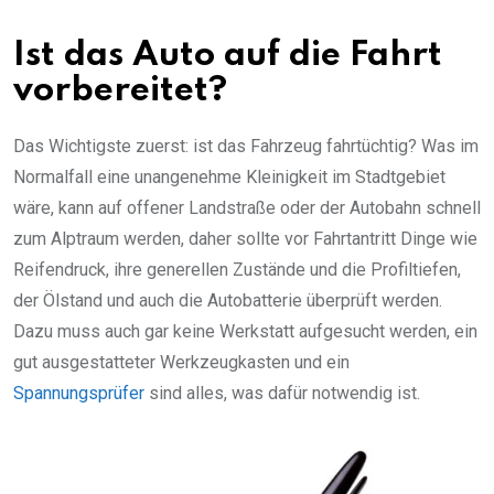
Ist das Auto auf die Fahrt
vorbereitet?
Das Wichtigste zuerst: ist das Fahrzeug fahrtüchtig? Was im
Normalfall eine unangenehme Kleinigkeit im Stadtgebiet
wäre, kann auf offener Landstraße oder der Autobahn schnell
zum Alptraum werden, daher sollte vor Fahrtantritt Dinge wie
Reifendruck, ihre generellen Zustände und die Profiltiefen,
der Ölstand und auch die Autobatterie überprüft werden.
Dazu muss auch gar keine Werkstatt aufgesucht werden, ein
gut ausgestatteter Werkzeugkasten und ein
Spannungsprüfer
sind alles, was dafür notwendig ist.