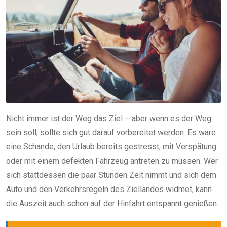
Nicht immer ist der Weg das Ziel – aber wenn es der Weg
sein soll, sollte sich gut darauf vorbereitet werden. Es wäre
eine Schande, den Urlaub bereits gestresst, mit Verspätung
oder mit einem defekten Fahrzeug antreten zu müssen. Wer
sich stattdessen die paar Stunden Zeit nimmt und sich dem
Auto und den Verkehrsregeln des Ziellandes widmet, kann
die Auszeit auch schon auf der Hinfahrt entspannt genießen.