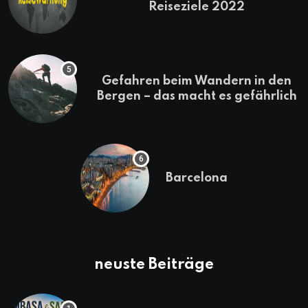
Reiseziele 2022
Gefahren beim Wandern in den
Bergen – das macht es gefährlich
Barcelona
neuste Beiträge