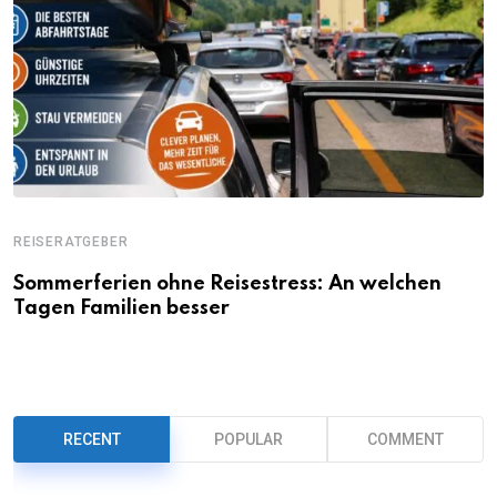
REISERATGEBER
Sommerferien ohne Reisestress: An welchen
Tagen Familien besser
RECENT
POPULAR
COMMENT