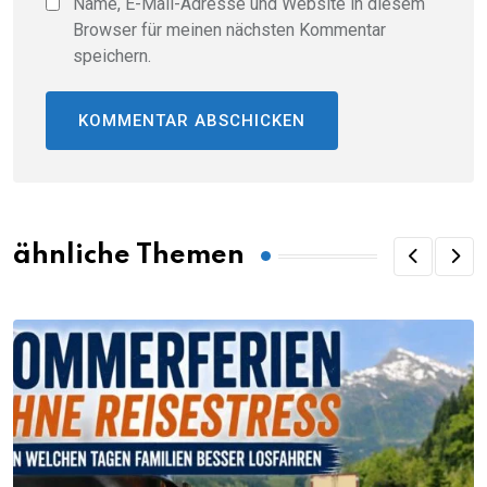
Name, E-Mail-Adresse und Website in diesem
Browser für meinen nächsten Kommentar
speichern.
ähnliche Themen