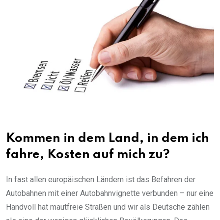
Kommen in dem Land, in dem ich
fahre, Kosten auf mich zu?
In fast allen europäischen Ländern ist das Befahren der
Autobahnen mit einer Autobahnvignette verbunden – nur eine
Handvoll hat mautfreie Straßen und wir als Deutsche zählen