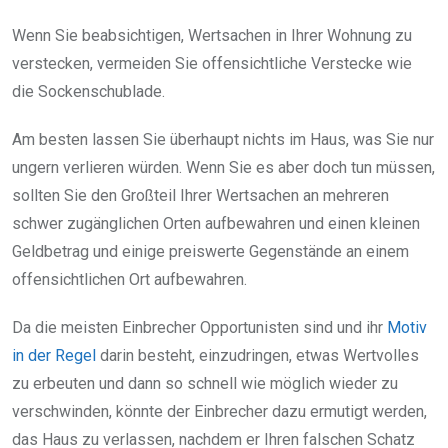
Wenn Sie beabsichtigen, Wertsachen in Ihrer Wohnung zu
verstecken, vermeiden Sie offensichtliche Verstecke wie
die Sockenschublade.
Am besten lassen Sie überhaupt nichts im Haus, was Sie nur
ungern verlieren würden. Wenn Sie es aber doch tun müssen,
sollten Sie den Großteil Ihrer Wertsachen an mehreren
schwer zugänglichen Orten aufbewahren und einen kleinen
Geldbetrag und einige preiswerte Gegenstände an einem
offensichtlichen Ort aufbewahren.
Da die meisten Einbrecher Opportunisten sind und ihr
Motiv
in der Regel
darin besteht, einzudringen, etwas Wertvolles
zu erbeuten und dann so schnell wie möglich wieder zu
verschwinden, könnte der Einbrecher dazu ermutigt werden,
das Haus zu verlassen, nachdem er Ihren falschen Schatz