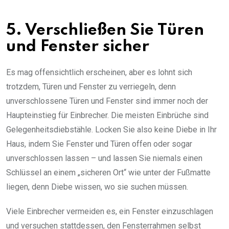
5. Verschließen Sie Türen
und Fenster sicher
Es mag offensichtlich erscheinen, aber es lohnt sich
trotzdem, Türen und Fenster zu verriegeln, denn
unverschlossene Türen und Fenster sind immer noch der
Haupteinstieg für Einbrecher. Die meisten Einbrüche sind
Gelegenheitsdiebstähle. Locken Sie also keine Diebe in Ihr
Haus, indem Sie Fenster und Türen offen oder sogar
unverschlossen lassen – und lassen Sie niemals einen
Schlüssel an einem „sicheren Ort“ wie unter der Fußmatte
liegen, denn Diebe wissen, wo sie suchen müssen.
Viele Einbrecher vermeiden es, ein Fenster einzuschlagen
und versuchen stattdessen, den Fensterrahmen selbst