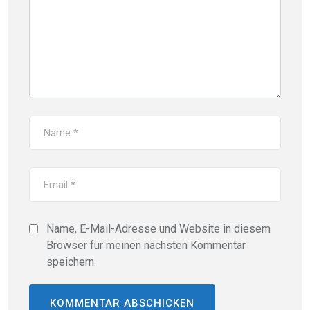
Name, E-Mail-Adresse und Website in diesem
Browser für meinen nächsten Kommentar
speichern.