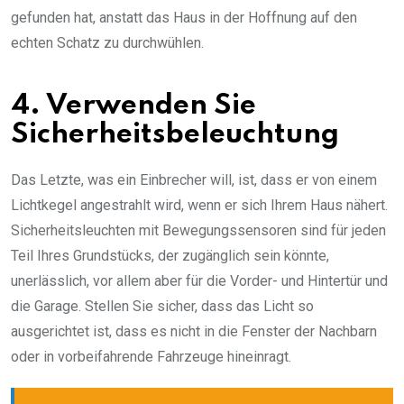
gefunden hat, anstatt das Haus in der Hoffnung auf den
echten Schatz zu durchwühlen.
4. Verwenden Sie
Sicherheitsbeleuchtung
Das Letzte, was ein Einbrecher will, ist, dass er von einem
Lichtkegel angestrahlt wird, wenn er sich Ihrem Haus nähert.
Sicherheitsleuchten mit Bewegungssensoren sind für jeden
Teil Ihres Grundstücks, der zugänglich sein könnte,
unerlässlich, vor allem aber für die Vorder- und Hintertür und
die Garage. Stellen Sie sicher, dass das Licht so
ausgerichtet ist, dass es nicht in die Fenster der Nachbarn
oder in vorbeifahrende Fahrzeuge hineinragt.