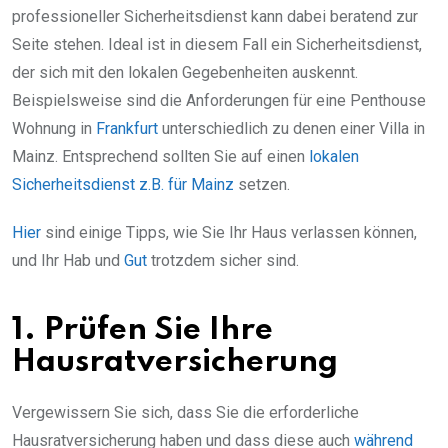
professioneller Sicherheitsdienst kann dabei beratend zur
Seite stehen. Ideal ist in diesem Fall ein Sicherheitsdienst,
der sich mit den lokalen Gegebenheiten auskennt.
Beispielsweise sind die Anforderungen für eine Penthouse
Wohnung in
Frankfurt
unterschiedlich zu denen einer Villa in
Mainz. Entsprechend sollten Sie auf einen
lokalen
Sicherheitsdienst z.B. für Mainz
setzen.
Hier
sind einige Tipps, wie Sie Ihr Haus verlassen können,
und Ihr Hab und
Gut
trotzdem sicher sind.
1. Prüfen Sie Ihre
Hausratversicherung
Vergewissern Sie sich, dass Sie die erforderliche
Hausratversicherung haben und dass diese auch
während