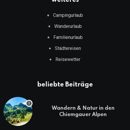
Campingurlaub
Wanderurlaub
Familienurlaub
Städtereisen
Reisewetter
beliebte Beiträge
Wandern & Natur in den
Chiemgauer Alpen