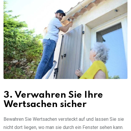
3. Verwahren Sie Ihre
Wertsachen sicher
Bewahren Sie Wertsachen versteckt auf und lassen Sie sie
nicht dort liegen, wo man sie durch ein Fenster sehen kann.