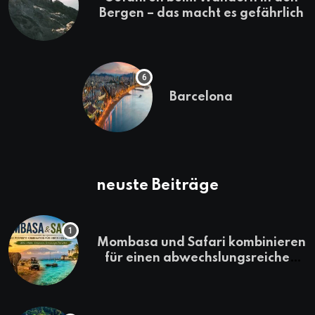
Bergen – das macht es gefährlich
Barcelona
neuste Beiträge
Mombasa und Safari kombinieren
für einen abwechslungsreichen
Kenia-Urlaub