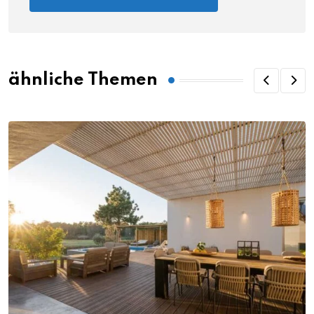
ähnliche Themen