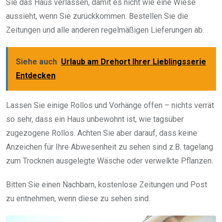
Sie das Haus verlassen, damit es nicht wie eine Wiese
aussieht, wenn Sie zurückkommen. Bestellen Sie die
Zeitungen und alle anderen regelmäßigen Lieferungen ab.
Siehe auch
Urlaub am Drehort Ihrer Lieblingsserie
Entdecken
Lassen Sie einige Rollos und Vorhänge offen – nichts verrät
so sehr, dass ein Haus unbewohnt ist, wie tagsüber
zugezogene Rollos. Achten Sie aber darauf, dass keine
Anzeichen für Ihre Abwesenheit zu sehen sind z.B. tagelang
zum Trocknen ausgelegte Wäsche oder verwelkte Pflanzen.
Bitten Sie einen Nachbarn, kostenlose Zeitungen und Post
zu entnehmen, wenn diese zu sehen sind.