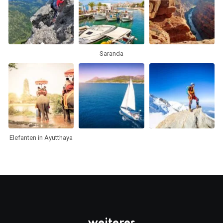
Saranda
Elefanten in Ayutthaya
weiteres