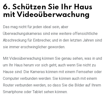
6. Schützen Sie Ihr Haus
mit Videoüberwachung
Das mag nicht für jeden ideal sein, aber
Überwachungskameras sind eine weitere offensichtliche
Abschreckung für Einbrecher, und in den letzten Jahren sind
sie immer erschwinglicher geworden.
Mit Videoüberwachung können Sie genau sehen, was in und
um Ihr Haus herum vor sich geht, auch wenn Sie nicht zu
Hause sind. Die Kameras können mit einem Fernseher oder
Computer verbunden werden. Sie können auch mit einem
Router verbunden werden, so dass Sie die Bilder auf Ihrem
Smartphone oder Tablet sehen können.