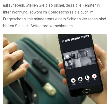
aufzuhebeln. Stellen Sie also sicher, dass alle Fenster in
Ihrer Wohnung, sowohl im Obergeschoss als auch im
Erdgeschoss, mit mindestens einem Schloss versehen sind.
Halten Sie auch Seitentore verschlossen.