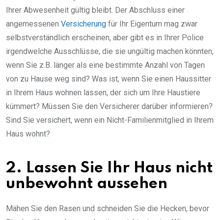
Ihrer Abwesenheit gültig bleibt. Der Abschluss einer
angemessenen
Versicherung
für Ihr Eigentum mag zwar
selbstverständlich erscheinen, aber gibt es in Ihrer Police
irgendwelche Ausschlüsse, die sie ungültig machen könnten,
wenn Sie z.B. länger als eine bestimmte Anzahl von Tagen
von zu Hause weg sind? Was ist, wenn Sie einen Haussitter
in Ihrem Haus wohnen lassen, der sich um Ihre Haustiere
kümmert? Müssen Sie den Versicherer darüber informieren?
Sind Sie versichert, wenn ein Nicht-Familienmitglied in Ihrem
Haus wohnt?
2. Lassen Sie Ihr Haus nicht
unbewohnt aussehen
Mähen Sie den Rasen und schneiden Sie die Hecken, bevor