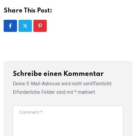
Share This Post:
Pinterest
Schreibe einen Kommentar
Deine E-Mail-Adresse wird nicht veröffentlicht.
Erforderliche Felder sind mit
*
markiert