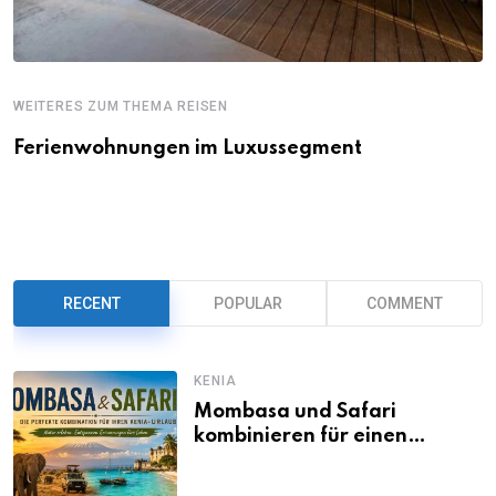
WEITERES ZUM THEMA REISEN
Ferienwohnungen im Luxussegment
RECENT
POPULAR
COMMENT
KENIA
Mombasa und Safari
kombinieren für einen
abwechslungsreichen Kenia-
Urlaub