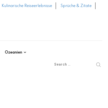
Kulinarische Reiseerlebnisse
Sprüche & Zitate
Ozeanien