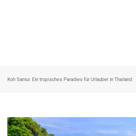
Koh Samui: Ein tropisches Paradies für Urlauber in Thailand