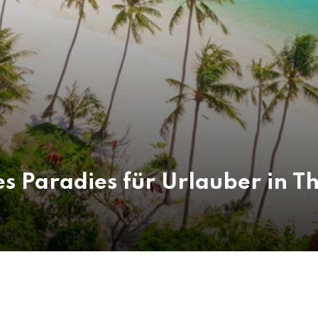
es Paradies für Urlauber in T