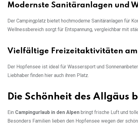
Modernste Sanitäranlagen und W
Der Campingplatz bietet hochmoderne Sanitäranlagen für Komf
Wellnessbereich sorgt für Entspannung, vergleichbar mit stä
Vielfältige Freizeitaktivitäten a
Der Hopfensee ist ideal für Wassersport und Sonnenanbeter
Liebhaber finden hier auch ihren Platz.
Die Schönheit des Allgäus
Ein
Campingurlaub in den Alpen
bringt frische Luft und to
Besonders Familien lieben den Hopfensee wegen der schöne