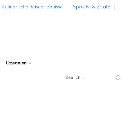
Kulinarische Reiseerlebnisse
Sprüche & Zitate
Ozeanien