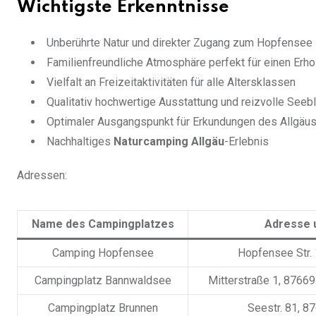
Wichtigste Erkenntnisse
Unberührte Natur und direkter Zugang zum Hopfensee
Familienfreundliche Atmosphäre perfekt für einen Erho
Vielfalt an Freizeitaktivitäten für alle Altersklassen
Qualitativ hochwertige Ausstattung und reizvolle Seeb
Optimaler Ausgangspunkt für Erkundungen des Allgäu
Nachhaltiges
Naturcamping Allgäu
-Erlebnis
Adressen:
Name des Campingplatzes
Adresse 
Camping Hopfensee
Hopfensee Str.
Campingplatz Bannwaldsee
Mitterstraße 1, 8766
Campingplatz Brunnen
Seestr. 81, 