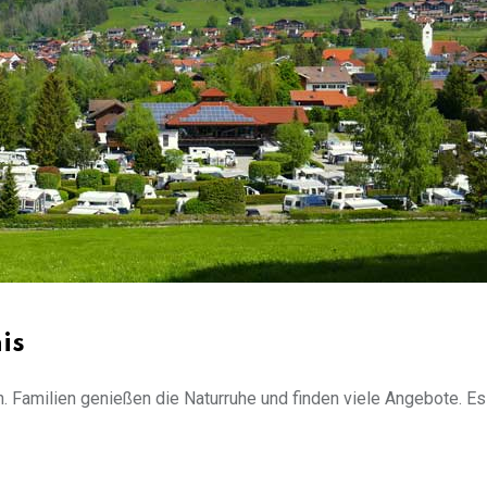
is
. Familien genießen die Naturruhe und finden viele Angebote. Es