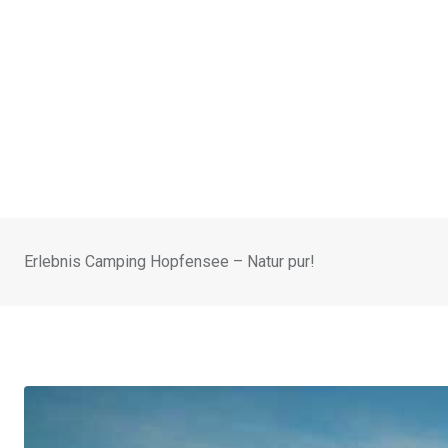
Erlebnis Camping Hopfensee – Natur pur!