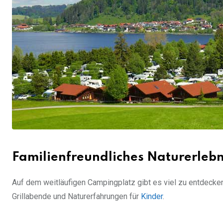
Familienfreundliches Naturerlebn
Auf dem weitläufigen Campingplatz gibt es viel zu entdecken
Grillabende und Naturerfahrungen für
Kinder
.