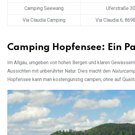
Camping Seewang
Uferstraße 3
Via Claudia Camping
Via Claudia 6, 86
Camping Hopfensee: Ein Pa
Im Allgäu, umgeben von hohen Bergen und klaren Gewässern,
Aussichten mit unberührter Natur. Dies macht den
Naturcamp
Hopfensee kann man kostengünstig campen, ohne auf Qualitä