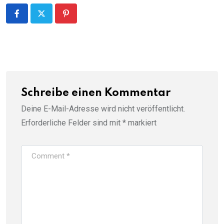
Pinterest
Schreibe einen Kommentar
Deine E-Mail-Adresse wird nicht veröffentlicht.
Erforderliche Felder sind mit
*
markiert