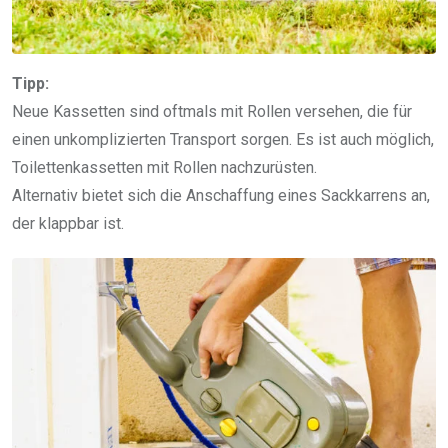
Tipp:
Neue Kassetten sind oftmals mit Rollen versehen, die für
einen unkomplizierten Transport sorgen. Es ist auch möglich,
Toilettenkassetten mit Rollen nachzurüsten.
Alternativ bietet sich die Anschaffung eines Sackkarrens an,
der klappbar ist.