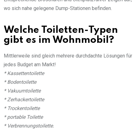
wo sich nahe gelegene Dump-Stationen befinden.
Welche Toiletten-Typen
gibt es im Wohnmobil?
Mittlerweile sind gleich mehrere durchdachte Lösungen für
jedes Budget am Markt!
* Kassettentoilette
* Bodentoilette
* Vakuumtoilette
* Zerhackertoilette
* Trockentoilette
* portable Toilette
* Verbrennungstoilette.