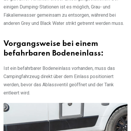
einigen Dumping-Stationen ist es möglich, Grau- und
Fäkalienwasser gemeinsam zu entsorgen, während bei
anderen Grey und Black Water strikt getrennt werden muss.
Vorgangsweise bei einem
befahrbaren Bodeneinlass:
Ist ein befahrbarer Bodeneinlass vorhanden, muss das
Campingfahrzeug direkt über dem Einlass positioniert
werden, bevor das Ablassventil geöffnet und der Tank
entleert wird.