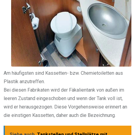
Am häufigsten sind Kassetten- bzw. Chemietoiletten aus
Plastik anzutreffen.
Bei diesen Fabrikaten wird der Fäkalientank von außen im
leeren Zustand eingeschoben und wenn der Tank voll ist,
wird er herausgezogen. Diese Vorgehensweise erinnert an
die einstigen Kassetten, daher auch die Bezeichnung.
Siehe auch
Tankstellen und Stellplätze mit