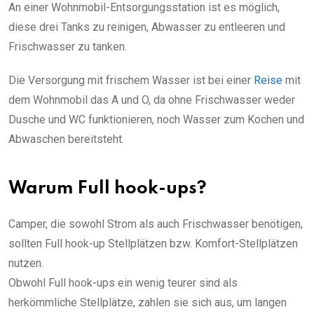
An einer Wohnmobil-Entsorgungsstation ist es möglich,
diese drei Tanks zu reinigen, Abwasser zu entleeren und
Frischwasser zu tanken.
Die Versorgung mit frischem Wasser ist bei einer
Reise
mit
dem Wohnmobil das A und O, da ohne Frischwasser weder
Dusche und WC funktionieren, noch Wasser zum Kochen und
Abwaschen bereitsteht.
Warum Full hook-ups?
Camper, die sowohl Strom als auch Frischwasser benötigen,
sollten Full hook-up Stellplätzen bzw. Komfort-Stellplätzen
nutzen.
Obwohl Full hook-ups ein wenig teurer sind als
herkömmliche Stellplätze, zahlen sie sich aus, um langen