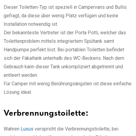
Dieser Toiletten-Typ ist speziell in Campervans und Bullis
gefragt, da diese über wenig Platz verfügen und keine
Installation notwendig ist.
Der bekannteste Vertreter ist der Porta Potti, welcher das
Toilettenproblem mittels integriertem Spültank samt
Handpumpe perfekt löst. Bei portablen Toiletten befindet
sich der Fäkaltank unterhalb des WC-Beckens. Nach dem
Gebrauch kann dieser Tank unkompliziert abgetrennt und
entleert werden.
Für Camper mit wenig Berührungsängsten ist diese einfache
Lösung ideal.
Verbrennungstoilette:
Wahren
Luxus
verspricht die Verbrennungstoilette, bei