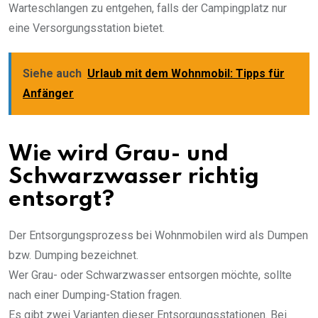
Warteschlangen zu entgehen, falls der Campingplatz nur
eine Versorgungsstation bietet.
Siehe auch
Urlaub mit dem Wohnmobil: Tipps für
Anfänger
Wie wird Grau- und
Schwarzwasser richtig
entsorgt?
Der Entsorgungsprozess bei Wohnmobilen wird als Dumpen
bzw. Dumping bezeichnet.
Wer Grau- oder Schwarzwasser entsorgen möchte, sollte
nach einer Dumping-Station fragen.
Es gibt zwei Varianten dieser Entsorgungsstationen. Bei