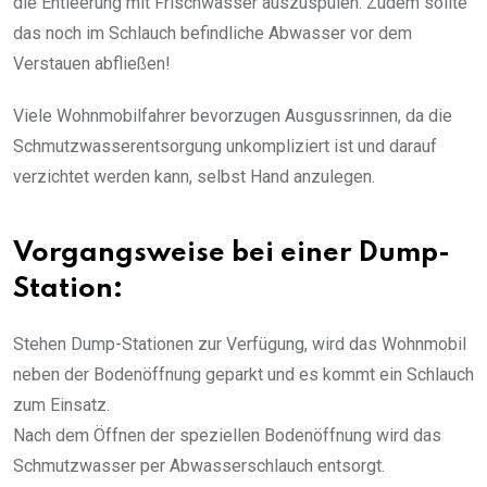
die Entleerung mit Frischwasser auszuspülen. Zudem sollte
das noch im Schlauch befindliche Abwasser vor dem
Verstauen abfließen!
Viele Wohnmobilfahrer bevorzugen Ausgussrinnen, da die
Schmutzwasserentsorgung unkompliziert ist und darauf
verzichtet werden kann, selbst Hand anzulegen.
Vorgangsweise bei einer Dump-
Station:
Stehen Dump-Stationen zur Verfügung, wird das Wohnmobil
neben der Bodenöffnung geparkt und es kommt ein Schlauch
zum Einsatz.
Nach dem Öffnen der speziellen Bodenöffnung wird das
Schmutzwasser per Abwasserschlauch entsorgt.