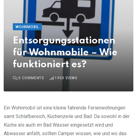
WOHNMOBIL
Entsorgungsstationen
für Wohnmobile – Wie
funktioniert es?
0
COMMENTS
1953
VIEWS
Ein Wohnmobil ist eine kleine fahrende Ferienwohnungen
samt Schlafbereich, Küchenzeile und Bad. Da sowohl in der
Küche als auch im Bad Wasser eingesetzt wird und
Abwasser anfällt, sollten Camper wissen, wie und wo das