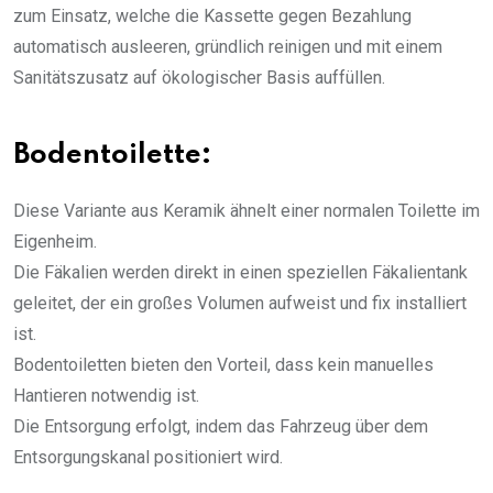
zum Einsatz, welche die Kassette gegen Bezahlung
automatisch ausleeren, gründlich reinigen und mit einem
Sanitätszusatz auf ökologischer Basis auffüllen.
Bodentoilette:
Diese Variante aus Keramik ähnelt einer normalen Toilette im
Eigenheim.
Die Fäkalien werden direkt in einen speziellen Fäkalientank
geleitet, der ein großes Volumen aufweist und fix installiert
ist.
Bodentoiletten bieten den Vorteil, dass kein manuelles
Hantieren notwendig ist.
Die Entsorgung erfolgt, indem das Fahrzeug über dem
Entsorgungskanal positioniert wird.