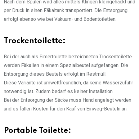
Nach dem Spülen wird alles mittels Klingen kleingehackt und
per Druck in einen Fäkaltank transportiert. Die Entsorgung
erfolgt ebenso wie bei Vakuum- und Bodentoiletten.
Trockentoilette:
Bei der auch als Eimertoilette bezeichneten Trockentoilette
werden Fäkalien in einem Spezialbeutel aufgefangen. Die
Entsorgung dieses Beutels erfolgt im Restmüll.
Diese Variante ist umweltfreundlich, da keine Wasserzufuhr
notwendig ist. Zudem bedarf es keiner Installation.
Bei der Entsorgung der Säcke muss Hand angelegt werden
und es fallen Kosten für den Kauf von Einweg-Beuteln an.
Portable Toilette: