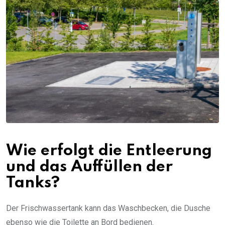
Wie erfolgt die Entleerung
und das Auffüllen der
Tanks?
Der Frischwassertank kann das Waschbecken, die Dusche
ebenso wie die Toilette an Bord bedienen.