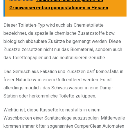
Grauwasserentsorgungsstationen in Hessen
Dieser Toiletten-Typ wird auch als Chemietoilette
bezeichnet, da spezielle chemische Zusatzstoffe bzw.
biologisch abbaubare Zusätze beigemengt werden. Diese
Zusätze zersetzen nicht nur das Biomaterial, sondern auch
das Toilettenpapier und sie neutralisieren Gerüche.
Das Gemisch aus Fäkalien und Zusätzen darf keinesfalls in
freier Natur bzw. in einem Gulli entleert werden. Es ist
allerdings möglich, das Schwarzwasser in eine Dump-
Station oder herkömmliche Toilette zu kippen.
Wichtig ist, diese Kassette keinesfalls in einem
Waschbecken einer Sanitäranlage auszuspülen. Mittlerweile
kommen immer öfter sogenannten CamperClean Automaten