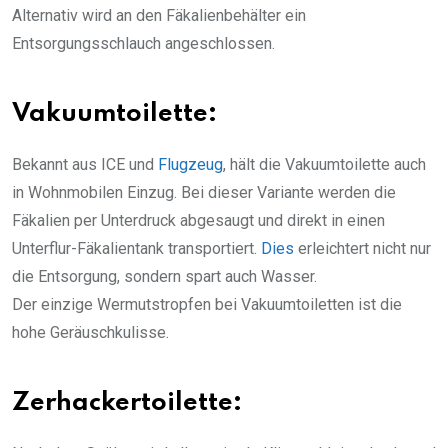
Alternativ wird an den Fäkalienbehälter ein
Entsorgungsschlauch angeschlossen.
Vakuumtoilette:
Bekannt aus ICE und
Flugzeug
, hält die Vakuumtoilette auch
in Wohnmobilen Einzug. Bei dieser Variante werden die
Fäkalien per Unterdruck abgesaugt und direkt in einen
Unterflur-Fäkalientank transportiert.
Dies
erleichtert nicht nur
die Entsorgung, sondern spart auch Wasser.
Der einzige Wermutstropfen bei Vakuumtoiletten ist die
hohe Geräuschkulisse.
Zerhackertoilette: