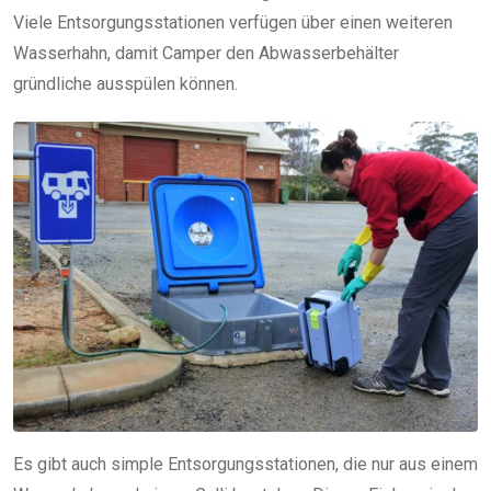
Viele Entsorgungsstationen verfügen über einen weiteren
Wasserhahn, damit Camper den Abwasserbehälter
gründliche ausspülen können.
Es gibt auch simple Entsorgungsstationen, die nur aus einem