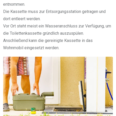
entnommen.
Die Kassette muss zur Entsorgungsstation getragen und
dort entleert werden.
Vor Ort steht meist ein Wasseranschluss zur Verfügung, um
die Toilettenkassette gründlich auszuspülen.
Anschließend kann die gereinigte Kassette in das
Wohnmobil eingesetzt werden.