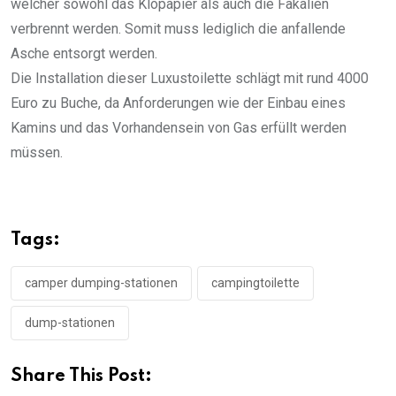
welcher sowohl das Klopapier als auch die Fäkalien
verbrennt werden. Somit muss lediglich die anfallende
Asche entsorgt werden.
Die Installation dieser Luxustoilette schlägt mit rund 4000
Euro zu Buche, da Anforderungen wie der Einbau eines
Kamins und das Vorhandensein von Gas erfüllt werden
müssen.
Tags:
camper dumping-stationen
campingtoilette
dump-stationen
Share This Post: