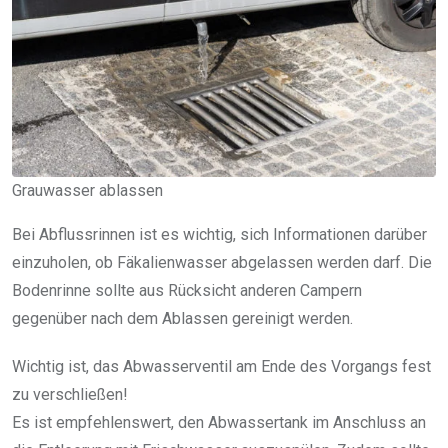
Grauwasser ablassen
Bei Abflussrinnen ist es wichtig, sich Informationen darüber
einzuholen, ob Fäkalienwasser abgelassen werden darf. Die
Bodenrinne sollte aus Rücksicht anderen Campern
gegenüber nach dem Ablassen gereinigt werden.
Wichtig ist, das Abwasserventil am Ende des Vorgangs fest
zu verschließen!
Es ist empfehlenswert, den Abwassertank im Anschluss an