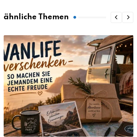
ähnliche Themen