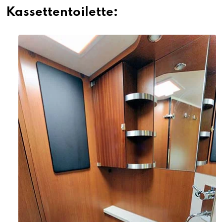
Kassettentoilette: