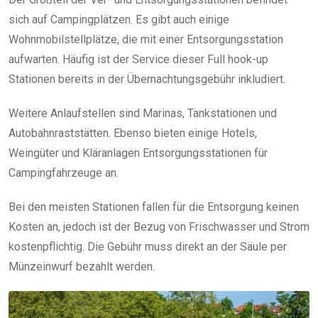
sich auf Campingplätzen. Es gibt auch einige
Wohnmobilstellplätze, die mit einer Entsorgungsstation
aufwarten. Häufig ist der Service dieser Full hook-up
Stationen bereits in der Übernachtungsgebühr inkludiert.
Weitere Anlaufstellen sind Marinas, Tankstationen und
Autobahnraststätten. Ebenso bieten einige Hotels,
Weingüter und Kläranlagen Entsorgungsstationen für
Campingfahrzeuge an.
Bei den meisten Stationen fallen für die Entsorgung keinen
Kosten an, jedoch ist der Bezug von Frischwasser und Strom
kostenpflichtig. Die Gebühr muss direkt an der Säule per
Münzeinwurf bezahlt werden.