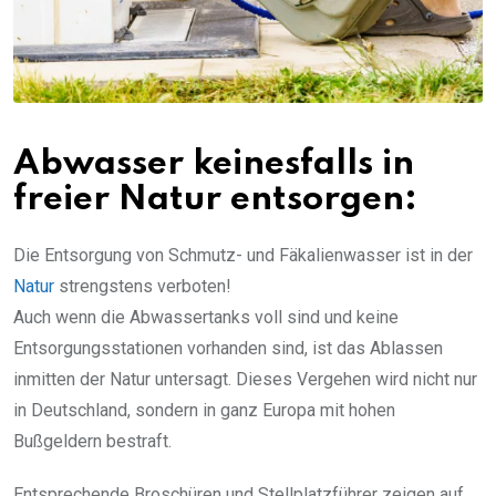
Abwasser keinesfalls in
freier Natur entsorgen:
Die Entsorgung von Schmutz- und Fäkalienwasser ist in der
Natur
strengstens verboten!
Auch wenn die Abwassertanks voll sind und keine
Entsorgungsstationen vorhanden sind, ist das Ablassen
inmitten der Natur untersagt. Dieses Vergehen wird nicht nur
in Deutschland, sondern in ganz Europa mit hohen
Bußgeldern bestraft.
Entsprechende Broschüren und Stellplatzführer zeigen auf,