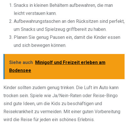
Snacks in kleinen Behältern aufbewahren, die man
leicht verstauen kann.
Aufbewahrungstaschen an den Rücksitzen sind perfekt,
um Snacks und Spielzeug griffbereit zu haben.
Planen Sie genug Pausen ein, damit die Kinder essen
und sich bewegen können.
Siehe auch
Minigolf und Freizeit erleben am
Bodensee
Kinder sollten zudem genug trinken. Die Luft im Auto kann
trocken sein. Spiele wie Ja/Nein-Raten oder Reise-Bingo
sind gute Ideen, um die Kids zu beschäftigen und
Reisekrankheit zu vermeiden. Mit einer guten Vorbereitung
wird die Reise für jeden ein schönes Erlebnis.