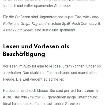
handlich und voller spannender Abenteuer.
Für die Größeren sind Jugendromane super. Titel wie
Harry
Potter
und
Gregs Tagebuch
machen Spaß. Auch Comics, z.B.
Asterix und Obelix
, sind lustig und spannend.
Lesen und Vorlesen als
Beschäftigung
Vorlesen im Auto ist eine tolle Idee. Eltern können Kinder so
unterhalten. Das stärkt die Familienbande und macht allen
Freude. Die Zeit vergeht so schneller.
Hörbücher sind auch klasse. Sie sind perfekt fürs
Lesen im
Auto
. Titel wie
Die drei ???
garantieren lange Unterhaltung.
Ideal für die ganze Familie auf langen Strecken.