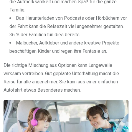
die Aufmerksamkeit und machen Spaß für die ganze
Familie.
Das Herunterladen von Podcasts oder Hörbüchern vor
der Fahrt kann die Reisezeit viel angenehmer gestalten.
36 % der Familien tun dies bereits.
Malbücher, Aufkleber und andere kreative Projekte
beschäftigen Kinder und regen ihre Fantasie an.
Die richtige Mischung aus Optionen kann Langeweile
wirksam vertreiben. Gut geplante Unterhaltung macht die
Reise für alle angenehmer. Sie kann aus einer einfachen
Autofahrt etwas Besonderes machen.