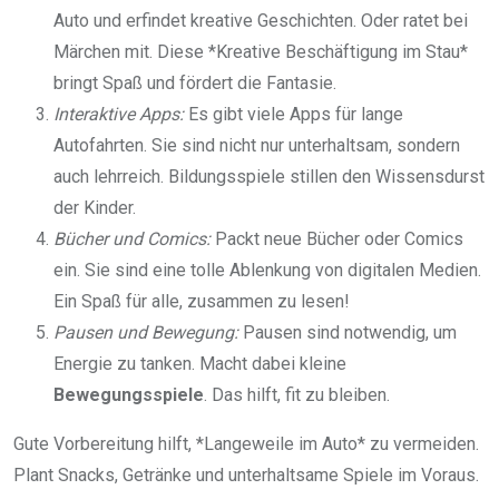
Auto und erfindet kreative Geschichten. Oder ratet bei
Märchen mit. Diese *Kreative Beschäftigung im Stau*
bringt Spaß und fördert die Fantasie.
Interaktive Apps:
Es gibt viele Apps für lange
Autofahrten. Sie sind nicht nur unterhaltsam, sondern
auch lehrreich. Bildungsspiele stillen den Wissensdurst
der Kinder.
Bücher und Comics:
Packt neue Bücher oder Comics
ein. Sie sind eine tolle Ablenkung von digitalen Medien.
Ein Spaß für alle, zusammen zu lesen!
Pausen und Bewegung:
Pausen sind notwendig, um
Energie zu tanken. Macht dabei kleine
Bewegungsspiele
. Das hilft, fit zu bleiben.
Gute Vorbereitung hilft, *Langeweile im Auto* zu vermeiden.
Plant Snacks, Getränke und unterhaltsame Spiele im Voraus.