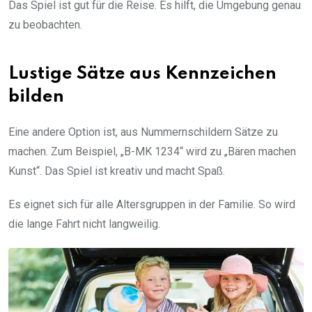
Das Spiel ist gut für die Reise. Es hilft, die Umgebung genau
zu beobachten.
Lustige Sätze aus Kennzeichen
bilden
Eine andere Option ist, aus Nummernschildern Sätze zu
machen. Zum Beispiel, „B-MK 1234“ wird zu „Bären machen
Kunst“. Das Spiel ist kreativ und macht Spaß.
Es eignet sich für alle Altersgruppen in der Familie. So wird
die lange Fahrt nicht langweilig.