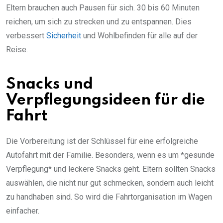
Eltern brauchen auch Pausen für sich. 30 bis 60 Minuten
reichen, um sich zu strecken und zu entspannen. Dies
verbessert
Sicherheit
und Wohlbefinden für alle auf der
Reise.
Snacks und
Verpflegungsideen für die
Fahrt
Die Vorbereitung ist der Schlüssel für eine erfolgreiche
Autofahrt mit der Familie. Besonders, wenn es um *gesunde
Verpflegung* und leckere Snacks geht. Eltern sollten Snacks
auswählen, die nicht nur gut schmecken, sondern auch leicht
zu handhaben sind. So wird die Fahrtorganisation im Wagen
einfacher.