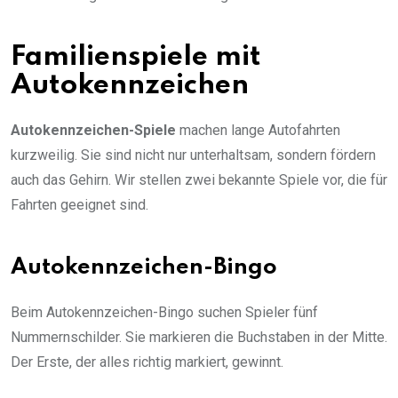
Familienspiele mit
Autokennzeichen
Autokennzeichen-Spiele
machen lange Autofahrten
kurzweilig. Sie sind nicht nur unterhaltsam, sondern fördern
auch das Gehirn. Wir stellen zwei bekannte Spiele vor, die für
Fahrten geeignet sind.
Autokennzeichen-Bingo
Beim Autokennzeichen-Bingo suchen Spieler fünf
Nummernschilder. Sie markieren die Buchstaben in der Mitte.
Der Erste, der alles richtig markiert, gewinnt.