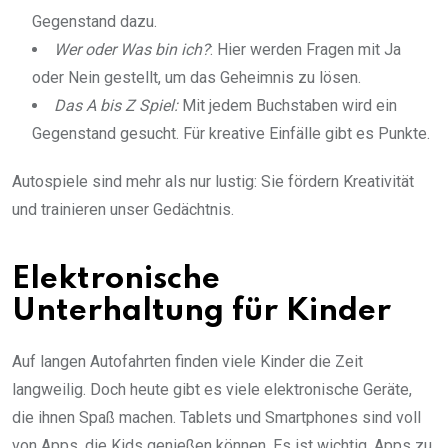
Gegenstand dazu.
Wer oder Was bin ich?
: Hier werden Fragen mit Ja
oder Nein gestellt, um das Geheimnis zu lösen.
Das A bis Z Spiel:
Mit jedem Buchstaben wird ein
Gegenstand gesucht. Für kreative Einfälle gibt es Punkte.
Autospiele sind mehr als nur lustig: Sie fördern Kreativität
und trainieren unser Gedächtnis.
Elektronische
Unterhaltung für Kinder
Auf langen Autofahrten finden viele Kinder die Zeit
langweilig. Doch heute gibt es viele elektronische Geräte,
die ihnen Spaß machen. Tablets und Smartphones sind voll
von Apps, die Kids genießen können. Es ist wichtig, Apps zu