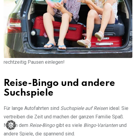
rechtzeitig Pausen einlegen!
Reise-Bingo und andere
Suchspiele
Für lange Autofahrten sind
Suchspiele auf Reisen
ideal. Sie
vertreiben die Zeit und machen der ganzen Familie Spaß.
Neben dem
Reise-Bingo
gibt es viele
Bingo-Varianten
und
andere Spiele, die spannend sind.