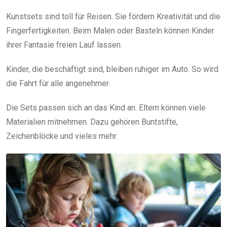
Kunstsets sind toll für Reisen. Sie fördern Kreativität und die
Fingerfertigkeiten. Beim Malen oder Basteln können Kinder
ihrer Fantasie freien Lauf lassen.
Kinder, die beschäftigt sind, bleiben ruhiger im Auto. So wird
die Fahrt für alle angenehmer.
Die Sets passen sich an das Kind an. Eltern können viele
Materialien mitnehmen. Dazu gehören Buntstifte,
Zeichenblöcke und vieles mehr.