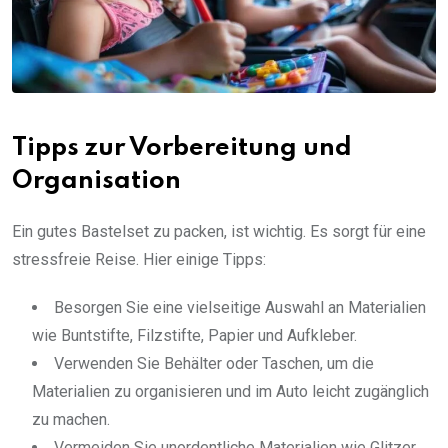
Tipps zur Vorbereitung und
Organisation
Ein gutes Bastelset zu packen, ist wichtig. Es sorgt für eine
stressfreie Reise. Hier einige Tipps:
Besorgen Sie eine vielseitige Auswahl an Materialien
wie Buntstifte, Filzstifte, Papier und Aufkleber.
Verwenden Sie Behälter oder Taschen, um die
Materialien zu organisieren und im Auto leicht zugänglich
zu machen.
Vermeiden Sie unordentliche Materialien wie Glitzer