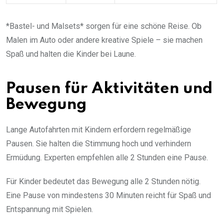
*Bastel- und Malsets* sorgen für eine schöne Reise. Ob
Malen im Auto oder andere kreative Spiele – sie machen
Spaß und halten die Kinder bei Laune.
Pausen für Aktivitäten und
Bewegung
Lange Autofahrten mit Kindern erfordern regelmäßige
Pausen. Sie halten die Stimmung hoch und verhindern
Ermüdung. Experten empfehlen alle 2 Stunden eine Pause.
Für Kinder bedeutet das Bewegung alle 2 Stunden nötig.
Eine Pause von mindestens 30 Minuten reicht für Spaß und
Entspannung mit Spielen.