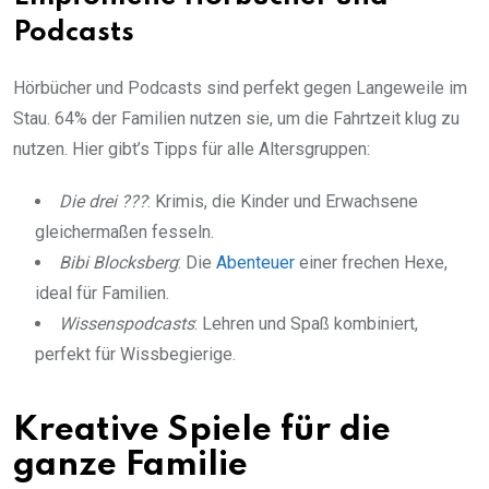
Podcasts
Hörbücher und Podcasts sind perfekt gegen Langeweile im
Stau. 64% der Familien nutzen sie, um die Fahrtzeit klug zu
nutzen. Hier gibt’s Tipps für alle Altersgruppen:
Die drei ???
: Krimis, die Kinder und Erwachsene
gleichermaßen fesseln.
Bibi Blocksberg
: Die
Abenteuer
einer frechen Hexe,
ideal für Familien.
Wissenspodcasts
: Lehren und Spaß kombiniert,
perfekt für Wissbegierige.
Kreative Spiele für die
ganze Familie