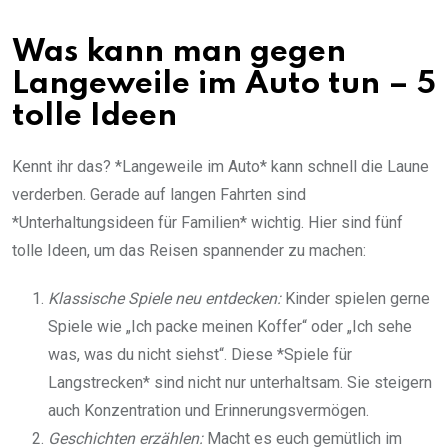
Was kann man gegen
Langeweile im Auto tun – 5
tolle Ideen
Kennt ihr das? *Langeweile im Auto* kann schnell die Laune
verderben. Gerade auf langen Fahrten sind
*Unterhaltungsideen für Familien* wichtig. Hier sind fünf
tolle Ideen, um das Reisen spannender zu machen:
Klassische Spiele neu entdecken:
Kinder spielen gerne
Spiele wie „Ich packe meinen Koffer“ oder „Ich sehe
was, was du nicht siehst“. Diese *Spiele für
Langstrecken* sind nicht nur unterhaltsam. Sie steigern
auch Konzentration und Erinnerungsvermögen.
Geschichten erzählen:
Macht es euch gemütlich im