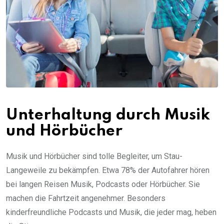
Unterhaltung durch Musik
und Hörbücher
Musik und Hörbücher sind tolle Begleiter, um Stau-
Langeweile zu bekämpfen. Etwa 78% der Autofahrer hören
bei langen Reisen Musik, Podcasts oder Hörbücher. Sie
machen die Fahrtzeit angenehmer. Besonders
kinderfreundliche Podcasts und Musik, die jeder mag, heben