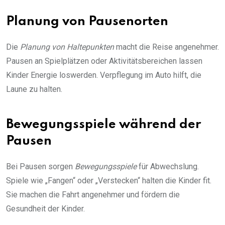
Planung von Pausenorten
Die
Planung von Haltepunkten
macht die Reise angenehmer.
Pausen an Spielplätzen oder Aktivitätsbereichen lassen
Kinder Energie loswerden. Verpflegung im Auto hilft, die
Laune zu halten.
Bewegungsspiele während der
Pausen
Bei Pausen sorgen
Bewegungsspiele
für Abwechslung.
Spiele wie „Fangen“ oder „Verstecken“ halten die Kinder fit.
Sie machen die Fahrt angenehmer und fördern die
Gesundheit der Kinder.