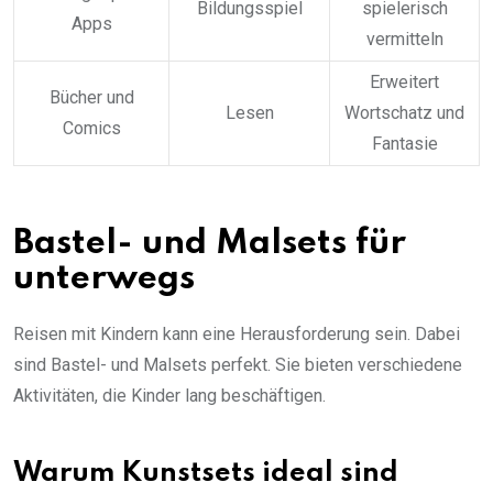
Bildungsspiel
spielerisch
Apps
vermitteln
Erweitert
Bücher und
Lesen
Wortschatz und
Comics
Fantasie
Bastel- und Malsets für
unterwegs
Reisen mit Kindern kann eine Herausforderung sein. Dabei
sind Bastel- und Malsets perfekt. Sie bieten verschiedene
Aktivitäten, die Kinder lang beschäftigen.
Warum Kunstsets ideal sind