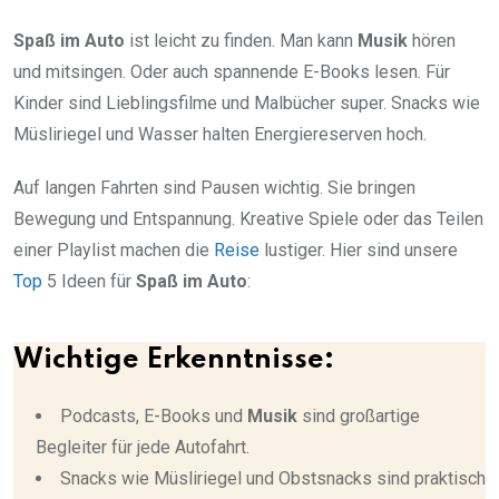
Spaß im Auto
ist leicht zu finden. Man kann
Musik
hören
und mitsingen. Oder auch spannende E-Books lesen. Für
Kinder sind Lieblingsfilme und Malbücher super. Snacks wie
Müsliriegel und Wasser halten Energiereserven hoch.
Auf langen Fahrten sind Pausen wichtig. Sie bringen
Bewegung und Entspannung. Kreative Spiele oder das Teilen
einer Playlist machen die
Reise
lustiger. Hier sind unsere
Top
5 Ideen für
Spaß im Auto
:
Wichtige Erkenntnisse:
Podcasts, E-Books und
Musik
sind großartige
Begleiter für jede Autofahrt.
Snacks wie Müsliriegel und Obstsnacks sind praktisch