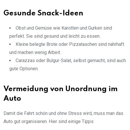
Gesunde Snack-Ideen
Obst und Gemüse wie Karotten und Gurken sind
perfekt. Sie sind gesund und leicht zu essen.
Kleine belegte Brote oder Pizzataschen sind nahrhaft
und machen wenig Arbeit.
Carazzas oder Bulgur-Salat, selbst gemacht, sind auch
gute Optionen.
Vermeidung von Unordnung im
Auto
Damit die Fahrt schön und ohne Stress wird, muss man das
Auto gut organisieren. Hier sind einige Tipps: