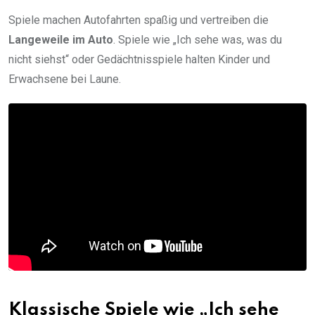
Spiele machen Autofahrten spaßig und vertreiben die
Langeweile im Auto
. Spiele wie „Ich sehe was, was du
nicht siehst“ oder Gedächtnisspiele halten Kinder und
Erwachsene bei Laune.
Klassische Spiele wie „Ich sehe