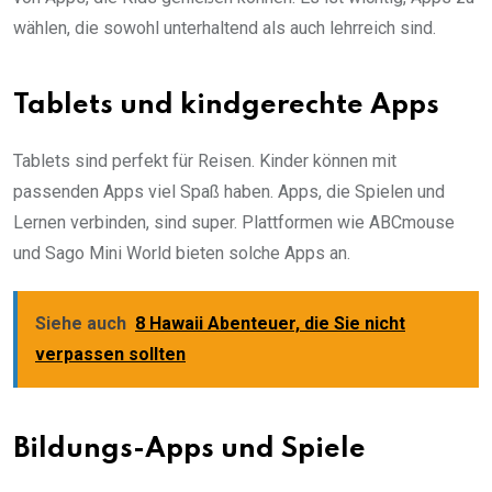
wählen, die sowohl unterhaltend als auch lehrreich sind.
Tablets und kindgerechte Apps
Tablets sind perfekt für Reisen. Kinder können mit
passenden Apps viel Spaß haben. Apps, die Spielen und
Lernen verbinden, sind super. Plattformen wie ABCmouse
und Sago Mini World bieten solche Apps an.
Siehe auch
8 Hawaii Abenteuer, die Sie nicht
verpassen sollten
Bildungs-Apps und Spiele