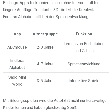
Bildungs-Apps funktionieren auch ohne Internet, toll für
längere Ausflüge. Toontastic 3D fördert die Kreativität.
Endless Alphabet hilft bei der Sprachentwicklung.
App
Altersgruppe
Funktion
Lernen von Buchstaben
ABCmouse
2-8 Jahre
und Zahlen
Endless
4-7 Jahre
Sprachentwicklung
Alphabet
Sago Mini
3-5 Jahre
Interaktive Spiele
World
Mit Bildungsspielen wird die Autofahrt nicht nur kurzweiliger.
Kinder lernen und haben gleichzeitig Spaß.