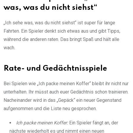
was, was du nicht siehst“
„Ich sehe was, was du nicht siehst“ ist super für lange
Fahrten. Ein Spieler denkt sich etwas aus und gibt Tipps,
während die anderen raten. Das bringt Spaß und hält alle
wach.
Rate- und Gedächtnisspiele
Bei Spielen wie „Ich packe meinen Koffer“ bleibt ihr nicht nur
unterhalten. Ihr müsst auch euer Gedächtnis schon trainieren.
Nacheinander wird in das „Gepäck“ ein neuer Gegenstand
aufgenommen und die Liste neu gesprochen.
Ich packe meinen Koffer:
Ein Spieler fängt an, der
nächste wiederholt es und nimmt einen neuen