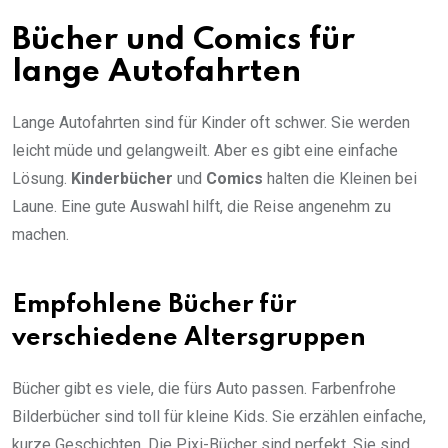
Bücher und Comics für
lange Autofahrten
Lange Autofahrten sind für Kinder oft schwer. Sie werden
leicht müde und gelangweilt. Aber es gibt eine einfache
Lösung.
Kinderbücher
und
Comics
halten die Kleinen bei
Laune. Eine gute Auswahl hilft, die Reise angenehm zu
machen.
Empfohlene Bücher für
verschiedene Altersgruppen
Bücher gibt es viele, die fürs Auto passen. Farbenfrohe
Bilderbücher sind toll für kleine Kids. Sie erzählen einfache,
kurze Geschichten. Die Pixi-Bücher sind perfekt. Sie sind