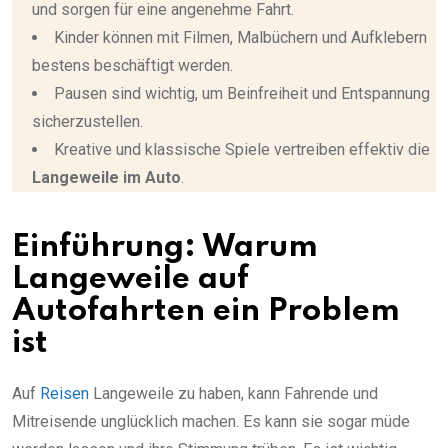
und sorgen für eine angenehme Fahrt.
Kinder können mit Filmen, Malbüchern und Aufklebern
bestens beschäftigt werden.
Pausen sind wichtig, um Beinfreiheit und Entspannung
sicherzustellen.
Kreative und klassische Spiele vertreiben effektiv die
Langeweile im Auto
.
Einführung: Warum
Langeweile auf
Autofahrten ein Problem
ist
Auf
Reisen
Langeweile zu haben, kann Fahrende und
Mitreisende unglücklich machen. Es kann sie sogar müde