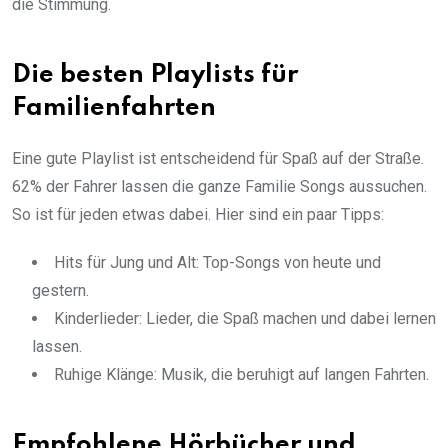
die Stimmung.
Die besten Playlists für
Familienfahrten
Eine gute Playlist ist entscheidend für Spaß auf der Straße.
62% der Fahrer lassen die ganze Familie Songs aussuchen.
So ist für jeden etwas dabei. Hier sind ein paar Tipps:
Hits für Jung und Alt: Top-Songs von heute und
gestern.
Kinderlieder: Lieder, die Spaß machen und dabei lernen
lassen.
Ruhige Klänge: Musik, die beruhigt auf langen Fahrten.
Empfohlene Hörbücher und