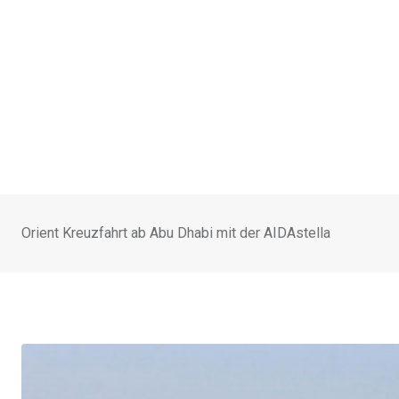
Orient Kreuzfahrt ab Abu Dhabi mit der AIDAstella