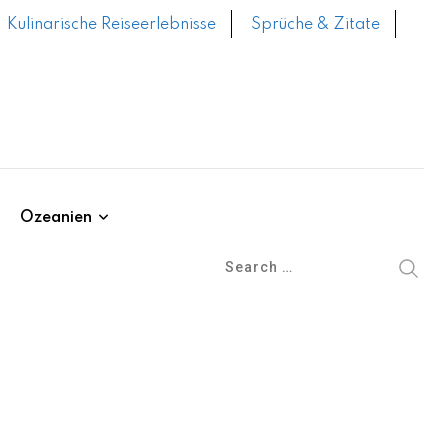
Kulinarische Reiseerlebnisse
Sprüche & Zitate
Ozeanien