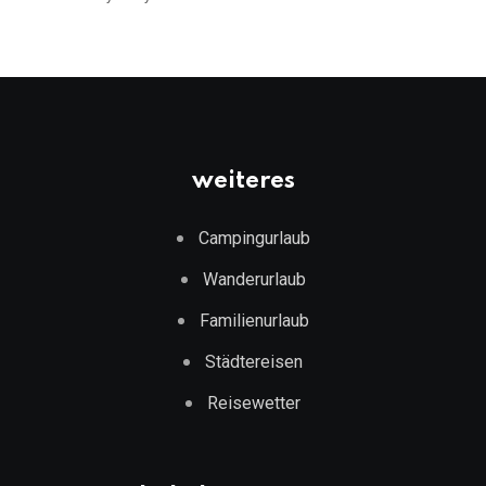
weiteres
Campingurlaub
Wanderurlaub
Familienurlaub
Städtereisen
Reisewetter