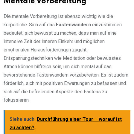
Mentale Vorbereitung
Die mentale Vorbereitung ist ebenso wichtig wie die
körperliche. Sich auf das
Fastenwandern
einzustimmen
bedeutet, sich bewusst zu machen, dass man auf eine
intensive Zeit der inneren Einkehr und möglichen
emotionalen Herausforderungen zugeht.
Entspannungstechniken wie Meditation oder bewusstes
Atmen können hilfreich sein, um sich mental auf das
bevorstehende Fastenwandern vorzubereiten. Es ist zudem
förderlich, sich mit positiven Erwartungen zu befassen und
sich auf die befreienden Aspekte des Fastens zu
fokussieren.
Siehe auch
Durchführung einer Tour – worauf ist
zu achten?