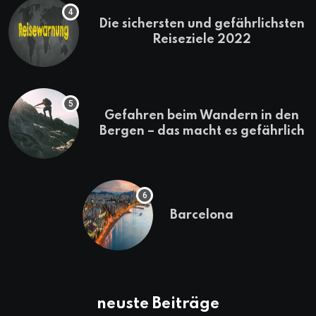
Die sichersten und gefährlichsten
Reiseziele 2022
Gefahren beim Wandern in den
Bergen – das macht es gefährlich
Barcelona
neuste Beiträge