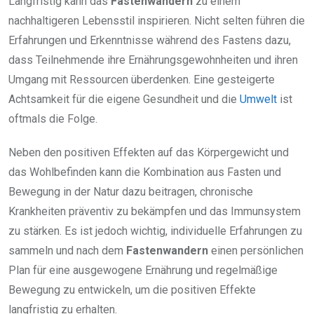
Langfristig kann das
Fastenwandern
zu einem
nachhaltigeren Lebensstil inspirieren. Nicht selten führen die
Erfahrungen und Erkenntnisse während des Fastens dazu,
dass Teilnehmende ihre Ernährungsgewohnheiten und ihren
Umgang mit Ressourcen überdenken. Eine gesteigerte
Achtsamkeit für die eigene Gesundheit und die
Umwelt
ist
oftmals die Folge.
Neben den positiven Effekten auf das Körpergewicht und
das Wohlbefinden kann die Kombination aus Fasten und
Bewegung in der Natur dazu beitragen, chronische
Krankheiten präventiv zu bekämpfen und das Immunsystem
zu stärken. Es ist jedoch wichtig, individuelle Erfahrungen zu
sammeln und nach dem
Fastenwandern
einen persönlichen
Plan für eine ausgewogene Ernährung und regelmäßige
Bewegung zu entwickeln, um die positiven Effekte
langfristig zu erhalten.