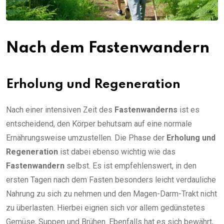
Nach dem Fastenwandern
Erholung und Regeneration
Nach einer intensiven Zeit des
Fastenwanderns
ist es
entscheidend, den Körper behutsam auf eine normale
Ernährungsweise umzustellen. Die Phase der
Erholung und
Regeneration
ist dabei ebenso wichtig wie das
Fastenwandern
selbst. Es ist empfehlenswert, in den
ersten Tagen nach dem Fasten besonders leicht verdauliche
Nahrung zu sich zu nehmen und den Magen-Darm-Trakt nicht
zu überlasten. Hierbei eignen sich vor allem gedünstetes
Gemüse, Suppen und Brühen. Ebenfalls hat es sich bewährt,