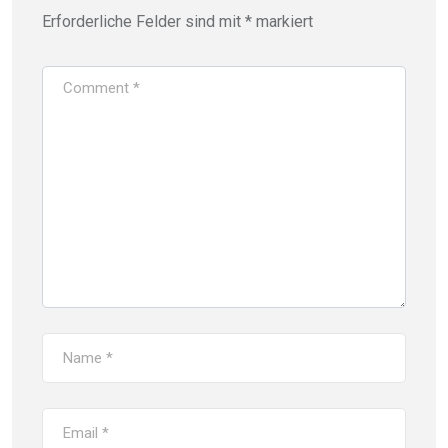
Erforderliche Felder sind mit
*
markiert