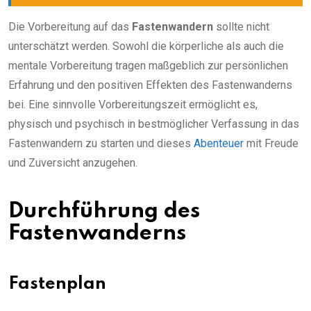
Die Vorbereitung auf das
Fastenwandern
sollte nicht
unterschätzt werden. Sowohl die körperliche als auch die
mentale Vorbereitung tragen maßgeblich zur persönlichen
Erfahrung und den positiven Effekten des Fastenwanderns
bei. Eine sinnvolle Vorbereitungszeit ermöglicht es,
physisch und psychisch in bestmöglicher Verfassung in das
Fastenwandern zu starten und dieses
Abenteuer
mit Freude
und Zuversicht anzugehen.
Durchführung des
Fastenwanderns
Fastenplan