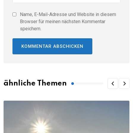
Name, E-Mail-Adresse und Website in diesem
Browser für meinen nächsten Kommentar
speichern.
ähnliche Themen