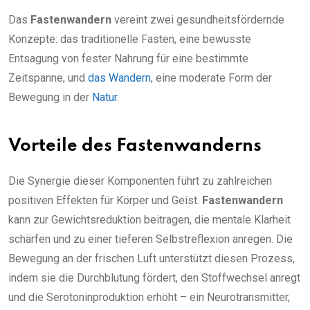
Das
Fastenwandern
vereint zwei gesundheitsfördernde
Konzepte: das traditionelle Fasten, eine bewusste
Entsagung von fester Nahrung für eine bestimmte
Zeitspanne, und
das Wandern
, eine moderate Form der
Bewegung in der
Natur
.
Vorteile des Fastenwanderns
Die Synergie dieser Komponenten führt zu zahlreichen
positiven Effekten für Körper und Geist.
Fastenwandern
kann zur Gewichtsreduktion beitragen, die mentale Klarheit
schärfen und zu einer tieferen Selbstreflexion anregen. Die
Bewegung an der frischen Luft unterstützt diesen Prozess,
indem sie die Durchblutung fördert, den Stoffwechsel anregt
und die Serotoninproduktion erhöht – ein Neurotransmitter,