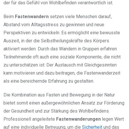
der für das Gefühl von Wohlbefinden verantwortlich ist.
Beim
Fastenwandern
setzen viele Menschen darauf,
Abstand vom Alltagsstress zu gewinnen und neue
Perspektiven zu entwickeln. Es ermöglicht eine bewusste
Auszeit, in der die Selbstheilungskräfte des Körpers
aktiviert werden. Durch das Wandern in Gruppen erfahren
Teilnehmende oft auch eine soziale Komponente, die nicht
zu unterschätzen ist: Der Austausch mit Gleichgesinnten
kann motivieren und dazu beitragen, die Fastenwanderzeit
als eine bereichernde Erfahrung zu gestalten.
Die Kombination aus Fasten und Bewegung in der Natur
bietet somit einen außergewöhnlichen Ansatz zur Förderung
der Gesundheit und zur Stärkung des Wohlbefindens.
Professionell angeleitete
Fastenwanderungen
legen Wert
auf eine individuelle Betreuung, um die
Sicherheit
und das