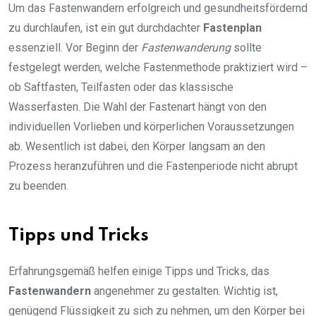
Um das Fastenwandern erfolgreich und gesundheitsfördernd
zu durchlaufen, ist ein gut durchdachter
Fastenplan
essenziell. Vor Beginn der
Fastenwanderung
sollte
festgelegt werden, welche Fastenmethode praktiziert wird –
ob Saftfasten, Teilfasten oder das klassische
Wasserfasten. Die Wahl der Fastenart hängt von den
individuellen Vorlieben und körperlichen Voraussetzungen
ab. Wesentlich ist dabei, den Körper langsam an den
Prozess heranzuführen und die Fastenperiode nicht abrupt
zu beenden.
Tipps und Tricks
Erfahrungsgemäß helfen einige Tipps und Tricks, das
Fastenwandern
angenehmer zu gestalten. Wichtig ist,
genügend Flüssigkeit zu sich zu nehmen, um den Körper bei