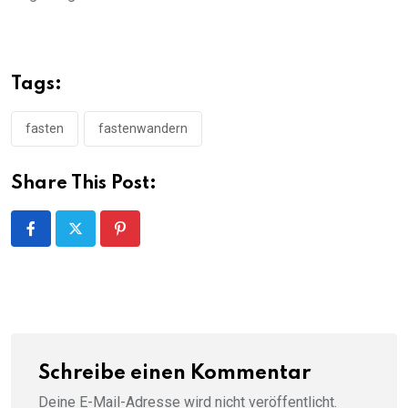
Tags:
fasten
fastenwandern
Share This Post:
Pinterest
Schreibe einen Kommentar
Deine E-Mail-Adresse wird nicht veröffentlicht.