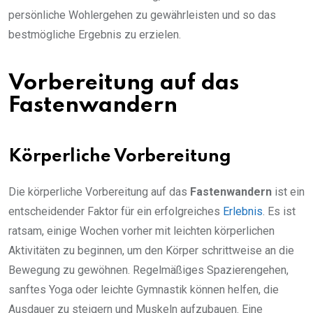
persönliche Wohlergehen zu gewährleisten und so das
bestmögliche Ergebnis zu erzielen.
Vorbereitung auf das
Fastenwandern
Körperliche Vorbereitung
Die körperliche Vorbereitung auf das
Fastenwandern
ist ein
entscheidender Faktor für ein erfolgreiches
Erlebnis
. Es ist
ratsam, einige Wochen vorher mit leichten körperlichen
Aktivitäten zu beginnen, um den Körper schrittweise an die
Bewegung zu gewöhnen. Regelmäßiges Spazierengehen,
sanftes Yoga oder leichte Gymnastik können helfen, die
Ausdauer zu steigern und Muskeln aufzubauen. Eine