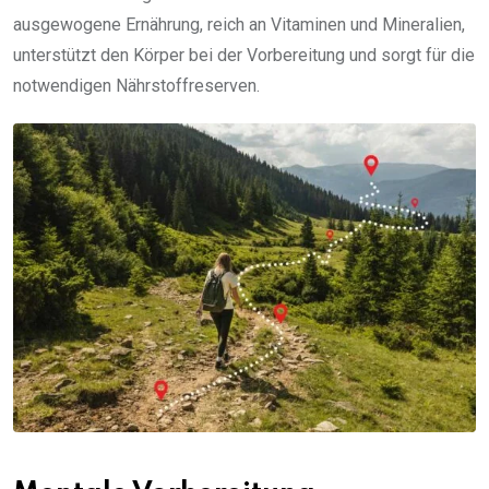
ausgewogene Ernährung, reich an Vitaminen und Mineralien,
unterstützt den Körper bei der Vorbereitung und sorgt für die
notwendigen Nährstoffreserven.