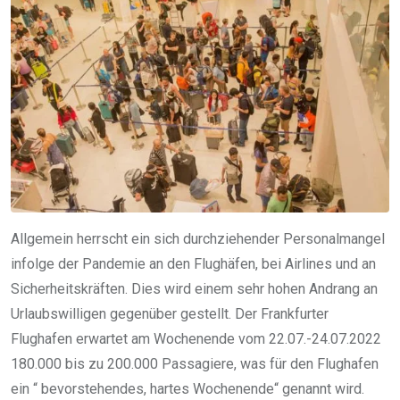
Allgemein herrscht ein sich durchziehender Personalmangel
infolge der Pandemie an den Flughäfen, bei Airlines und an
Sicherheitskräften. Dies wird einem sehr hohen Andrang an
Urlaubswilligen gegenüber gestellt. Der Frankfurter
Flughafen erwartet am Wochenende vom 22.07.-24.07.2022
180.000 bis zu 200.000 Passagiere, was für den Flughafen
ein “ bevorstehendes, hartes Wochenende“ genannt wird.