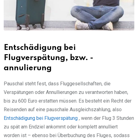
Entschädigung bei
Flugverspätung, bzw. -
annulierung
Pauschal steht fest, dass Fluggesellschaften, die
Verspätungen oder Annullierungen zu verantworten haben,
bis zu 600 Euro erstatten müssen. Es besteht ein Recht der
Reisenden auf eine pauschale Ausgleichszahlung, also
Entschädigung bei Flugverspätung
, wenn der Flug 3 Stunden
zu spät am Endziel ankommt oder komplett annulliert
worden ist – ebenso bei Überbuchung des Fluges, sodass