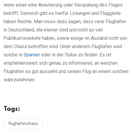
wenn einen eine Annulierung oder Verspätung des Fluges
betrifft. Dennoch gibt es hierfür Lösungen und Fluggäste
haben Rechte. Man muss dazu sagen, dass viele Flughäfen
in Deutschland, die kleiner sind und nicht so viel
Publikumsverkehr haben, sowie einige im Ausland nicht von
dem Chaos betroffen sind. Unter anderem Flughäfen sind
solche in
Spanien
oder in der Türkei zu finden. Es ist
empfehlenswert sich genau zu informieren, an welchen
Flughäfen es gut aussieht und seinen Flug an einem solchen
wahrzunehmen.
Tags:
flughafenchaos