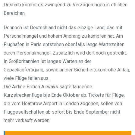
Deshalb kommt es zwingend zu Verzögerungen in etlichen
Bereichen.
Dennoch ist Deutschland nicht das einzige Land, das mit
Personalmangel und hohem Andrang zu kämpfen hat. Am
Flughafen in Paris entstehen ebenfalls lange Wartezeiten
durch Personalmangel. Zusätzlich wird dort noch gestreikt.
In Großbritannien ist langes Warten an der
Gepäckabfertigung, sowie an der Sicherheitskontrolle Alltag,
viele Flüge fallen aus.
Die Airline British Airways sagte tausende
Kurzstreckenflüge bis Ende Oktober ab. Tickets für Flüge,
die vom Heathrow Airport in London abgehen, sollen von
Fluggesellschaften ab sofort bis Ende September nicht
mehr verkauft werden.