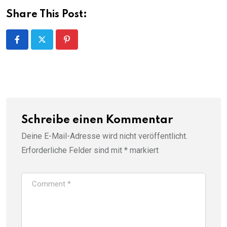
Share This Post:
Pinterest
Schreibe einen Kommentar
Deine E-Mail-Adresse wird nicht veröffentlicht.
Erforderliche Felder sind mit
*
markiert