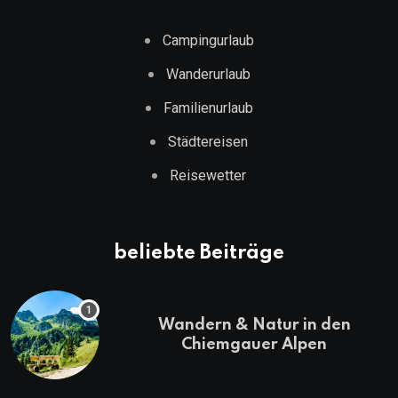
Campingurlaub
Wanderurlaub
Familienurlaub
Städtereisen
Reisewetter
beliebte Beiträge
Wandern & Natur in den
Chiemgauer Alpen