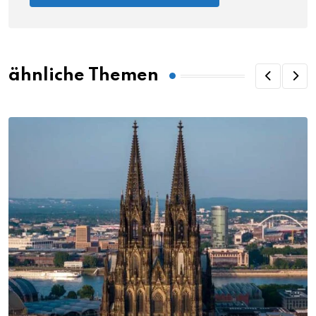
ähnliche Themen