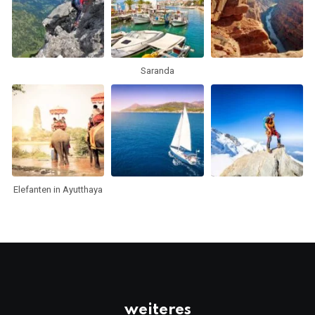
Saranda
Elefanten in Ayutthaya
weiteres