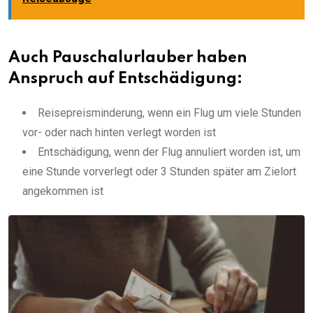
Auch Pauschalurlauber haben
Anspruch auf Entschädigung:
Reisepreisminderung, wenn ein Flug um viele Stunden
vor- oder nach hinten verlegt worden ist
Entschädigung, wenn der Flug annuliert worden ist, um
eine Stunde vorverlegt oder 3 Stunden später am Zielort
angekommen ist