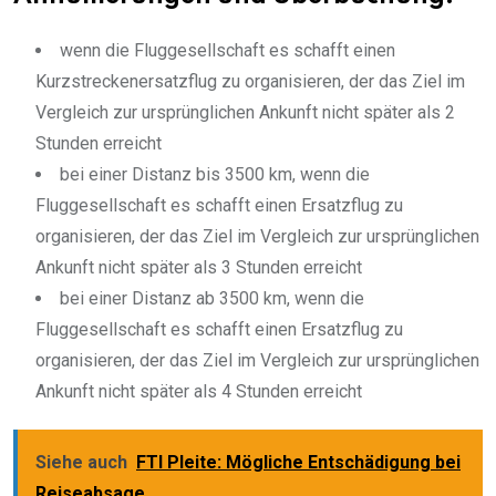
wenn die Fluggesellschaft es schafft einen
Kurzstreckenersatzflug zu organisieren, der das Ziel im
Vergleich zur ursprünglichen Ankunft nicht später als 2
Stunden erreicht
bei einer Distanz bis 3500 km, wenn die
Fluggesellschaft es schafft einen Ersatzflug zu
organisieren, der das Ziel im Vergleich zur ursprünglichen
Ankunft nicht später als 3 Stunden erreicht
bei einer Distanz ab 3500 km, wenn die
Fluggesellschaft es schafft einen Ersatzflug zu
organisieren, der das Ziel im Vergleich zur ursprünglichen
Ankunft nicht später als 4 Stunden erreicht
Siehe auch
FTI Pleite: Mögliche Entschädigung bei
Reiseabsage