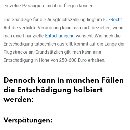
einzelne Passagiere nicht mitfliegen können.
Die Grundlage für die Ausgleichszahlung liegt im
EU-Recht
.
Auf die verlinkte Verordnung kann man sich beziehen, wenn
man eine finanzielle
Entschädigung
wünscht. Wie hoch die
Entschädigung tatsächlich ausfällt, kommt auf die Länge der
Flugstrecke an. Grundsätzlich gilt: man kann eine
Entschädigung in Höhe von 250-600 Euro erhalten.
Dennoch kann in manchen Fällen
die Entschädigung halbiert
werden:
Verspätungen: