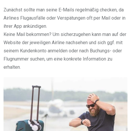
Zunächst sollte man seine E-Mails regelmäßig checken, da
Airlines Flugausfälle oder Verspätungen oft per Mail oder in
ihrer App ankündigen.
Keine Mail bekommen? Um sicherzugehen kann man auf der
Website der jeweiligen Airline nachsehen und sich ggf. mit
seinem Kundenkonto anmelden oder nach Buchungs- oder
Flugnummer suchen, um eine konkrete Information zu
erhalten.