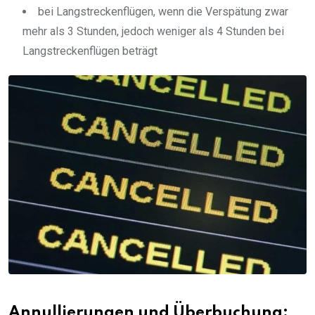
bei Langstreckenflügen, wenn die Verspätung zwar
mehr als 3 Stunden, jedoch weniger als 4 Stunden bei
Langstreckenflügen beträgt
Annullierungen und Überbuchung: