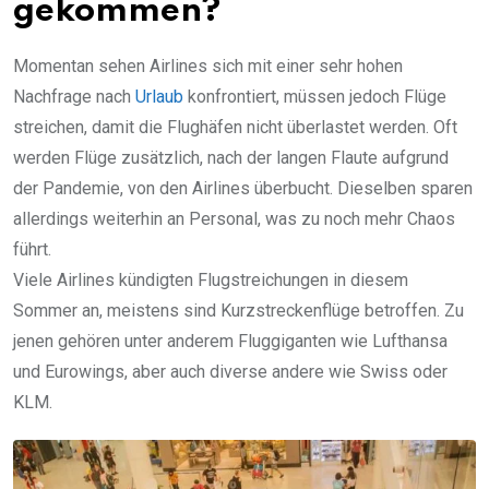
gekommen?
Momentan sehen Airlines sich mit einer sehr hohen
Nachfrage nach
Urlaub
konfrontiert, müssen jedoch Flüge
streichen, damit die Flughäfen nicht überlastet werden. Oft
werden Flüge zusätzlich, nach der langen Flaute aufgrund
der Pandemie, von den Airlines überbucht. Dieselben sparen
allerdings weiterhin an Personal, was zu noch mehr Chaos
führt.
Viele Airlines kündigten Flugstreichungen in diesem
Sommer an, meistens sind Kurzstreckenflüge betroffen. Zu
jenen gehören unter anderem Fluggiganten wie Lufthansa
und Eurowings, aber auch diverse andere wie Swiss oder
KLM.