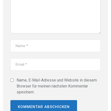
Name, E-Mail-Adresse und Website in diesem
Browser für meinen nächsten Kommentar
speichern.