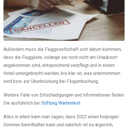
Außerdem muss die Fluggesellschaft sich darum kümmern,
dass die Fluggäste, solange sie noch nicht am Urlaubsort
angekommen sind, entsprechend verpflegt und in einem
Hotel untergebracht werden, bis klar ist, was unternommen
wird bzw. zur Überbrückung bei Flugumbuchung.
Weitere Fälle von Entschädigungen und Informationen finden
Sie ausführlich bei
Stiftung Wartentest
.
Alles in allem kann man sagen, dass 2022 einen holprigen
Sommer bereithalten kann und natürlich ist es ärgerlich,