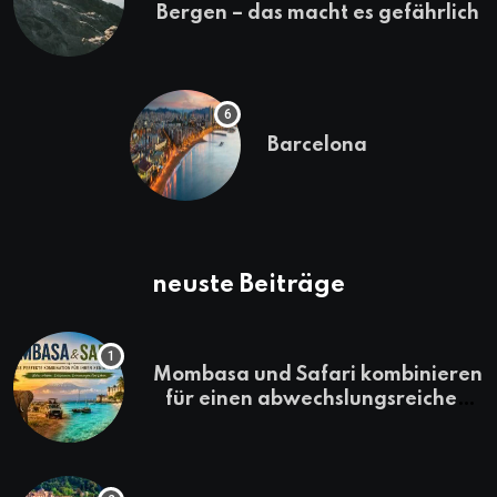
Bergen – das macht es gefährlich
Barcelona
neuste Beiträge
Mombasa und Safari kombinieren
für einen abwechslungsreichen
Kenia-Urlaub