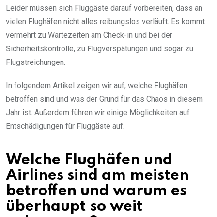
Leider müssen sich Fluggäste darauf vorbereiten, dass an
vielen Flughäfen nicht alles reibungslos verläuft. Es kommt
vermehrt zu Wartezeiten am Check-in und bei der
Sicherheitskontrolle, zu Flugverspätungen und sogar zu
Flugstreichungen.
In folgendem Artikel zeigen wir auf, welche Flughäfen
betroffen sind und was der Grund für das Chaos in diesem
Jahr ist. Außerdem führen wir einige Möglichkeiten auf
Entschädigungen für Fluggäste auf.
Welche Flughäfen und
Airlines sind am meisten
betroffen und warum es
überhaupt so weit