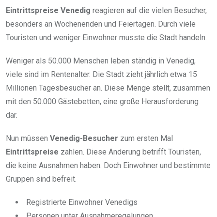
Eintrittspreise Venedig
reagieren auf die vielen Besucher,
besonders an Wochenenden und Feiertagen. Durch viele
Touristen und weniger Einwohner musste die Stadt handeln.
Weniger als 50.000 Menschen leben ständig in Venedig,
viele sind im Rentenalter. Die Stadt zieht jährlich etwa 15
Millionen Tagesbesucher an. Diese Menge stellt, zusammen
mit den 50.000 Gästebetten, eine große Herausforderung
dar.
Nun müssen
Venedig-Besucher
zum ersten Mal
Eintrittspreise
zahlen. Diese Änderung betrifft Touristen,
die keine Ausnahmen haben. Doch Einwohner und bestimmte
Gruppen sind befreit.
Registrierte Einwohner Venedigs
Personen unter Ausnahmeregelungen