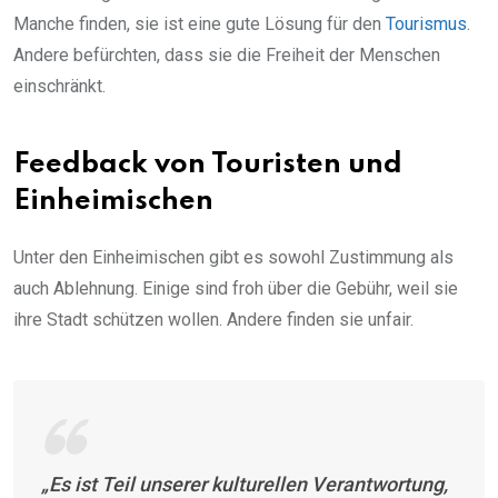
Manche finden, sie ist eine gute Lösung für den
Tourismus
.
Andere befürchten, dass sie die Freiheit der Menschen
einschränkt.
Feedback von Touristen und
Einheimischen
Unter den Einheimischen gibt es sowohl Zustimmung als
auch Ablehnung. Einige sind froh über die Gebühr, weil sie
ihre Stadt schützen wollen. Andere finden sie unfair.
„Es ist Teil unserer kulturellen Verantwortung,