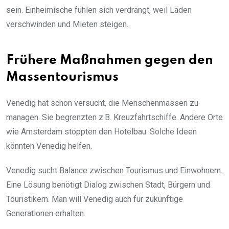
sein. Einheimische fühlen sich verdrängt, weil Läden
verschwinden und Mieten steigen.
Frühere Maßnahmen gegen den
Massentourismus
Venedig hat schon versucht, die Menschenmassen zu
managen. Sie begrenzten z.B. Kreuzfahrtschiffe. Andere Orte
wie Amsterdam stoppten den Hotelbau. Solche Ideen
könnten Venedig helfen.
Venedig sucht Balance zwischen Tourismus und Einwohnern.
Eine Lösung benötigt Dialog zwischen Stadt, Bürgern und
Touristikern. Man will Venedig auch für zukünftige
Generationen erhalten.