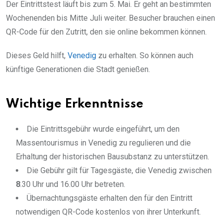
Der Eintrittstest läuft bis zum 5. Mai. Er geht an bestimmten
Wochenenden bis Mitte Juli weiter. Besucher brauchen einen
QR-Code für den Zutritt, den sie online bekommen können.
Dieses Geld hilft,
Venedig
zu erhalten. So können auch
künftige Generationen die Stadt genießen.
Wichtige Erkenntnisse
Die Eintrittsgebühr wurde eingeführt, um den
Massentourismus in Venedig zu regulieren und die
Erhaltung der historischen Bausubstanz zu unterstützen.
Die Gebühr gilt für Tagesgäste, die Venedig zwischen
8
.30 Uhr und 16.00 Uhr betreten.
Übernachtungsgäste erhalten den für den Eintritt
notwendigen QR-Code kostenlos von ihrer Unterkunft.