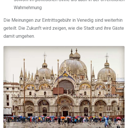
Wahrnehmung
Die Meinungen zur Eintrittsgebühr in Venedig sind weiterhin
geteilt. Die Zukunft wird zeigen, wie die Stadt und ihre Gäste
damit umgehen.