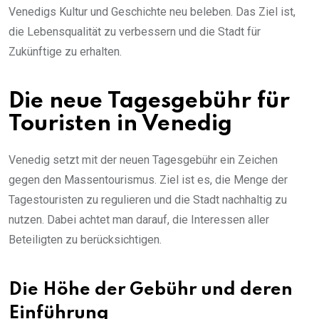
Venedigs Kultur und Geschichte neu beleben. Das Ziel ist,
die Lebensqualität zu verbessern und die Stadt für
Zukünftige zu erhalten.
Die neue Tagesgebühr für
Touristen in Venedig
Venedig setzt mit der neuen Tagesgebühr ein Zeichen
gegen den Massentourismus. Ziel ist es, die Menge der
Tagestouristen zu regulieren und die Stadt nachhaltig zu
nutzen. Dabei achtet man darauf, die Interessen aller
Beteiligten zu berücksichtigen.
Die Höhe der Gebühr und deren
Einführung