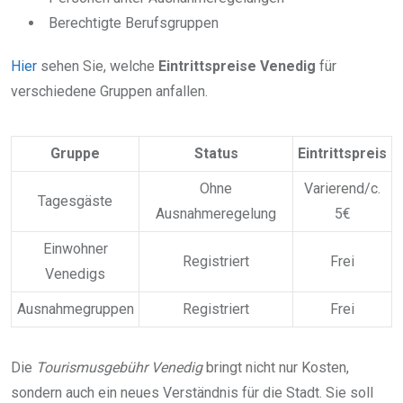
Berechtigte Berufsgruppen
Hier
sehen Sie, welche
Eintrittspreise Venedig
für
verschiedene Gruppen anfallen.
Gruppe
Status
Eintrittspreis
Ohne
Varierend/c.
Tagesgäste
Ausnahmeregelung
5€
Einwohner
Registriert
Frei
Venedigs
Ausnahmegruppen
Registriert
Frei
Die
Tourismusgebühr Venedig
bringt nicht nur Kosten,
sondern auch ein neues Verständnis für die Stadt. Sie soll