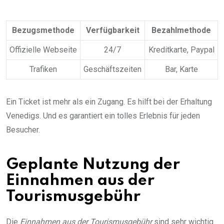
Bezugsmethode
Verfügbarkeit
Bezahlmethode
Offizielle Webseite
24/7
Kreditkarte, Paypal
Trafiken
Geschäftszeiten
Bar, Karte
Ein Ticket ist mehr als ein Zugang. Es hilft bei der Erhaltung
Venedigs. Und es garantiert ein tolles Erlebnis für jeden
Besucher.
Geplante Nutzung der
Einnahmen aus der
Tourismusgebühr
Die
Einnahmen aus der Tourismusgebühr
sind sehr wichtig