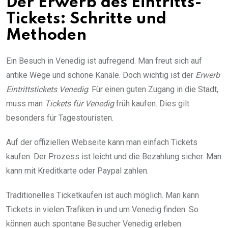
Der Erwerb des Eintritts-
Tickets: Schritte und
Methoden
Ein Besuch in Venedig ist aufregend. Man freut sich auf
antike Wege und schöne Kanäle. Doch wichtig ist der
Erwerb
Eintrittstickets Venedig
. Für einen guten Zugang in die Stadt,
muss man
Tickets für Venedig
früh kaufen. Dies gilt
besonders für Tagestouristen.
Auf der offiziellen Webseite kann man einfach Tickets
kaufen. Der Prozess ist leicht und die Bezahlung sicher. Man
kann mit Kreditkarte oder Paypal zahlen.
Traditionelles Ticketkaufen ist auch möglich. Man kann
Tickets in vielen Trafiken in und um Venedig finden. So
können auch spontane Besucher Venedig erleben.