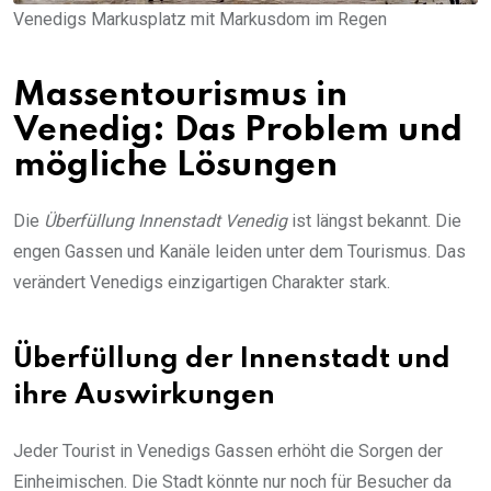
Venedigs Markusplatz mit Markusdom im Regen
Massentourismus in
Venedig: Das Problem und
mögliche Lösungen
Die
Überfüllung Innenstadt Venedig
ist längst bekannt. Die
engen Gassen und Kanäle leiden unter dem Tourismus. Das
verändert Venedigs einzigartigen Charakter stark.
Überfüllung der Innenstadt und
ihre Auswirkungen
Jeder Tourist in Venedigs Gassen erhöht die Sorgen der
Einheimischen. Die Stadt könnte nur noch für Besucher da