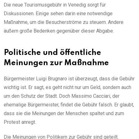
Die neue Tourismusgebühr in Venedig sorgt für
Diskussionen. Einige sehen darin eine notwendige
Maßnahme, um die Besucherströme zu steuern. Andere
äußern große Bedenken gegenüber dieser Abgabe.
Politische und öffentliche
Meinungen zur Maßnahme
Bürgermeister Luigi Brugnaro ist überzeugt, dass die Gebühr
wichtig ist. Er sagt, es geht nicht nur um Geld, sondern auch
um den Schutz der Stadt. Doch Massimo Cacciari, der
ehemalige Bürgermeister, findet die Gebühr falsch. Er glaubt,
dass sie die Meinungen der Menschen spaltet und zum
Protest anregt.
Die Meinungen von Politikern zur Gebühr sind geteilt.