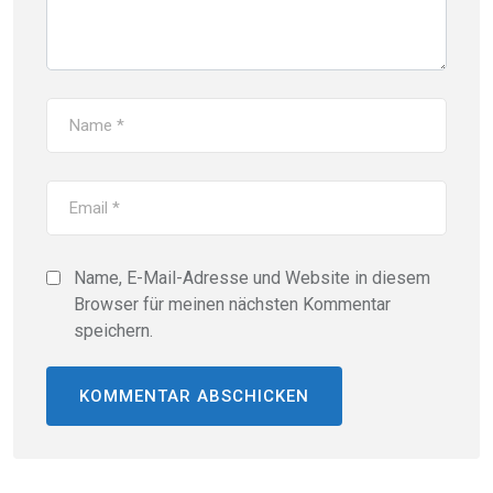
Name, E-Mail-Adresse und Website in diesem
Browser für meinen nächsten Kommentar
speichern.