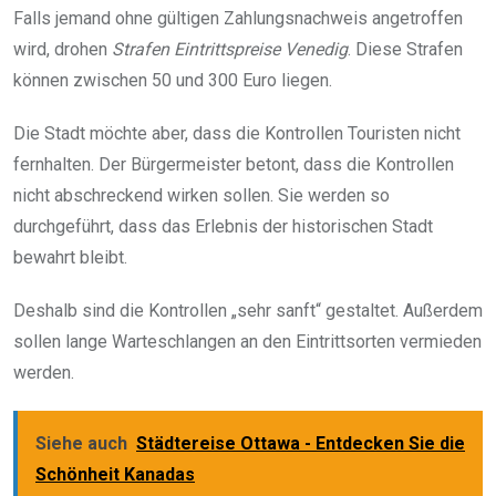
Falls jemand ohne gültigen Zahlungsnachweis angetroffen
wird, drohen
Strafen Eintrittspreise Venedig
. Diese Strafen
können zwischen 50 und 300 Euro liegen.
Die Stadt möchte aber, dass die Kontrollen Touristen nicht
fernhalten. Der Bürgermeister betont, dass die Kontrollen
nicht abschreckend wirken sollen. Sie werden so
durchgeführt, dass das Erlebnis der historischen Stadt
bewahrt bleibt.
Deshalb sind die Kontrollen „sehr sanft“ gestaltet. Außerdem
sollen lange Warteschlangen an den Eintrittsorten vermieden
werden.
Siehe auch
Städtereise Ottawa - Entdecken Sie die
Schönheit Kanadas