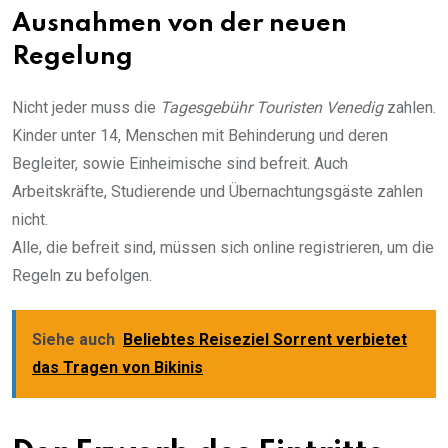
Ausnahmen von der neuen
Regelung
Nicht jeder muss die
Tagesgebühr Touristen Venedig
zahlen.
Kinder unter 14, Menschen mit Behinderung und deren
Begleiter, sowie Einheimische sind befreit. Auch
Arbeitskräfte, Studierende und Übernachtungsgäste zahlen
nicht.
Alle, die befreit sind, müssen sich online registrieren, um die
Regeln zu befolgen.
Siehe auch
Beliebtes Reiseziel Sorrent verbietet
das Tragen von Bikinis