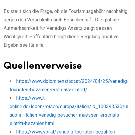
Es stellt sich die Frage, ob die Tourismusgebühr nachhaltig
gegen den Verschleiß durch Besucher hilft. Die globale
Aufmerksamkeit für Venedigs Ansatz zeigt dessen
Wichtigkeit. Hoffentlich bringt diese Regelung positive
Ergebnisse für alle.
Quellenverweise
https://www.dolomitenstadt.at/2024/04/25/venedig-
touristen-bezahlen-erstmals-eintritt/
https://www.t-
online.de/leben/reisen/europa/italien/id_100393530/url
aub-in-italien-venedig-besucher-muessen-erstmals-
eintritt-bezahlen.html
https://www.vol.at/venedig-touristen-bezahlen-