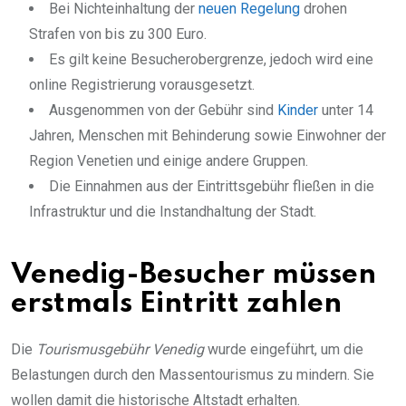
Bei Nichteinhaltung der
neuen Regelung
drohen
Strafen von bis zu 300 Euro.
Es gilt keine Besucherobergrenze, jedoch wird eine
online Registrierung vorausgesetzt.
Ausgenommen von der Gebühr sind
Kinder
unter 14
Jahren, Menschen mit Behinderung sowie Einwohner der
Region Venetien und einige andere Gruppen.
Die Einnahmen aus der Eintrittsgebühr fließen in die
Infrastruktur und die Instandhaltung der Stadt.
Venedig-Besucher müssen
erstmals Eintritt zahlen
Die
Tourismusgebühr Venedig
wurde eingeführt, um die
Belastungen durch den Massentourismus zu mindern. Sie
wollen damit die historische Altstadt erhalten.