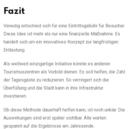
Fazit
Venedig entschied sich für eine Eintrittsgebühr für Besucher.
Diese Idee ist mehr als nur eine finanzielle Maßnahme. Es
handelt sich um ein innovatives Konzept zur langfristigen
Entlastung.
Als weltweit einzigartige Initiative könnte es anderen
Tourismuszentren als Vorbild dienen. Es soll helfen, die Zahl
der Tagesgäste zu reduzieren. So verringert sich die
Überfüllung und die Stadt kann in ihre Infrastruktur
investieren.
Ob diese Methode dauerhaft helfen kann, ist noch unklar. Die
Auswirkungen sind erst später sichtbar. Alle warten
gespannt auf die Ergebnisse am Jahresende.