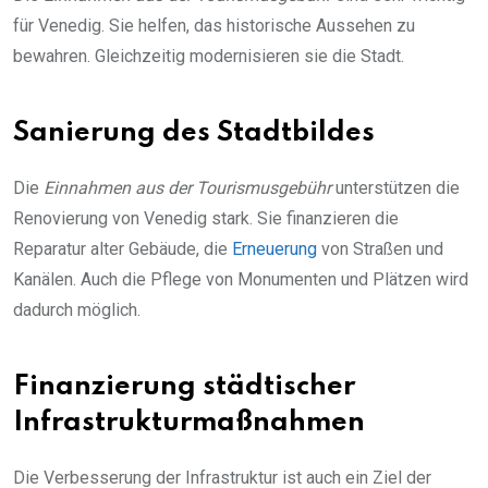
für Venedig. Sie helfen, das historische Aussehen zu
bewahren. Gleichzeitig modernisieren sie die Stadt.
Sanierung des Stadtbildes
Die
Einnahmen aus der Tourismusgebühr
unterstützen die
Renovierung von Venedig stark. Sie finanzieren die
Reparatur alter Gebäude, die
Erneuerung
von Straßen und
Kanälen. Auch die Pflege von Monumenten und Plätzen wird
dadurch möglich.
Finanzierung städtischer
Infrastrukturmaßnahmen
Die Verbesserung der Infrastruktur ist auch ein Ziel der