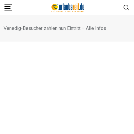
Venedig-Besucher zahlen nun Eintritt – Alle Infos