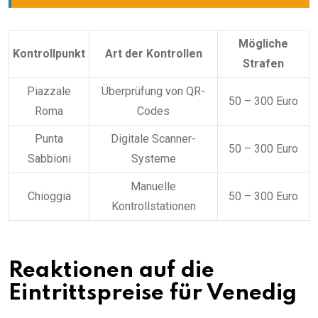
Mögliche
Kontrollpunkt
Art der Kontrollen
Strafen
Piazzale
Überprüfung von QR-
50 – 300 Euro
Roma
Codes
Punta
Digitale Scanner-
50 – 300 Euro
Sabbioni
Systeme
Manuelle
Chioggia
50 – 300 Euro
Kontrollstationen
Reaktionen auf die
Eintrittspreise für Venedig