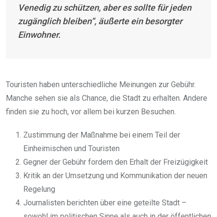
Venedig zu schützen, aber es sollte für jeden
zugänglich bleiben“, äußerte ein besorgter
Einwohner.
Touristen haben unterschiedliche Meinungen zur Gebühr.
Manche sehen sie als Chance, die Stadt zu erhalten. Andere
finden sie zu hoch, vor allem bei kurzen Besuchen.
Zustimmung der Maßnahme bei einem Teil der
Einheimischen und Touristen
Gegner der Gebühr fordern den Erhalt der Freizügigkeit
Kritik an der Umsetzung und Kommunikation der neuen
Regelung
Journalisten berichten über eine geteilte Stadt –
sowohl im politischen Sinne als auch in der öffentlichen