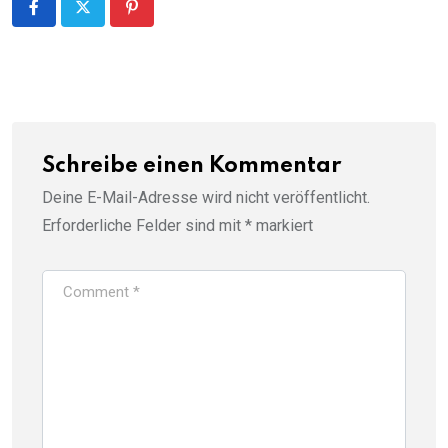
Schreibe einen Kommentar
Deine E-Mail-Adresse wird nicht veröffentlicht.
Erforderliche Felder sind mit
*
markiert