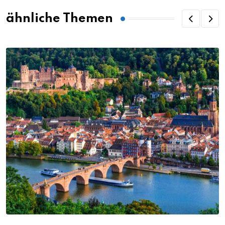
ähnliche Themen