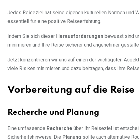
Jedes Reiseziel hat seine eigenen kulturellen Normen und W
essentiell für eine positive Reiseerfahrung.
Indem Sie sich dieser
Herausforderungen
bewusst sind un
minimieren und Ihre Reise sicherer und angenehmer gestalte
Jetzt konzentrieren wir uns auf einen der wichtigsten Aspek
viele Risiken minimieren und dazu beitragen, dass Ihre Reise
Vorbereitung auf die Reise
Recherche und Planung
Eine umfassende
Recherche
über Ihr Reiseziel ist entsche
Sicherheitshinweise. Die
Planung
sollte auch alternative Ro