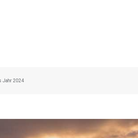
as Jahr 2024