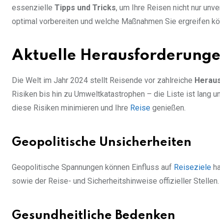
essenzielle
Tipps und Tricks
, um Ihre Reisen nicht nur unv
optimal vorbereiten und welche Maßnahmen Sie ergreifen kö
Aktuelle Herausforderung
Die Welt im Jahr 2024 stellt Reisende vor zahlreiche
Herau
Risiken bis hin zu Umweltkatastrophen – die Liste ist lang u
diese Risiken minimieren und Ihre
Reise
genießen.
Geopolitische Unsicherheiten
Geopolitische Spannungen können Einfluss auf
Reiseziele
ha
sowie der Reise- und Sicherheitshinweise offizieller Stellen.
Gesundheitliche Bedenken