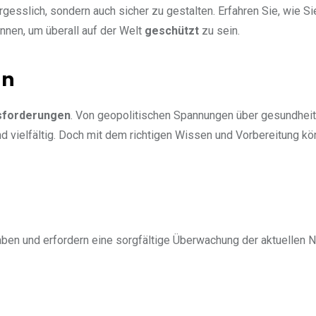
ergesslich, sondern auch sicher zu gestalten. Erfahren Sie, wie Si
nnen, um überall auf der Welt
geschützt
zu sein.
en
sforderungen
. Von geopolitischen Spannungen über gesundheit
nd vielfältig. Doch mit dem richtigen Wissen und Vorbereitung k
ben und erfordern eine sorgfältige Überwachung der aktuellen N