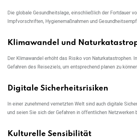
Die globale Gesundheitslage, einschließlich der Fortdauer 
Impfvorschriften, Hygienemaßnahmen und Gesundheitsempf
Klimawandel und Naturkatastro
Der Klimawandel erhöht das Risiko von Naturkatastrophen. I
Gefahren des Reiseziels, um entsprechend planen zu können
Digitale Sicherheitsrisiken
In einer zunehmend vernetzten Welt sind auch digitale Sicher
und seien Sie sich der Gefahren in öffentlichen Netzwerken
Kulturelle Sensibilität