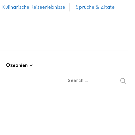
Kulinarische Reiseerlebnisse
Sprüche & Zitate
Ozeanien