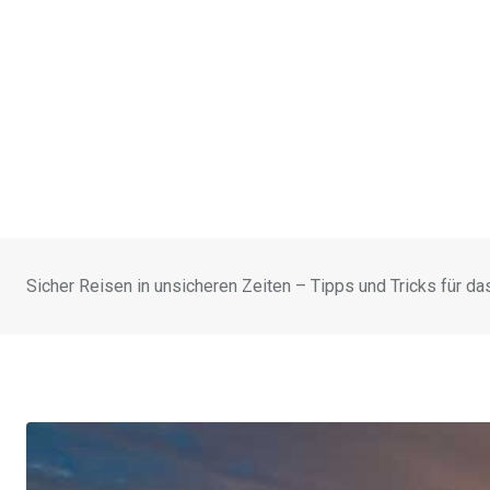
Sicher Reisen in unsicheren Zeiten – Tipps und Tricks für d