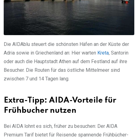
Die AIDAblu steuert die schönsten Häfen an der Küste der
Adria sowie in Griechenland an: Hier warten
Kreta
, Santorin
oder auch die Hauptstadt Athen auf dem Festland auf ihre
Besucher. Die Routen für das östliche Mittelmeer sind
zwischen 7 und 14 Tagen lang.
Extra-Tipp: AIDA-Vorteile für
Frühbucher nutzen
Bei AIDA lohnt es sich, früher zu besuchen: Der AIDA
Premium Tarif bietet für Reisende spannende Frühbücher-