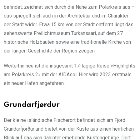
befindet, zeichnet sich durch die Nähe zum Polarkreis aus –
das spiegelt sich auch in der Architektur und im Charakter
der Stadt wider. Etwa 15 km von der Stadt entfernt liegt das
sehenswerte Freilichtmuseum Turkansaari, auf dem 27
historische Holzbauten sowie eine traditionelle Kirche von
der langen Geschichte der Region zeugen.
Weiterhin neu ist die insgesamt 17-tägige Reise «Highlights
am Polarkreis 2» mit der AIDAsol. Hier wird 2023 erstmals
ein neuer Hafen angefahren:
Grundarfjørdur
Der kleine isländische Fischerort befindet sich am Fjord
Grundarfjörður und bietet von der Küste aus einen herrlichen
Blick auf das sich dahinter erhebende Küstengebirge. Dort