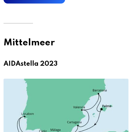
Mittelmeer
AIDAstella 2023