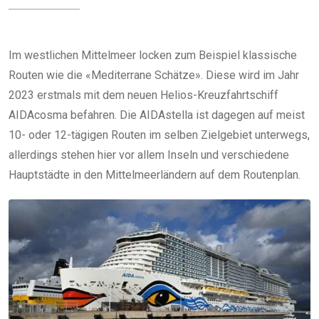
Im westlichen Mittelmeer locken zum Beispiel klassische
Routen wie die «Mediterrane Schätze». Diese wird im Jahr
2023 erstmals mit dem neuen Helios-Kreuzfahrtschiff
AIDAcosma befahren. Die AIDAstella ist dagegen auf meist
10- oder 12-tägigen Routen im selben Zielgebiet unterwegs,
allerdings stehen hier vor allem Inseln und verschiedene
Hauptstädte in den Mittelmeerländern auf dem Routenplan.