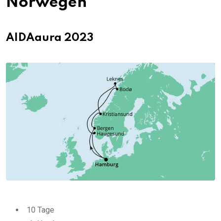
Norwegen
AIDAaura 2023
10 Tage