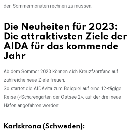
den Sommermonaten rechnen zu müssen.
Die Neuheiten für 2023:
Die attraktivsten Ziele der
AIDA für das kommende
Jahr
Ab dem Sommer 2023 können sich Kreuzfahrtfans auf
zahlreiche neue Ziele freuen.
So startet die AIDAvita zum Beispiel auf eine 12-tägige
Reise («Schärengärten der Ostsee 2», auf der drei neue
Häfen angefahren werden:
Karlskrona (Schweden):