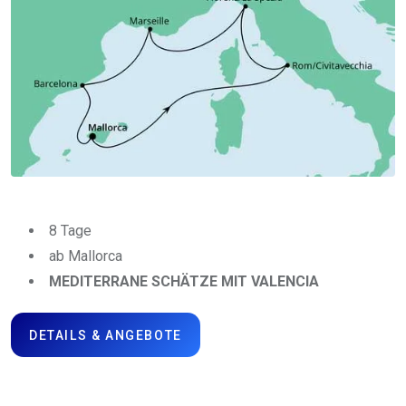
8 Tage
ab Mallorca
MEDITERRANE SCHÄTZE MIT VALENCIA
DETAILS & ANGEBOTE