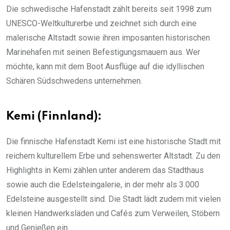
Die schwedische Hafenstadt zählt bereits seit 1998 zum
UNESCO-Weltkulturerbe und zeichnet sich durch eine
malerische Altstadt sowie ihren imposanten historischen
Marinehafen mit seinen Befestigungsmauern aus. Wer
möchte, kann mit dem Boot Ausflüge auf die idyllischen
Schären Südschwedens unternehmen.
Kemi (Finnland):
Die finnische Hafenstadt Kemi ist eine historische Stadt mit
reichem kulturellem Erbe und sehenswerter Altstadt. Zu den
Highlights in Kemi zählen unter anderem das Stadthaus
sowie auch die Edelsteingalerie, in der mehr als 3.000
Edelsteine ausgestellt sind. Die Stadt lädt zudem mit vielen
kleinen Handwerksläden und Cafés zum Verweilen, Stöbern
und Genießen ein.