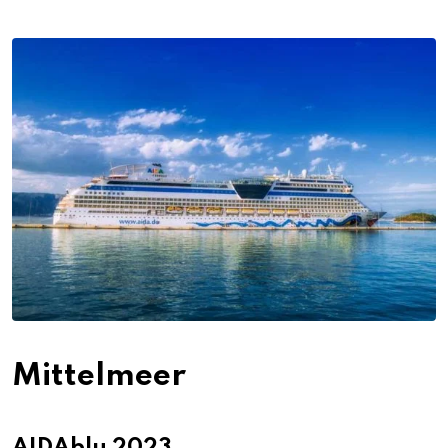
Mittelmeer