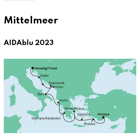
Mittelmeer
AIDAblu 2023