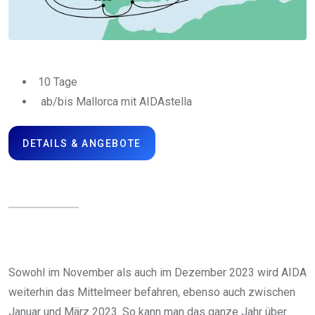
10 Tage
ab/bis Mallorca mit AIDAstella
DETAILS & ANGEBOTE
Sowohl im November als auch im Dezember 2023 wird AIDA
weiterhin das Mittelmeer befahren, ebenso auch zwischen
Januar und März 2023. So kann man das ganze Jahr über