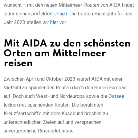
wünscht – mit den neuen Mittelmeer-Routen von AIDA findet
jeder seinen perfekten
Urlaub
. Die besten Highlights für das
Jahr 2023 stellen wir
hier
vor.
Mit AIDA zu den schönsten
Orten am Mittelmeer
reisen
Zwischen April und Oktober 2023 wartet AIDA mit einer
Vielzahl an spannenden Routen durch den Süden Europas
auf. Doch auch West- und Nordeuropa sowie die
Ostsee
locken mit spannenden Routen. Die berühmten
Kreuzfahrtschiffe mit dem Kussbund brechen zu
unterschiedlichen Zielen auf und versprechen
unvergessliche Reiseerlebnisse.