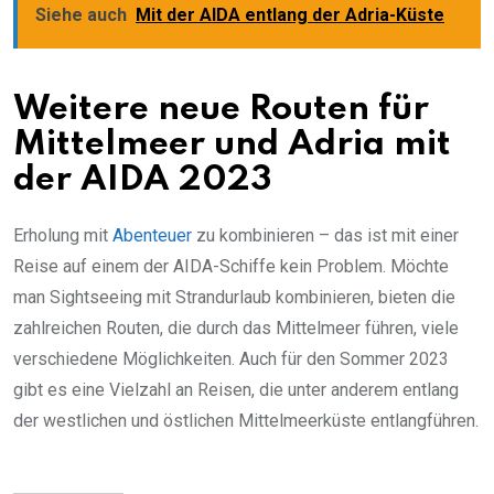
Siehe auch
Mit der AIDA entlang der Adria-Küste
Weitere neue Routen für
Mittelmeer und Adria mit
der AIDA 2023
Erholung mit
Abenteuer
zu kombinieren – das ist mit einer
Reise auf einem der AIDA-Schiffe kein Problem. Möchte
man Sightseeing mit Strandurlaub kombinieren, bieten die
zahlreichen Routen, die durch das Mittelmeer führen, viele
verschiedene Möglichkeiten. Auch für den Sommer 2023
gibt es eine Vielzahl an Reisen, die unter anderem entlang
der westlichen und östlichen Mittelmeerküste entlangführen.