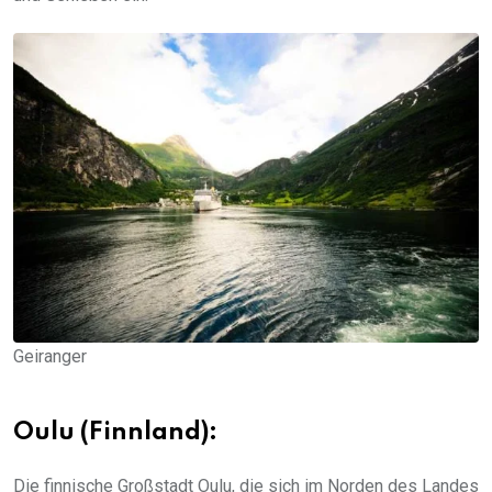
Geiranger
Oulu (Finnland):
Die finnische Großstadt Oulu, die sich im Norden des Landes