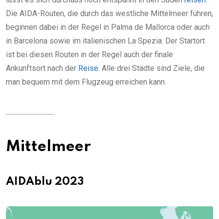
Die AIDA-Routen, die durch das westliche Mittelmeer führen,
beginnen dabei in der Regel in Palma de Mallorca oder auch
in Barcelona sowie im italienischen La Spezia. Der Startort
ist bei diesen Routen in der Regel auch der finale
Ankunftsort nach der
Reise
. Alle drei Städte sind Ziele, die
man bequem mit dem Flugzeug erreichen kann.
Mittelmeer
AIDAblu 2023