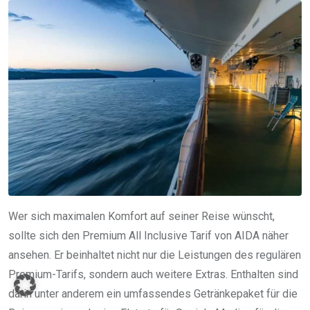
Wer sich maximalen Komfort auf seiner Reise wünscht,
sollte sich den Premium All Inclusive Tarif von AIDA näher
ansehen. Er beinhaltet nicht nur die Leistungen des regulären
Premium-Tarifs, sondern auch weitere Extras. Enthalten sind
darin unter anderem ein umfassendes Getränkepaket für die