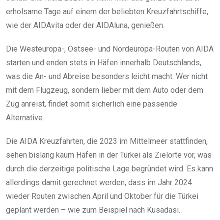
erholsame Tage auf einem der beliebten Kreuzfahrtschiffe,
wie der AIDAvita oder der AIDAluna, genießen.
Die Westeuropa-, Ostsee- und Nordeuropa-Routen von AIDA
starten und enden stets in Häfen innerhalb Deutschlands,
was die An- und Abreise besonders leicht macht. Wer nicht
mit dem Flugzeug, sondern lieber mit dem Auto oder dem
Zug anreist, findet somit sicherlich eine passende
Alternative.
Die AIDA Kreuzfahrten, die 2023 im Mittelmeer stattfinden,
sehen bislang kaum Häfen in der Türkei als Zielorte vor, was
durch die derzeitige politische Lage begründet wird. Es kann
allerdings damit gerechnet werden, dass im Jahr 2024
wieder Routen zwischen April und Oktober für die Türkei
geplant werden – wie zum Beispiel nach Kusadasi.