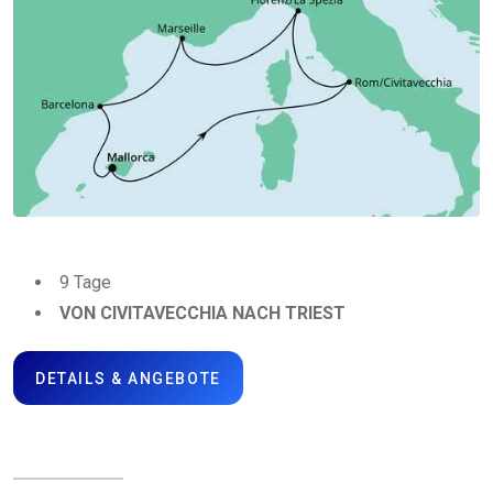
9 Tage
VON CIVITAVECCHIA NACH TRIEST
DETAILS & ANGEBOTE