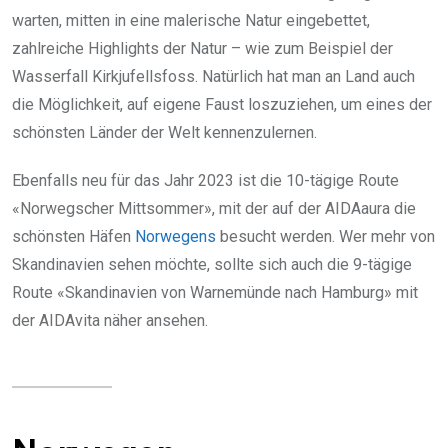
warten, mitten in eine malerische Natur eingebettet,
zahlreiche Highlights der Natur – wie zum Beispiel der
Wasserfall Kirkjufellsfoss. Natürlich hat man an Land auch
die Möglichkeit, auf eigene Faust loszuziehen, um eines der
schönsten Länder der Welt kennenzulernen.
Ebenfalls neu für das Jahr 2023 ist die 10-tägige Route
«Norwegscher Mittsommer», mit der auf der AIDAaura die
schönsten Häfen
Norwegens
besucht werden. Wer mehr von
Skandinavien sehen möchte, sollte sich auch die 9-tägige
Route «Skandinavien von Warnemünde nach Hamburg» mit
der AIDAvita näher ansehen.