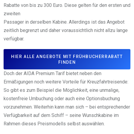
Rabatte von bis zu 300 Euro. Diese gelten für den ersten und
zweiten
Passager in derselben Kabine. Allerdings ist das Angebot
zeitlich begrenzt und daher voraussichtlich nicht allzu lange
verfügbar.
HIER ALLE ANGEBOTE MIT FRÜHBUCHERRABATT
FINDEN
Doch der AIDA Premium Tarif bietet neben den
Ermäßigungen noch weitere Vorteile für Kreuzfahrtreisende:
So gibt es zum Beispiel die Möglichkeit, eine unmalige,
kostenfreie Umbuchung oder auch eine Optionsbuchung
vorzunehmen. Weiterhin kann man sich – bei entsprechender
Verfügbarkeit auf dem Schiff – seine Wunschkabine im
Rahmen dieses Preismodells selbst auswählen.