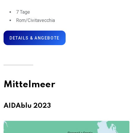
7 Tage
Rom/Civitavecchia
DETAILS & ANGEBOTE
Mittelmeer
AIDAblu 2023