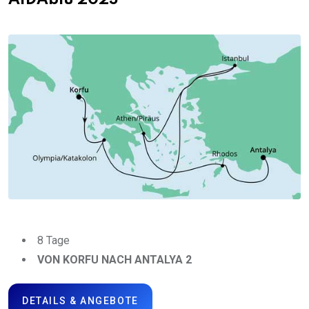
AIDAblu 2023
8 Tage
VON KORFU NACH ANTALYA 2
DETAILS & ANGEBOTE