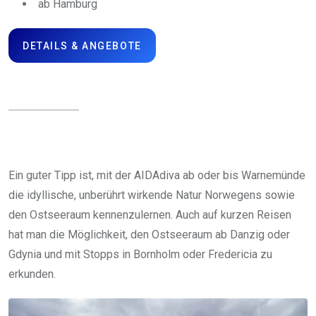
ab Hamburg
DETAILS & ANGEBOTE
Ein guter Tipp ist, mit der AIDAdiva ab oder bis Warnemünde
die idyllische, unberührt wirkende Natur Norwegens sowie
den Ostseeraum kennenzulernen. Auch auf kurzen Reisen
hat man die Möglichkeit, den Ostseeraum ab Danzig oder
Gdynia und mit Stopps in Bornholm oder Fredericia zu
erkunden.