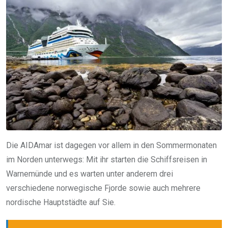
Die AIDAmar ist dagegen vor allem in den Sommermonaten
im Norden unterwegs: Mit ihr starten die Schiffsreisen in
Warnemünde und es warten unter anderem drei
verschiedene norwegische Fjorde sowie auch mehrere
nordische Hauptstädte auf Sie.