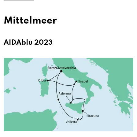
Mittelmeer
AIDAblu 2023